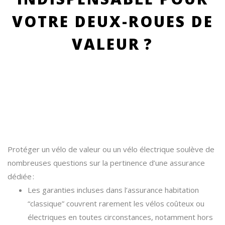
VOTRE DEUX-ROUES DE
VALEUR ?
Protéger un vélo de valeur ou un vélo électrique soulève de
nombreuses questions sur la pertinence d’une assurance
dédiée :
Les garanties incluses dans l’assurance habitation
“classique” couvrent rarement les vélos coûteux ou
électriques en toutes circonstances, notamment hors