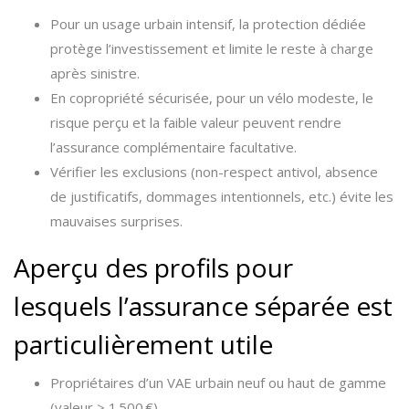
Pour un usage urbain intensif, la protection dédiée
protège l’investissement et limite le reste à charge
après sinistre.
En copropriété sécurisée, pour un vélo modeste, le
risque perçu et la faible valeur peuvent rendre
l’assurance complémentaire facultative.
Vérifier les exclusions (non-respect antivol, absence
de justificatifs, dommages intentionnels, etc.) évite les
mauvaises surprises.
Aperçu des profils pour
lesquels l’assurance séparée est
particulièrement utile
Propriétaires d’un VAE urbain neuf ou haut de gamme
(valeur > 1 500 €)