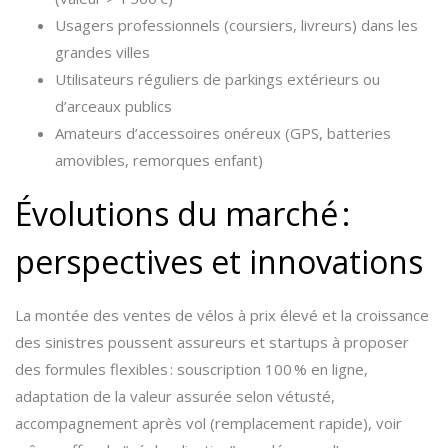
Usagers professionnels (coursiers, livreurs) dans les
grandes villes
Utilisateurs réguliers de parkings extérieurs ou
d’arceaux publics
Amateurs d’accessoires onéreux (GPS, batteries
amovibles, remorques enfant)
Évolutions du marché :
perspectives et innovations
La montée des ventes de vélos à prix élevé et la croissance
des sinistres poussent assureurs et startups à proposer
des formules flexibles : souscription 100 % en ligne,
adaptation de la valeur assurée selon vétusté,
accompagnement après vol (remplacement rapide), voir