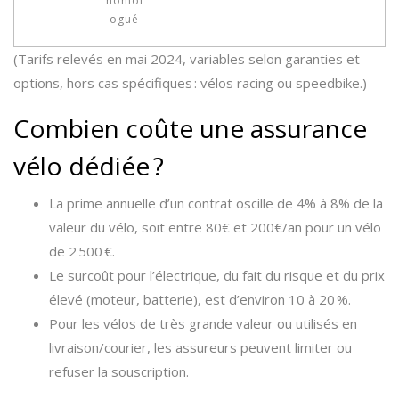
homol
ogué
(Tarifs relevés en mai 2024, variables selon garanties et
options, hors cas spécifiques : vélos racing ou speedbike.)
Combien coûte une assurance
vélo dédiée ?
La prime annuelle d’un contrat oscille de 4% à 8% de la
valeur du vélo, soit entre 80€ et 200€/an pour un vélo
de 2 500 €.
Le surcoût pour l’électrique, du fait du risque et du prix
élevé (moteur, batterie), est d’environ 10 à 20 %.
Pour les vélos de très grande valeur ou utilisés en
livraison/courier, les assureurs peuvent limiter ou
refuser la souscription.