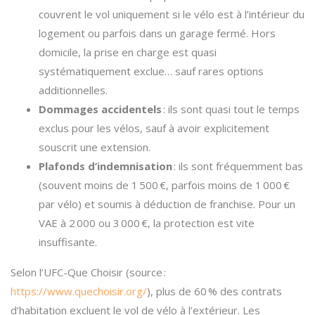
couvrent le vol uniquement si le vélo est à l’intérieur du
logement ou parfois dans un garage fermé. Hors
domicile, la prise en charge est quasi
systématiquement exclue… sauf rares options
additionnelles.
Dommages accidentels
: ils sont quasi tout le temps
exclus pour les vélos, sauf à avoir explicitement
souscrit une extension.
Plafonds d’indemnisation
: ils sont fréquemment bas
(souvent moins de 1 500 €, parfois moins de 1 000 €
par vélo) et soumis à déduction de franchise. Pour un
VAE à 2 000 ou 3 000 €, la protection est vite
insuffisante.
Selon l’UFC-Que Choisir (source :
https://www.quechoisir.org/
), plus de 60 % des contrats
d’habitation excluent le vol de vélo à l’extérieur. Les