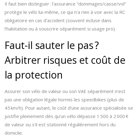
Il faut bien distinguer : l’assurance “dommages/casse/vol”
protège le vélo lui-même, ce qui n’a rien à voir avec la RC
obligatoire en cas d’accident (souvent incluse dans
l’habitation ou à souscrire séparément si usage pro).
Faut-il sauter le pas ?
Arbitrer risques et coût de
la protection
Assurer son vélo de valeur ou son VAE séparément n’est
pas une obligation légale hormis les speedbikes (plus de
45 km/h). Pour autant, le coût d’une assurance spécialisée se
justifie pleinement dès qu’un vélo dépasse 1 500 à 2 000 €
de valeur ou s’il est stationné régulièrement hors du
domicile.