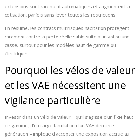
extensions sont rarement automatiques et augmentent la
cotisation, parfois sans lever toutes les restrictions.
En résumé, les contrats multirisques habitation protègent
rarement contre la perte réelle subie suite à un vol ou une
casse, surtout pour les modèles haut de gamme ou
électriques.
Pourquoi les vélos de valeur
et les VAE nécessitent une
vigilance particulière
Investir dans un vélo de valeur – qu’il s’agisse d’un fixie haut
de gamme, d’un cargo familial ou d’un VAE dernière
génération – implique d’accepter une exposition accrue au