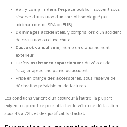
Vol, y compris dans l’espace public
– souvent sous
réserve d’utilisation d’un antivol homologué (au
minimum norme SRA ou FUB).
Dommages accidentels
, y compris lors d’un accident
de circulation ou d’une chute.
Casse et vandalisme
, même en stationnement
extérieur.
Parfois
assistance rapatriement
du vélo et de
l’usager après une panne ou accident.
Prise en charge
des accessoires
, sous réserve de
déclaration préalable ou de factures.
Les conditions varient d’un assureur à l’autre : la plupart
exigent un point fixe pour attacher le vélo, une déclaration
sous 48 à 72h, et des justificatifs d’achat.