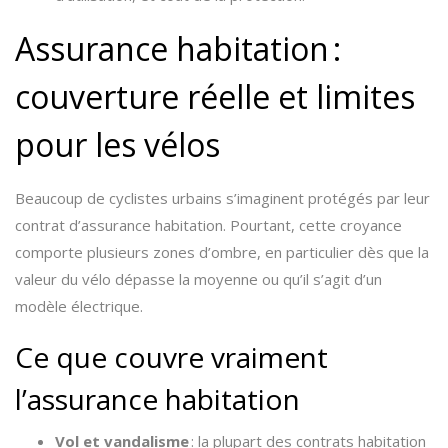
Assurance habitation :
couverture réelle et limites
pour les vélos
Beaucoup de cyclistes urbains s’imaginent protégés par leur
contrat d’assurance habitation. Pourtant, cette croyance
comporte plusieurs zones d’ombre, en particulier dès que la
valeur du vélo dépasse la moyenne ou qu’il s’agit d’un
modèle électrique.
Ce que couvre vraiment
l’assurance habitation
Vol et vandalisme
: la plupart des contrats habitation