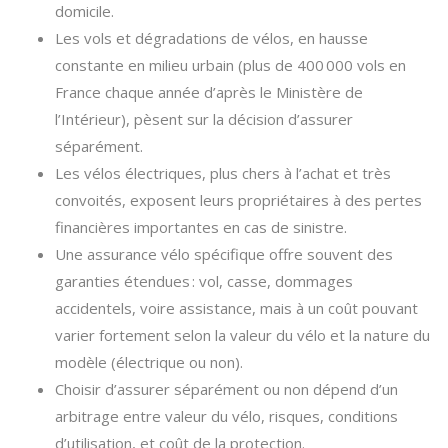
domicile.
Les vols et dégradations de vélos, en hausse
constante en milieu urbain (plus de 400 000 vols en
France chaque année d’après le Ministère de
l’Intérieur), pèsent sur la décision d’assurer
séparément.
Les vélos électriques, plus chers à l’achat et très
convoités, exposent leurs propriétaires à des pertes
financières importantes en cas de sinistre.
Une assurance vélo spécifique offre souvent des
garanties étendues : vol, casse, dommages
accidentels, voire assistance, mais à un coût pouvant
varier fortement selon la valeur du vélo et la nature du
modèle (électrique ou non).
Choisir d’assurer séparément ou non dépend d’un
arbitrage entre valeur du vélo, risques, conditions
d’utilisation, et coût de la protection.