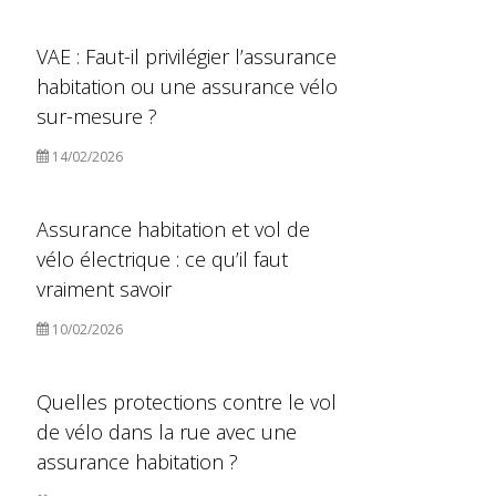
VAE : Faut-il privilégier l’assurance
habitation ou une assurance vélo
sur-mesure ?
14/02/2026
Assurance habitation et vol de
vélo électrique : ce qu’il faut
vraiment savoir
10/02/2026
Quelles protections contre le vol
de vélo dans la rue avec une
assurance habitation ?