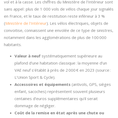
vol et à la casse. Les chiffres du Ministère de l’Intérieur sont
sans appel : plus de 1 000 vols de vélos chaque jour signalés
en France, et le taux de restitution reste inférieur à 3 %
(
Ministère de l'Intérieur
). Les vélos électriques, objets de
convoitise, connaissent une envolée de ce type de sinistres,
notamment dans les agglomérations de plus de 100 000
habitants.
Valeur à neuf
systématiquement supérieure au
plafond d’une habitation classique : la moyenne d’un
VAE neuf s’établit à près de 2 000 € en 2023 (source :
L’Union Sport & Cycle).
Accessoires et équipements
(antivols, GPS, sièges
enfant, sacoches) représentent souvent plusieurs
centaines d’euros supplémentaires qu’il serait
dommage de négliger.
Coût de la remise en état après une chute ou