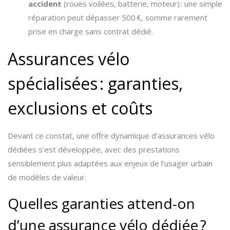
accident
(roues voilées, batterie, moteur) : une simple
réparation peut dépasser 500 €, somme rarement
prise en charge sans contrat dédié.
Assurances vélo
spécialisées : garanties,
exclusions et coûts
Devant ce constat, une offre dynamique d’assurances vélo
dédiées s’est développée, avec des prestations
sensiblement plus adaptées aux enjeux de l’usager urbain
de modèles de valeur.
Quelles garanties attend-on
d’une assurance vélo dédiée ?