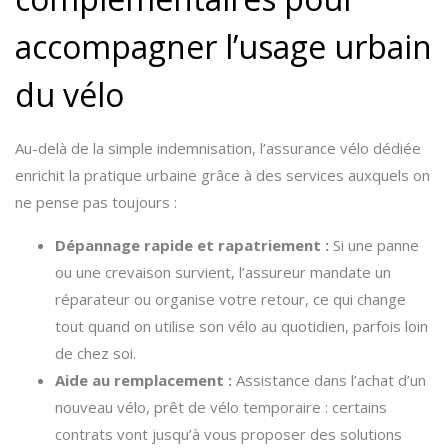
accompagner l’usage urbain
du vélo
Au-delà de la simple indemnisation, l’assurance vélo dédiée
enrichit la pratique urbaine grâce à des services auxquels on
ne pense pas toujours :
Dépannage rapide et rapatriement :
Si une panne
ou une crevaison survient, l’assureur mandate un
réparateur ou organise votre retour, ce qui change
tout quand on utilise son vélo au quotidien, parfois loin
de chez soi.
Aide au remplacement :
Assistance dans l’achat d’un
nouveau vélo, prêt de vélo temporaire : certains
contrats vont jusqu’à vous proposer des solutions