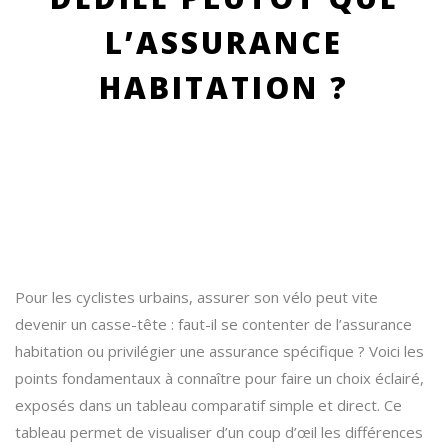
L’ASSURANCE
HABITATION ?
Pour les cyclistes urbains, assurer son vélo peut vite
devenir un casse-tête : faut-il se contenter de l’assurance
habitation ou privilégier une assurance spécifique ? Voici les
points fondamentaux à connaître pour faire un choix éclairé,
exposés dans un tableau comparatif simple et direct. Ce
tableau permet de visualiser d’un coup d’œil les différences