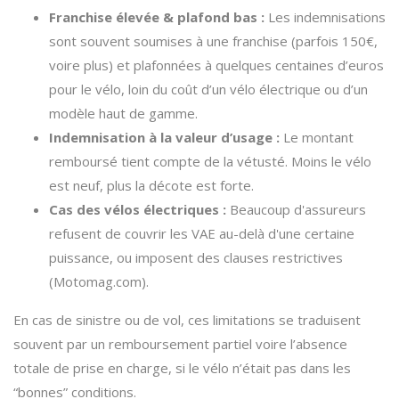
Franchise élevée & plafond bas :
Les indemnisations
sont souvent soumises à une franchise (parfois 150€,
voire plus) et plafonnées à quelques centaines d’euros
pour le vélo, loin du coût d’un vélo électrique ou d’un
modèle haut de gamme.
Indemnisation à la valeur d’usage :
Le montant
remboursé tient compte de la vétusté. Moins le vélo
est neuf, plus la décote est forte.
Cas des vélos électriques :
Beaucoup d'assureurs
refusent de couvrir les VAE au-delà d'une certaine
puissance, ou imposent des clauses restrictives
(Motomag.com).
En cas de sinistre ou de vol, ces limitations se traduisent
souvent par un remboursement partiel voire l’absence
totale de prise en charge, si le vélo n’était pas dans les
“bonnes” conditions.