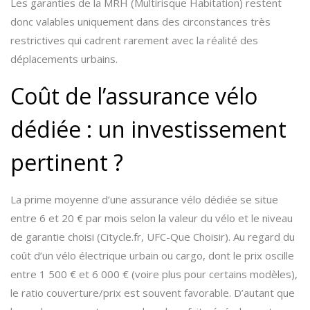
Les garanties de la MRH (Multirisque Habitation) restent
donc valables uniquement dans des circonstances très
restrictives qui cadrent rarement avec la réalité des
déplacements urbains.
Coût de l’assurance vélo
dédiée : un investissement
pertinent ?
La prime moyenne d’une assurance vélo dédiée se situe
entre 6 et 20 € par mois selon la valeur du vélo et le niveau
de garantie choisi (Citycle.fr, UFC-Que Choisir). Au regard du
coût d’un vélo électrique urbain ou cargo, dont le prix oscille
entre 1 500 € et 6 000 € (voire plus pour certains modèles),
le ratio couverture/prix est souvent favorable. D’autant que