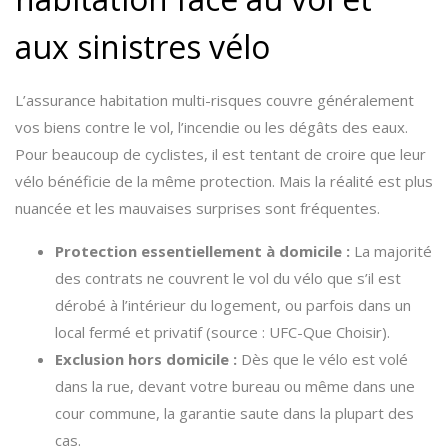
aux sinistres vélo
L’assurance habitation multi-risques couvre généralement
vos biens contre le vol, l’incendie ou les dégâts des eaux.
Pour beaucoup de cyclistes, il est tentant de croire que leur
vélo bénéficie de la même protection. Mais la réalité est plus
nuancée et les mauvaises surprises sont fréquentes.
Protection essentiellement à domicile :
La majorité
des contrats ne couvrent le vol du vélo que s’il est
dérobé à l’intérieur du logement, ou parfois dans un
local fermé et privatif (source : UFC-Que Choisir).
Exclusion hors domicile :
Dès que le vélo est volé
dans la rue, devant votre bureau ou même dans une
cour commune, la garantie saute dans la plupart des
cas.