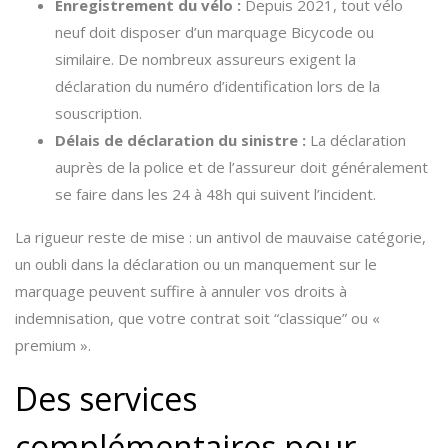
Enregistrement du vélo :
Depuis 2021, tout vélo
neuf doit disposer d’un marquage Bicycode ou
similaire. De nombreux assureurs exigent la
déclaration du numéro d’identification lors de la
souscription.
Délais de déclaration du sinistre :
La déclaration
auprès de la police et de l’assureur doit généralement
se faire dans les 24 à 48h qui suivent l’incident.
La rigueur reste de mise : un antivol de mauvaise catégorie,
un oubli dans la déclaration ou un manquement sur le
marquage peuvent suffire à annuler vos droits à
indemnisation, que votre contrat soit “classique” ou «
premium ».
Des services
complémentaires pour