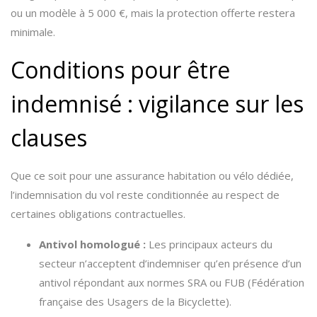
ou un modèle à 5 000 €, mais la protection offerte restera
minimale.
Conditions pour être
indemnisé : vigilance sur les
clauses
Que ce soit pour une assurance habitation ou vélo dédiée,
l’indemnisation du vol reste conditionnée au respect de
certaines obligations contractuelles.
Antivol homologué :
Les principaux acteurs du
secteur n’acceptent d’indemniser qu’en présence d’un
antivol répondant aux normes SRA ou FUB (Fédération
française des Usagers de la Bicyclette).