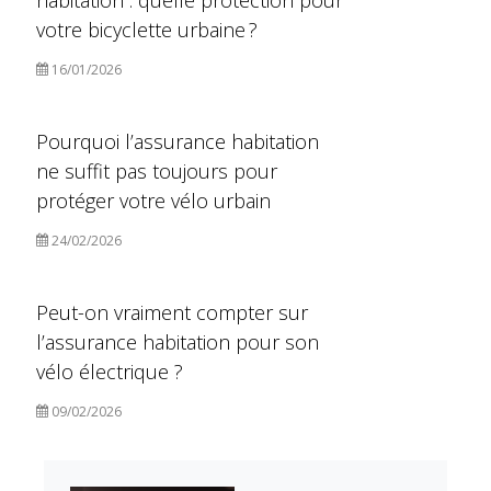
habitation : quelle protection pour
votre bicyclette urbaine ?
16/01/2026
Pourquoi l’assurance habitation
ne suffit pas toujours pour
protéger votre vélo urbain
24/02/2026
Peut-on vraiment compter sur
l’assurance habitation pour son
vélo électrique ?
09/02/2026