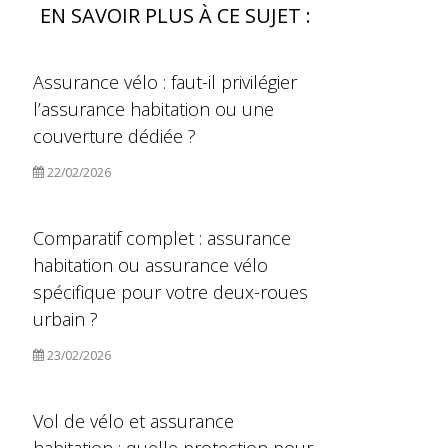
EN SAVOIR PLUS À CE SUJET :
Assurance vélo : faut-il privilégier
l’assurance habitation ou une
couverture dédiée ?
22/02/2026
Comparatif complet : assurance
habitation ou assurance vélo
spécifique pour votre deux-roues
urbain ?
23/02/2026
Vol de vélo et assurance