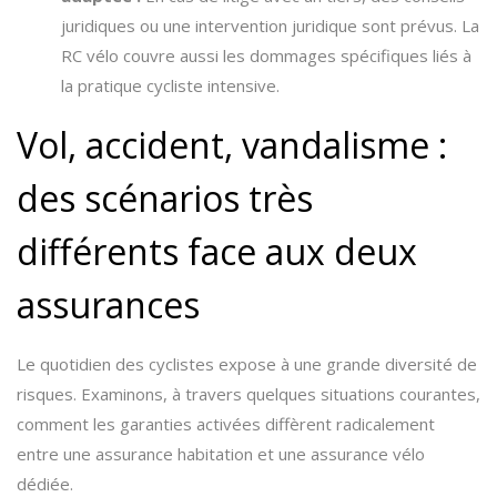
juridiques ou une intervention juridique sont prévus. La
RC vélo couvre aussi les dommages spécifiques liés à
la pratique cycliste intensive.
Vol, accident, vandalisme :
des scénarios très
différents face aux deux
assurances
Le quotidien des cyclistes expose à une grande diversité de
risques. Examinons, à travers quelques situations courantes,
comment les garanties activées diffèrent radicalement
entre une assurance habitation et une assurance vélo
dédiée.