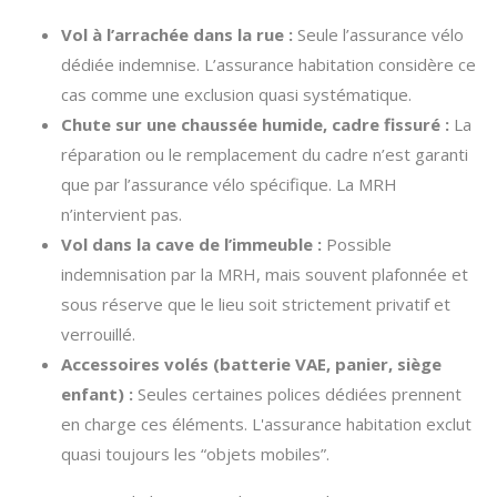
Vol à l’arrachée dans la rue :
Seule l’assurance vélo
dédiée indemnise. L’assurance habitation considère ce
cas comme une exclusion quasi systématique.
Chute sur une chaussée humide, cadre fissuré :
La
réparation ou le remplacement du cadre n’est garanti
que par l’assurance vélo spécifique. La MRH
n’intervient pas.
Vol dans la cave de l’immeuble :
Possible
indemnisation par la MRH, mais souvent plafonnée et
sous réserve que le lieu soit strictement privatif et
verrouillé.
Accessoires volés (batterie VAE, panier, siège
enfant) :
Seules certaines polices dédiées prennent
en charge ces éléments. L'assurance habitation exclut
quasi toujours les “objets mobiles”.