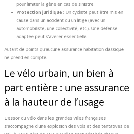
pour limiter la gêne en cas de sinistre.
Protection juridique :
Un cycliste peut être mis en
cause dans un accident ou un litige (avec un
automobiliste, une collectivité, etc.). Une défense
adaptée peut s’avérer essentielle.
Autant de points qu’aucune assurance habitation classique
ne prend en compte.
Le vélo urbain, un bien à
part entière : une assurance
à la hauteur de l’usage
L’essor du vélo dans les grandes villes françaises
s'accompagne d’une explosion des vols et des tentatives de