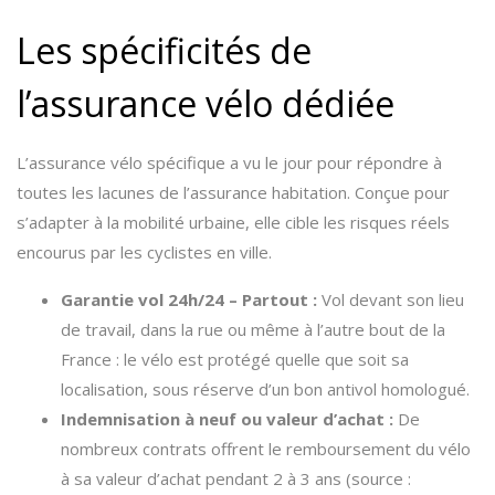
Les spécificités de
l’assurance vélo dédiée
L’assurance vélo spécifique a vu le jour pour répondre à
toutes les lacunes de l’assurance habitation. Conçue pour
s’adapter à la mobilité urbaine, elle cible les risques réels
encourus par les cyclistes en ville.
Garantie vol 24h/24 – Partout :
Vol devant son lieu
de travail, dans la rue ou même à l’autre bout de la
France : le vélo est protégé quelle que soit sa
localisation, sous réserve d’un bon antivol homologué.
Indemnisation à neuf ou valeur d’achat :
De
nombreux contrats offrent le remboursement du vélo
à sa valeur d’achat pendant 2 à 3 ans (source :