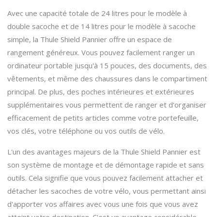
Avec une capacité totale de 24 litres pour le modèle à
double sacoche et de 14 litres pour le modèle à sacoche
simple, la Thule Shield Pannier offre un espace de
rangement généreux. Vous pouvez facilement ranger un
ordinateur portable jusqu'à 15 pouces, des documents, des
vêtements, et même des chaussures dans le compartiment
principal. De plus, des poches intérieures et extérieures
supplémentaires vous permettent de ranger et d'organiser
efficacement de petits articles comme votre portefeuille,
vos clés, votre téléphone ou vos outils de vélo.
L'un des avantages majeurs de la Thule Shield Pannier est
son système de montage et de démontage rapide et sans
outils. Cela signifie que vous pouvez facilement attacher et
détacher les sacoches de votre vélo, vous permettant ainsi
d'apporter vos affaires avec vous une fois que vous avez