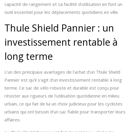
capacité de rangement et sa facilité d'utilisation en font un
outil essentiel pour les déplacements quotidiens en ville.
Thule Shield Pannier : un
investissement rentable à
long terme
L'un des principaux avantages de l'achat d'un Thule Shield
Pannier est qu'il s'agit d'un investissement rentable à long
terme. Ce sac de vélo robuste et durable est conçu pour
résister aux rigueurs de l'utilisation quotidienne en milieu
urbain, ce qui fait de lui un choix judicieux pour les cyclistes
urbains qui ont besoin d'un sac fiable pour transporter leurs
affaires.