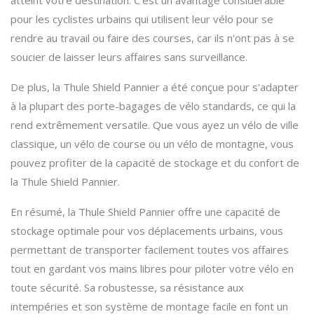
atteint votre destination. C'est un avantage considérable
pour les cyclistes urbains qui utilisent leur vélo pour se
rendre au travail ou faire des courses, car ils n'ont pas à se
soucier de laisser leurs affaires sans surveillance.
De plus, la Thule Shield Pannier a été conçue pour s'adapter
à la plupart des porte-bagages de vélo standards, ce qui la
rend extrêmement versatile. Que vous ayez un vélo de ville
classique, un vélo de course ou un vélo de montagne, vous
pouvez profiter de la capacité de stockage et du confort de
la Thule Shield Pannier.
En résumé, la Thule Shield Pannier offre une capacité de
stockage optimale pour vos déplacements urbains, vous
permettant de transporter facilement toutes vos affaires
tout en gardant vos mains libres pour piloter votre vélo en
toute sécurité. Sa robustesse, sa résistance aux
intempéries et son système de montage facile en font un