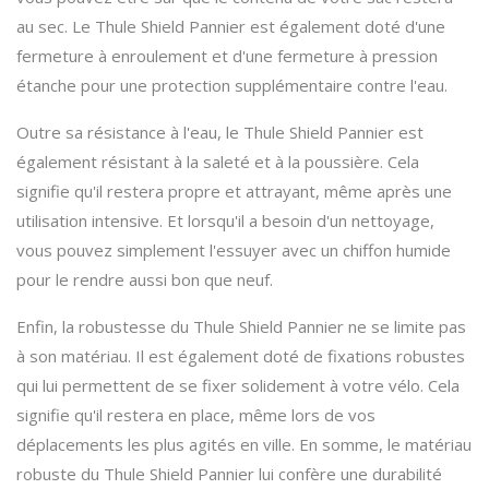
au sec. Le Thule Shield Pannier est également doté d'une
fermeture à enroulement et d'une fermeture à pression
étanche pour une protection supplémentaire contre l'eau.
Outre sa résistance à l'eau, le Thule Shield Pannier est
également résistant à la saleté et à la poussière. Cela
signifie qu'il restera propre et attrayant, même après une
utilisation intensive. Et lorsqu'il a besoin d'un nettoyage,
vous pouvez simplement l'essuyer avec un chiffon humide
pour le rendre aussi bon que neuf.
Enfin, la robustesse du Thule Shield Pannier ne se limite pas
à son matériau. Il est également doté de fixations robustes
qui lui permettent de se fixer solidement à votre vélo. Cela
signifie qu'il restera en place, même lors de vos
déplacements les plus agités en ville. En somme, le matériau
robuste du Thule Shield Pannier lui confère une durabilité