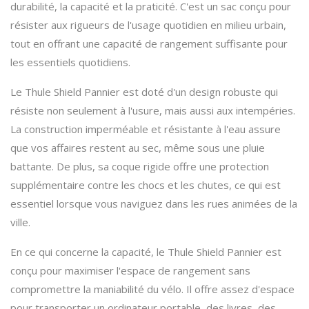
durabilité, la capacité et la praticité. C'est un sac conçu pour
résister aux rigueurs de l'usage quotidien en milieu urbain,
tout en offrant une capacité de rangement suffisante pour
les essentiels quotidiens.
Le Thule Shield Pannier est doté d'un design robuste qui
résiste non seulement à l'usure, mais aussi aux intempéries.
La construction imperméable et résistante à l'eau assure
que vos affaires restent au sec, même sous une pluie
battante. De plus, sa coque rigide offre une protection
supplémentaire contre les chocs et les chutes, ce qui est
essentiel lorsque vous naviguez dans les rues animées de la
ville.
En ce qui concerne la capacité, le Thule Shield Pannier est
conçu pour maximiser l'espace de rangement sans
compromettre la maniabilité du vélo. Il offre assez d'espace
pour transporter un ordinateur portable, des livres, des