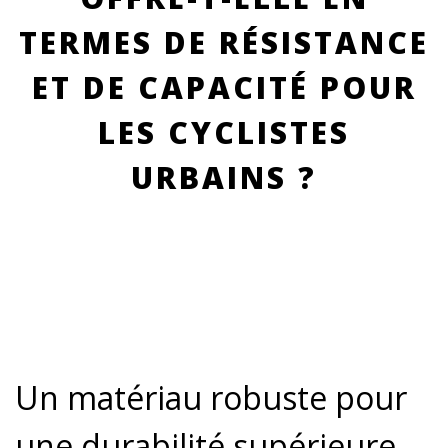
TERMES DE RÉSISTANCE
ET DE CAPACITÉ POUR
LES CYCLISTES
URBAINS ?
Un matériau robuste pour
une durabilité supérieure