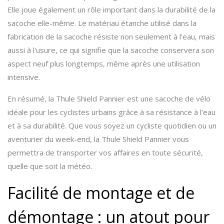
Elle joue également un rôle important dans la durabilité de la
sacoche elle-même. Le matériau étanche utilisé dans la
fabrication de la sacoche résiste non seulement à l'eau, mais
aussi à l'usure, ce qui signifie que la sacoche conservera son
aspect neuf plus longtemps, même après une utilisation
intensive.
En résumé, la Thule Shield Pannier est une sacoche de vélo
idéale pour les cyclistes urbains grâce à sa résistance à l'eau
et à sa durabilité. Que vous soyez un cycliste quotidien ou un
aventurier du week-end, la Thule Shield Pannier vous
permettra de transporter vos affaires en toute sécurité,
quelle que soit la météo.
Facilité de montage et de
démontage : un atout pour