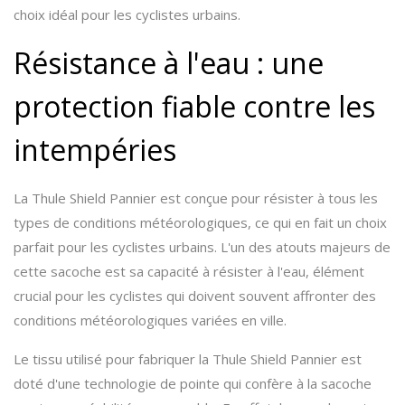
choix idéal pour les cyclistes urbains.
Résistance à l'eau : une
protection fiable contre les
intempéries
La Thule Shield Pannier est conçue pour résister à tous les
types de conditions météorologiques, ce qui en fait un choix
parfait pour les cyclistes urbains. L'un des atouts majeurs de
cette sacoche est sa capacité à résister à l'eau, élément
crucial pour les cyclistes qui doivent souvent affronter des
conditions météorologiques variées en ville.
Le tissu utilisé pour fabriquer la Thule Shield Pannier est
doté d'une technologie de pointe qui confère à la sacoche