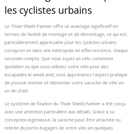
les cyclistes urbains
Le Thule Shield Pannier offre un avantage significatif en
termes de facilité de montage et de démontage, ce qui est
particulièrement appréciable pour les cyclistes urbains.
Lorsqu'on vit dans une métropole en effervescence, chaque
seconde compte. Que vous soyez un vélo-commuter
quotidien ou que vous utilisiez votre vélo pour des
escapades le week-end, vous apprécierez l'aspect pratique
de pouvoir monter et démonter votre sacoche de vélo en
un clin d'œil.
Le système de fixation du Thule Shield Pannier a été conçu
avec une attention particulière aux détails. Grâce à sa
conception ingénieuse, la sacoche peut être attachée ou
retirée du porte-bagages de votre vélo en quelques