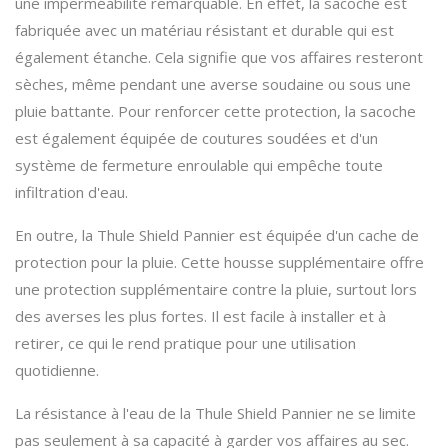
une imperméabilité remarquable. En effet, la sacoche est
fabriquée avec un matériau résistant et durable qui est
également étanche. Cela signifie que vos affaires resteront
sèches, même pendant une averse soudaine ou sous une
pluie battante. Pour renforcer cette protection, la sacoche
est également équipée de coutures soudées et d'un
système de fermeture enroulable qui empêche toute
infiltration d'eau.
En outre, la Thule Shield Pannier est équipée d'un cache de
protection pour la pluie. Cette housse supplémentaire offre
une protection supplémentaire contre la pluie, surtout lors
des averses les plus fortes. Il est facile à installer et à
retirer, ce qui le rend pratique pour une utilisation
quotidienne.
La résistance à l'eau de la Thule Shield Pannier ne se limite
pas seulement à sa capacité à garder vos affaires au sec.