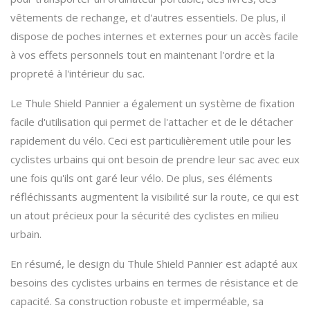
vêtements de rechange, et d'autres essentiels. De plus, il
dispose de poches internes et externes pour un accès facile
à vos effets personnels tout en maintenant l'ordre et la
propreté à l'intérieur du sac.
Le Thule Shield Pannier a également un système de fixation
facile d'utilisation qui permet de l'attacher et de le détacher
rapidement du vélo. Ceci est particulièrement utile pour les
cyclistes urbains qui ont besoin de prendre leur sac avec eux
une fois qu'ils ont garé leur vélo. De plus, ses éléments
réfléchissants augmentent la visibilité sur la route, ce qui est
un atout précieux pour la sécurité des cyclistes en milieu
urbain.
En résumé, le design du Thule Shield Pannier est adapté aux
besoins des cyclistes urbains en termes de résistance et de
capacité. Sa construction robuste et imperméable, sa