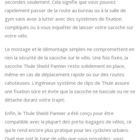
secondes seulement. Cela signifie que vous pouvez
rapidement passer de la route au bureau ou à la salle de
gym sans avoir à lutter avec des systèmes de fixation
compliqués ou à vous inquiéter de laisser votre sacoche sur
votre vélo.
Le montage et le démontage simples ne compromettent en
rien la sécurité de la sacoche sur le vélo. Une fois fixée, la
sacoche Thule Shield Pannier reste solidement en place,
même en cas de déplacement rapide ou sur des routes
cahoteuses. L'ingénieux système de clips de Thule assure
une fixation sûre et évite que la sacoche ne bascule ou ne se
détache durant votre trajet.
Enfin, le Thule Shield Pannier a été conçu pour être
compatible avec la plupart des porte-bagages de vélos, ce
qui le rend encore plus pratique pour les cyclistes urbains.
Quel que soit le type de vélo que vous possédez, vous