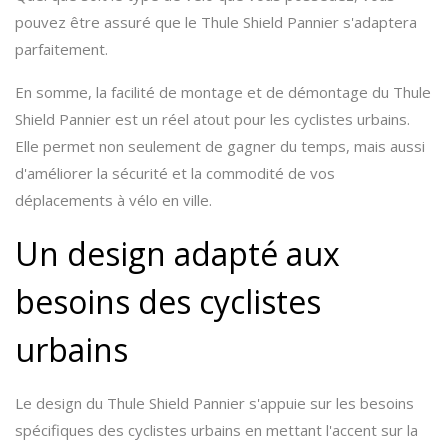
pouvez être assuré que le Thule Shield Pannier s'adaptera
parfaitement.
En somme, la facilité de montage et de démontage du Thule
Shield Pannier est un réel atout pour les cyclistes urbains.
Elle permet non seulement de gagner du temps, mais aussi
d'améliorer la sécurité et la commodité de vos
déplacements à vélo en ville.
Un design adapté aux
besoins des cyclistes
urbains
Le design du Thule Shield Pannier s'appuie sur les besoins
spécifiques des cyclistes urbains en mettant l'accent sur la