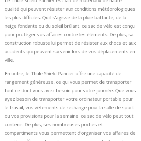
Le Thule Shield Pannier est fait de matériaux de haute
qualité qui peuvent résister aux conditions météorologiques
les plus difficiles. Qu'il s'agisse de la pluie battante, de la
neige fondante ou du soleil brûlant, ce sac de vélo est conçu
pour protéger vos affaires contre les éléments. De plus, sa
construction robuste lui permet de résister aux chocs et aux
accidents qui peuvent survenir lors de vos déplacements en
ville.
En outre, le Thule Shield Pannier offre une capacité de
rangement généreuse, ce qui vous permet de transporter
tout ce dont vous avez besoin pour votre journée. Que vous
ayez besoin de transporter votre ordinateur portable pour
le travail, vos vêtements de rechange pour la salle de sport
ou vos provisions pour la semaine, ce sac de vélo peut tout
contenir. De plus, ses nombreuses poches et
compartiments vous permettent d'organiser vos affaires de