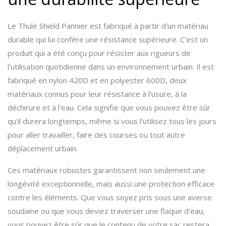
Le Thule Shield Pannier est fabriqué à partir d'un matériau
durable qui lui confère une résistance supérieure. C'est un
produit qui a été conçu pour résister aux rigueurs de
l'utilisation quotidienne dans un environnement urbain. Il est
fabriqué en nylon 420D et en polyester 600D, deux
matériaux connus pour leur résistance à l'usure, à la
déchirure et à l'eau. Cela signifie que vous pouvez être sûr
qu'il durera longtemps, même si vous l'utilisez tous les jours
pour aller travailler, faire des courses ou tout autre
déplacement urbain.
Ces matériaux robustes garantissent non seulement une
longévité exceptionnelle, mais aussi une protection efficace
contre les éléments. Que vous soyez pris sous une averse
soudaine ou que vous deviez traverser une flaque d'eau,
vous pouvez être sûr que le contenu de votre sac restera