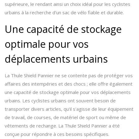
supérieure, le rendant ainsi un choix idéal pour les cyclistes
urbains à la recherche d'un sac de vélo fiable et durable.
Une capacité de stockage
optimale pour vos
déplacements urbains
La Thule Shield Pannier ne se contente pas de protéger vos
affaires des intempéries et des chocs ; elle offre également
une capacité de stockage optimale pour vos déplacements
urbains. Les cyclistes urbains ont souvent besoin de
transporter divers articles, qu'il s'agisse de leur équipement
de travail, de courses, de matériel de sport ou même de
vêtements de rechange. La Thule Shield Pannier a été
conçue pour répondre à ces besoins spécifiques.