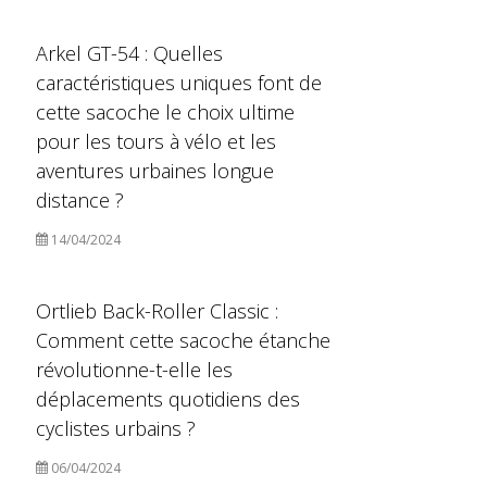
Arkel GT-54 : Quelles
caractéristiques uniques font de
cette sacoche le choix ultime
pour les tours à vélo et les
aventures urbaines longue
distance ?
14/04/2024
Ortlieb Back-Roller Classic :
Comment cette sacoche étanche
révolutionne-t-elle les
déplacements quotidiens des
cyclistes urbains ?
06/04/2024