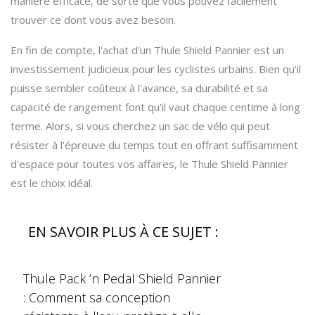
manière efficace, de sorte que vous pouvez facilement
trouver ce dont vous avez besoin.
En fin de compte, l'achat d'un Thule Shield Pannier est un
investissement judicieux pour les cyclistes urbains. Bien qu'il
puisse sembler coûteux à l'avance, sa durabilité et sa
capacité de rangement font qu'il vaut chaque centime à long
terme. Alors, si vous cherchez un sac de vélo qui peut
résister à l'épreuve du temps tout en offrant suffisamment
d'espace pour toutes vos affaires, le Thule Shield Pannier
est le choix idéal.
EN SAVOIR PLUS À CE SUJET :
Thule Pack ’n Pedal Shield Pannier
: Comment sa conception