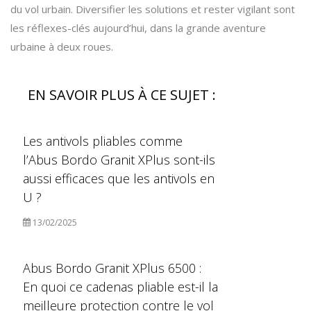
du vol urbain. Diversifier les solutions et rester vigilant sont
les réflexes-clés aujourd’hui, dans la grande aventure
urbaine à deux roues.
EN SAVOIR PLUS À CE SUJET :
Les antivols pliables comme
l’Abus Bordo Granit XPlus sont-ils
aussi efficaces que les antivols en
U ?
13/02/2025
Abus Bordo Granit XPlus 6500 :
En quoi ce cadenas pliable est-il la
meilleure protection contre le vol