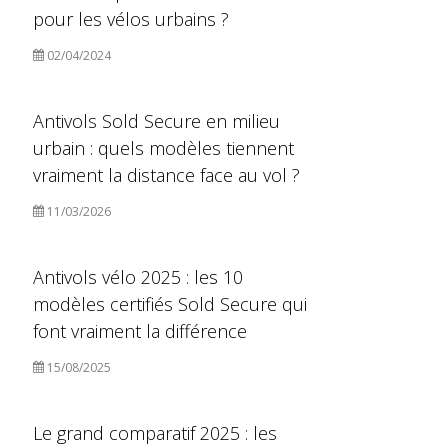
pour les vélos urbains ?
02/04/2024
Antivols Sold Secure en milieu
urbain : quels modèles tiennent
vraiment la distance face au vol ?
11/03/2026
Antivols vélo 2025 : les 10
modèles certifiés Sold Secure qui
font vraiment la différence
15/08/2025
Le grand comparatif 2025 : les