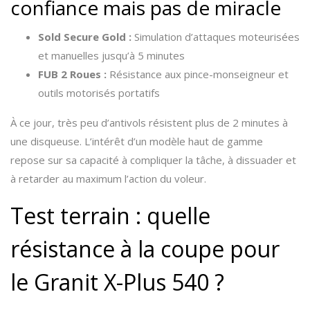
confiance mais pas de miracle
Sold Secure Gold :
Simulation d’attaques moteurisées
et manuelles jusqu’à 5 minutes
FUB 2 Roues :
Résistance aux pince-monseigneur et
outils motorisés portatifs
À ce jour, très peu d’antivols résistent plus de 2 minutes à
une disqueuse. L’intérêt d’un modèle haut de gamme
repose sur sa capacité à compliquer la tâche, à dissuader et
à retarder au maximum l’action du voleur.
Test terrain : quelle
résistance à la coupe pour
le Granit X-Plus 540 ?