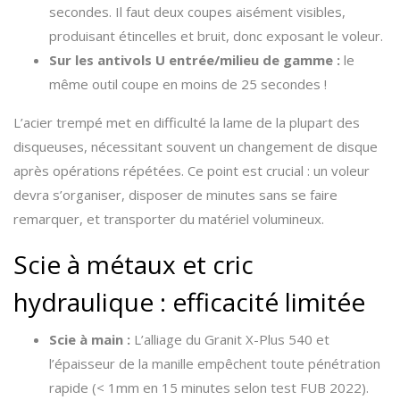
secondes. Il faut deux coupes aisément visibles,
produisant étincelles et bruit, donc exposant le voleur.
Sur les antivols U entrée/milieu de gamme :
le
même outil coupe en moins de 25 secondes !
L’acier trempé met en difficulté la lame de la plupart des
disqueuses, nécessitant souvent un changement de disque
après opérations répétées. Ce point est crucial : un voleur
devra s’organiser, disposer de minutes sans se faire
remarquer, et transporter du matériel volumineux.
Scie à métaux et cric
hydraulique : efficacité limitée
Scie à main :
L’alliage du Granit X-Plus 540 et
l’épaisseur de la manille empêchent toute pénétration
rapide (< 1mm en 15 minutes selon test FUB 2022).