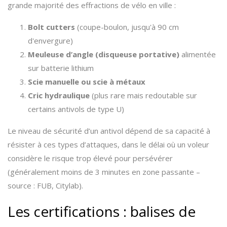
grande majorité des effractions de vélo en ville :
Bolt cutters
(coupe-boulon, jusqu'à 90 cm
d'envergure)
Meuleuse d’angle (disqueuse portative)
alimentée
sur batterie lithium
Scie manuelle ou scie à métaux
Cric hydraulique
(plus rare mais redoutable sur
certains antivols de type U)
Le niveau de sécurité d’un antivol dépend de sa capacité à
résister à ces types d’attaques, dans le délai où un voleur
considère le risque trop élevé pour persévérer
(généralement moins de 3 minutes en zone passante –
source : FUB, Citylab).
Les certifications : balises de