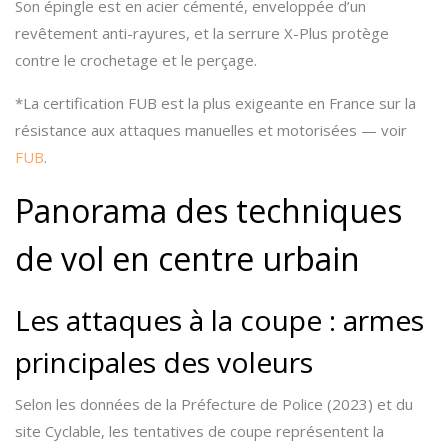
Son épingle est en acier cémenté, enveloppée d’un
revêtement anti-rayures, et la serrure X-Plus protège
contre le crochetage et le perçage.
*La certification FUB est la plus exigeante en France sur la
résistance aux attaques manuelles et motorisées — voir
FUB
.
Panorama des techniques
de vol en centre urbain
Les attaques à la coupe : armes
principales des voleurs
Selon les données de la Préfecture de Police (2023) et du
site Cyclable, les tentatives de coupe représentent la