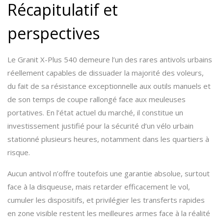
Récapitulatif et
perspectives
Le Granit X-Plus 540 demeure l’un des rares antivols urbains
réellement capables de dissuader la majorité des voleurs,
du fait de sa résistance exceptionnelle aux outils manuels et
de son temps de coupe rallongé face aux meuleuses
portatives. En l’état actuel du marché, il constitue un
investissement justifié pour la sécurité d’un vélo urbain
stationné plusieurs heures, notamment dans les quartiers à
risque.
Aucun antivol n’offre toutefois une garantie absolue, surtout
face à la disqueuse, mais retarder efficacement le vol,
cumuler les dispositifs, et privilégier les transferts rapides
en zone visible restent les meilleures armes face à la réalité