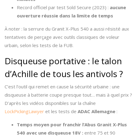
Record officiel par test Sold Secure (2023) :
aucune
ouverture réussie dans la limite de temps
À noter : la serrure du Granit X-Plus 540 a aussi résisté aux
tentatives de perçage avec outils classiques de voleur
urbain, selon les tests de la FUB.
Disqueuse portative : le talon
d’Achille de tous les antivols ?
C’est l’outil qui remet en cause la sécurité urbaine : une
disqueuse à batterie coupe presque tout… mais à quel prix ?
D’après les vidéos disponibles sur la chaîne
LockPickingLawyer
et les tests de
ADAC Allemagne
:
Temps moyen pour franchir l’Abus Granit X-Plus
540 avec une disqueuse 18V :
entre 75 et 90