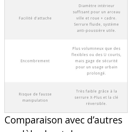
Diamètre intérieur
suffisant pour un arceau
Facilité d’attache
ville et roue + cadre.
Serrure fluide, système
anti-poussière utile.
Plus volumineux que des
flexibles ou des U courts,
Encombrement
mais gage de sécurité
pour un usage urbain
prolongé.
Très faible grâce à la
Risque de fausse
serrure X-Plus et la clé
manipulation
réversible.
Comparaison avec d’autres