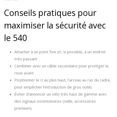
Conseils pratiques pour
maximiser la sécurité avec
le 540
Attacher à un point fixe et, si possible, à un endroit
très passant
Combiner avec un câble secondaire pour protéger la
roue avant
Positionner le U au plus haut, l’arceau au ras du cadre,
pour empêcher l’introduction de gros outils
Éviter d’annoncer un vélo très haut de gamme avec
des signaux ostentatoires (selle, accessoires
premium)