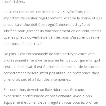
confortables.
En ce qui concerne l'entretien de votre vélo fixie, il est
important de vérifier régulièrement l'état de la chaîne et des
pneus. La chaîne doit être régulièrement nettoyée et
lubrifiée pour garantir un fonctionnement en douceur, tandis
que les pneus doivent être vérifiés pour s'assurer qu'ils ne
sont pas usés ou crevés.
De plus, il est recommandé de faire nettoyer votre vélo
professionnellement de temps en temps pour garantir qu'il
reste en bon état. Il est également important de le stocker
correctement lorsqu'il n'est pas utilisé, de préférence dans
un endroit sec et à l'abri des intempéries.
En conclusion, devenir un fixie rider peut être une
expérience enrichissante et passionnante. Avec le bon
équipement et un entretien régulier, vous pouvez profiter