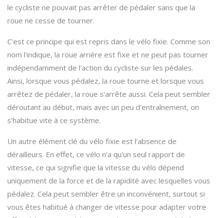
le cycliste ne pouvait pas arrêter de pédaler sans que la
roue ne cesse de tourner.
C'est ce principe qui est repris dans le vélo fixie. Comme son
nom l'indique, la roue arrière est fixe et ne peut pas tourner
indépendamment de l'action du cycliste sur les pédales.
Ainsi, lorsque vous pédalez, la roue tourne et lorsque vous
arrêtez de pédaler, la roue s'arrête aussi. Cela peut sembler
déroutant au début, mais avec un peu d'entraînement, on
s'habitue vite à ce système.
Un autre élément clé du vélo fixie est l'absence de
dérailleurs. En effet, ce vélo n'a qu'un seul rapport de
vitesse, ce qui signifie que la vitesse du vélo dépend
uniquement de la force et de la rapidité avec lesquelles vous
pédalez. Cela peut sembler être un inconvénient, surtout si
vous êtes habitué à changer de vitesse pour adapter votre