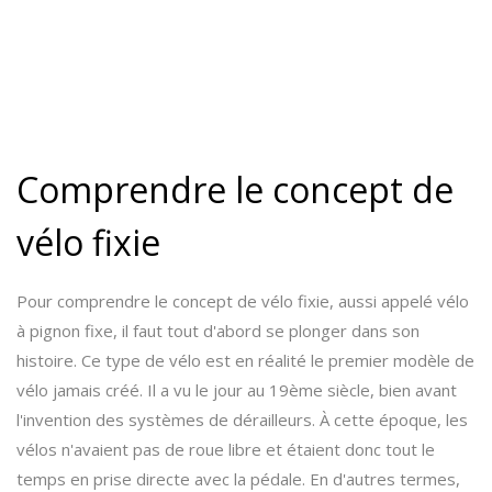
Comprendre le concept de
vélo fixie
Pour comprendre le concept de vélo fixie, aussi appelé vélo
à pignon fixe, il faut tout d'abord se plonger dans son
histoire. Ce type de vélo est en réalité le premier modèle de
vélo jamais créé. Il a vu le jour au 19ème siècle, bien avant
l'invention des systèmes de dérailleurs. À cette époque, les
vélos n'avaient pas de roue libre et étaient donc tout le
temps en prise directe avec la pédale. En d'autres termes,