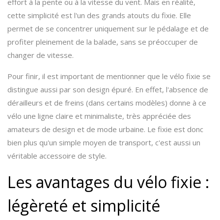
effort à la pente ou à la vitesse du vent. Mais en réalité,
cette simplicité est l'un des grands atouts du fixie. Elle
permet de se concentrer uniquement sur le pédalage et de
profiter pleinement de la balade, sans se préoccuper de
changer de vitesse.
Pour finir, il est important de mentionner que le vélo fixie se
distingue aussi par son design épuré. En effet, l'absence de
dérailleurs et de freins (dans certains modèles) donne à ce
vélo une ligne claire et minimaliste, très appréciée des
amateurs de design et de mode urbaine. Le fixie est donc
bien plus qu'un simple moyen de transport, c'est aussi un
véritable accessoire de style.
Les avantages du vélo fixie :
légèreté et simplicité