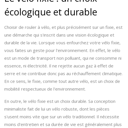
écologique et durable
Choisir de rouler à vélo, et plus précisément sur un fixie, est
une démarche qui s'inscrit dans une vision écologique et
durable de la vie. Lorsque vous enfourchez votre vélo fixie,
vous faites un geste pour l'environnement. En effet, le vélo
est un mode de transport non polluant, qui ne consomme ni
essence, ni électricité. Il ne rejette aucun gaz à effet de
serre et ne contribue donc pas au réchauffement climatique.
En ce sens, le fixie, comme tout autre vélo, est un choix de
mobilité respectueux de l'environnement.
En outre, le vélo fixie est un choix durable. Sa conception
minimaliste fait de lui un vélo robuste, dont les pièces
s'usent moins vite que sur un vélo traditionnel. Il nécessite
moins d'entretien et sa durée de vie est généralement plus