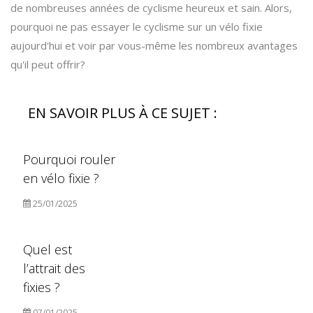
de nombreuses années de cyclisme heureux et sain. Alors,
pourquoi ne pas essayer le cyclisme sur un vélo fixie
aujourd'hui et voir par vous-même les nombreux avantages
qu'il peut offrir?
EN SAVOIR PLUS À CE SUJET :
Pourquoi rouler
en vélo fixie ?
25/01/2025
Quel est
l’attrait des
fixies ?
07/01/2025