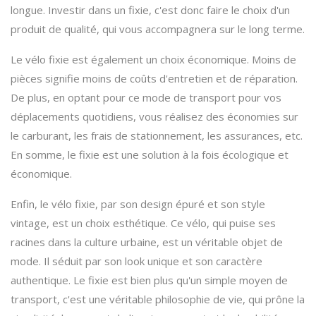
longue. Investir dans un fixie, c'est donc faire le choix d'un
produit de qualité, qui vous accompagnera sur le long terme.
Le vélo fixie est également un choix économique. Moins de
pièces signifie moins de coûts d'entretien et de réparation.
De plus, en optant pour ce mode de transport pour vos
déplacements quotidiens, vous réalisez des économies sur
le carburant, les frais de stationnement, les assurances, etc.
En somme, le fixie est une solution à la fois écologique et
économique.
Enfin, le vélo fixie, par son design épuré et son style
vintage, est un choix esthétique. Ce vélo, qui puise ses
racines dans la culture urbaine, est un véritable objet de
mode. Il séduit par son look unique et son caractère
authentique. Le fixie est bien plus qu'un simple moyen de
transport, c'est une véritable philosophie de vie, qui prône la