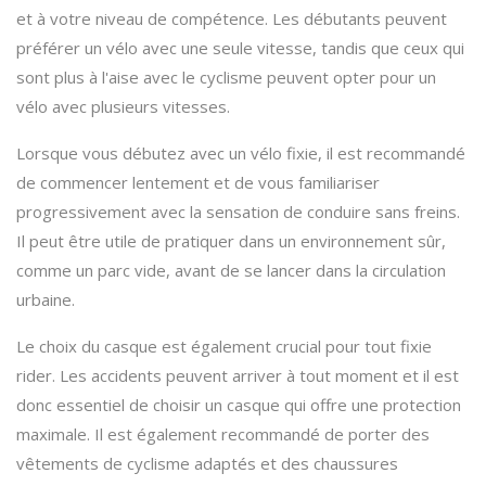
et à votre niveau de compétence. Les débutants peuvent
préférer un vélo avec une seule vitesse, tandis que ceux qui
sont plus à l'aise avec le cyclisme peuvent opter pour un
vélo avec plusieurs vitesses.
Lorsque vous débutez avec un vélo fixie, il est recommandé
de commencer lentement et de vous familiariser
progressivement avec la sensation de conduire sans freins.
Il peut être utile de pratiquer dans un environnement sûr,
comme un parc vide, avant de se lancer dans la circulation
urbaine.
Le choix du casque est également crucial pour tout fixie
rider. Les accidents peuvent arriver à tout moment et il est
donc essentiel de choisir un casque qui offre une protection
maximale. Il est également recommandé de porter des
vêtements de cyclisme adaptés et des chaussures