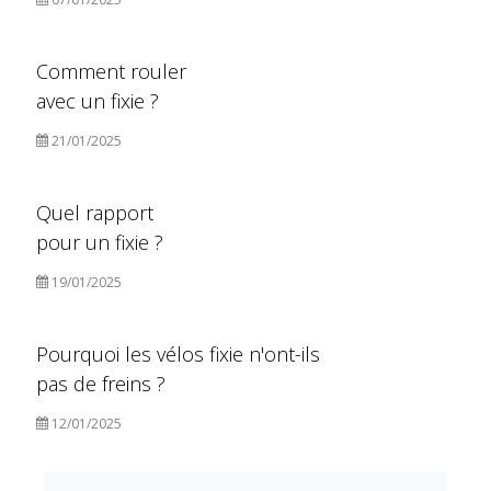
Comment rouler
avec un fixie ?
21/01/2025
Quel rapport
pour un fixie ?
19/01/2025
Pourquoi les vélos fixie n'ont-ils
pas de freins ?
12/01/2025