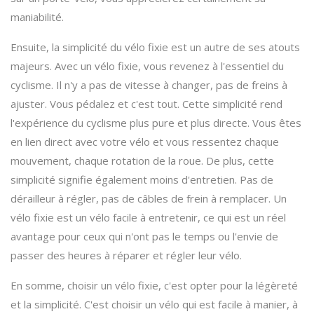
maniabilité.
Ensuite, la simplicité du vélo fixie est un autre de ses atouts
majeurs. Avec un vélo fixie, vous revenez à l'essentiel du
cyclisme. Il n'y a pas de vitesse à changer, pas de freins à
ajuster. Vous pédalez et c'est tout. Cette simplicité rend
l'expérience du cyclisme plus pure et plus directe. Vous êtes
en lien direct avec votre vélo et vous ressentez chaque
mouvement, chaque rotation de la roue. De plus, cette
simplicité signifie également moins d'entretien. Pas de
dérailleur à régler, pas de câbles de frein à remplacer. Un
vélo fixie est un vélo facile à entretenir, ce qui est un réel
avantage pour ceux qui n'ont pas le temps ou l'envie de
passer des heures à réparer et régler leur vélo.
En somme, choisir un vélo fixie, c'est opter pour la légèreté
et la simplicité. C'est choisir un vélo qui est facile à manier, à