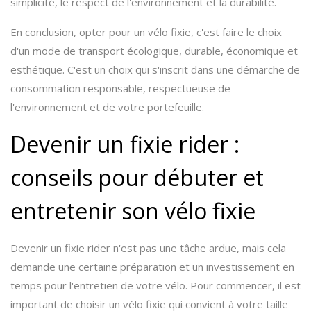
simplicité, le respect de l'environnement et la durabilité.
En conclusion, opter pour un vélo fixie, c'est faire le choix
d'un mode de transport écologique, durable, économique et
esthétique. C'est un choix qui s'inscrit dans une démarche de
consommation responsable, respectueuse de
l'environnement et de votre portefeuille.
Devenir un fixie rider :
conseils pour débuter et
entretenir son vélo fixie
Devenir un fixie rider n'est pas une tâche ardue, mais cela
demande une certaine préparation et un investissement en
temps pour l'entretien de votre vélo. Pour commencer, il est
important de choisir un vélo fixie qui convient à votre taille