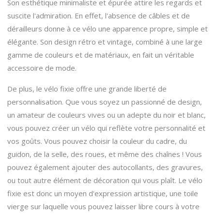
Son esthétique minimaliste et épurée attire les regards et
suscite l'admiration. En effet, l'absence de câbles et de
dérailleurs donne à ce vélo une apparence propre, simple et
élégante. Son design rétro et vintage, combiné à une large
gamme de couleurs et de matériaux, en fait un véritable
accessoire de mode.
De plus, le vélo fixie offre une grande liberté de
personnalisation. Que vous soyez un passionné de design,
un amateur de couleurs vives ou un adepte du noir et blanc,
vous pouvez créer un vélo qui reflète votre personnalité et
vos goûts. Vous pouvez choisir la couleur du cadre, du
guidon, de la selle, des roues, et même des chaînes ! Vous
pouvez également ajouter des autocollants, des gravures,
ou tout autre élément de décoration qui vous plaît. Le vélo
fixie est donc un moyen d'expression artistique, une toile
vierge sur laquelle vous pouvez laisser libre cours à votre