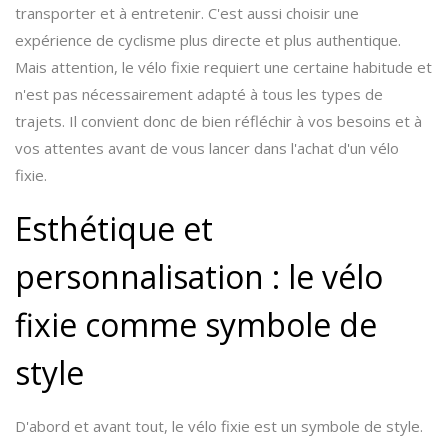
transporter et à entretenir. C'est aussi choisir une
expérience de cyclisme plus directe et plus authentique.
Mais attention, le vélo fixie requiert une certaine habitude et
n'est pas nécessairement adapté à tous les types de
trajets. Il convient donc de bien réfléchir à vos besoins et à
vos attentes avant de vous lancer dans l'achat d'un vélo
fixie.
Esthétique et
personnalisation : le vélo
fixie comme symbole de
style
D'abord et avant tout, le vélo fixie est un symbole de style.