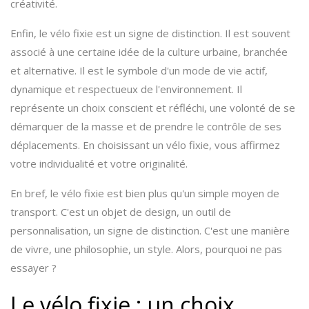
créativité.
Enfin, le vélo fixie est un signe de distinction. Il est souvent
associé à une certaine idée de la culture urbaine, branchée
et alternative. Il est le symbole d'un mode de vie actif,
dynamique et respectueux de l'environnement. Il
représente un choix conscient et réfléchi, une volonté de se
démarquer de la masse et de prendre le contrôle de ses
déplacements. En choisissant un vélo fixie, vous affirmez
votre individualité et votre originalité.
En bref, le vélo fixie est bien plus qu'un simple moyen de
transport. C'est un objet de design, un outil de
personnalisation, un signe de distinction. C'est une manière
de vivre, une philosophie, un style. Alors, pourquoi ne pas
essayer ?
Le vélo fixie : un choix