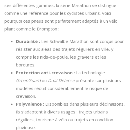
ses différentes gammes, la série Marathon se distingue
comme une référence pour les cyclistes urbains. Voici
pourquoi ces pneus sont parfaitement adaptés à un vélo
pliant comme le Brompton :
Durabilité :
Les Schwalbe Marathon sont conçus pour
résister aux aléas des trajets réguliers en ville, y
compris les nids-de-poule, les graviers et les
bordures.
Protection anti-crevaison :
La technologie
GreenGuard
ou
Dual Defense
présente sur plusieurs
modèles réduit considérablement le risque de
crevaison.
Polyvalence :
Disponibles dans plusieurs déclinaisons,
ils s’adaptent à divers usages : trajets urbains
réguliers, tourisme à vélo ou trajets en condition
pluvieuse.