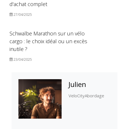
d'achat complet
27/04/2025
Schwalbe Marathon sur un vélo
cargo : le choix idéal ou un excès
inutile ?
23/04/2025
Julien
VeloCityAbordage