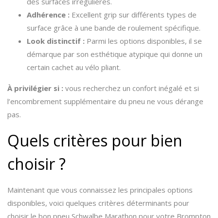
des surfaces irrégulières.
Adhérence :
Excellent grip sur différents types de
surface grâce à une bande de roulement spécifique.
Look distinctif :
Parmi les options disponibles, il se
démarque par son esthétique atypique qui donne un
certain cachet au vélo pliant.
À privilégier si :
vous recherchez un confort inégalé et si
l’encombrement supplémentaire du pneu ne vous dérange
pas.
Quels critères pour bien
choisir ?
Maintenant que vous connaissez les principales options
disponibles, voici quelques critères déterminants pour
choisir le bon pneu Schwalbe Marathon pour votre Brompton