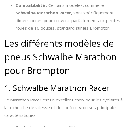
Compatibilité :
Certains modèles, comme le
Schwalbe Marathon Racer
, sont spécifiquement
dimensionnés pour convenir parfaitement aux petites
roues de 16 pouces, standard sur les Brompton.
Les différents modèles de
pneus Schwalbe Marathon
pour Brompton
1. Schwalbe Marathon Racer
Le Marathon Racer est un excellent choix pour les cyclistes à
la recherche de vitesse et de confort. Voici ses principales
caractéristiques :