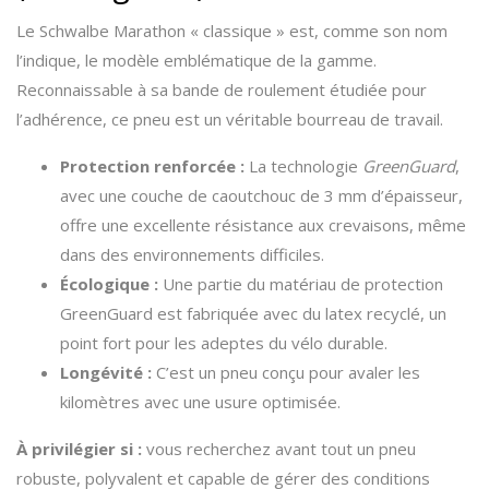
Le Schwalbe Marathon « classique » est, comme son nom
l’indique, le modèle emblématique de la gamme.
Reconnaissable à sa bande de roulement étudiée pour
l’adhérence, ce pneu est un véritable bourreau de travail.
Protection renforcée :
La technologie
GreenGuard
,
avec une couche de caoutchouc de 3 mm d’épaisseur,
offre une excellente résistance aux crevaisons, même
dans des environnements difficiles.
Écologique :
Une partie du matériau de protection
GreenGuard est fabriquée avec du latex recyclé, un
point fort pour les adeptes du vélo durable.
Longévité :
C’est un pneu conçu pour avaler les
kilomètres avec une usure optimisée.
À privilégier si :
vous recherchez avant tout un pneu
robuste, polyvalent et capable de gérer des conditions