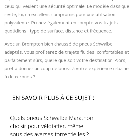
ceux qui veulent une sécurité optimale. Le modèle classique
reste, lui, un excellent compromis pour une utilisation
polyvalente. Prenez également en compte vos trajets
quotidiens : type de surface, distance et fréquence.
Avec un Brompton bien chaussé de pneus Schwalbe
adaptés, vous profiterez de trajets fluides, confortables et
parfaitement sûrs, quelle que soit votre destination. Alors,
prêt à donner un coup de boost à votre expérience urbaine
à deux roues ?
EN SAVOIR PLUS À CE SUJET :
Quels pneus Schwalbe Marathon
choisir pour vélotaffer, même
sous des averses torrentielles ?