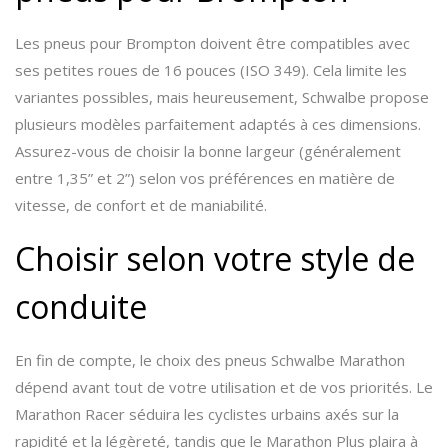
Les pneus pour Brompton doivent être compatibles avec
ses petites roues de 16 pouces (ISO 349). Cela limite les
variantes possibles, mais heureusement, Schwalbe propose
plusieurs modèles parfaitement adaptés à ces dimensions.
Assurez-vous de choisir la bonne largeur (généralement
entre 1,35” et 2”) selon vos préférences en matière de
vitesse, de confort et de maniabilité.
Choisir selon votre style de
conduite
En fin de compte, le choix des pneus Schwalbe Marathon
dépend avant tout de votre utilisation et de vos priorités. Le
Marathon Racer séduira les cyclistes urbains axés sur la
rapidité et la légèreté, tandis que le Marathon Plus plaira à