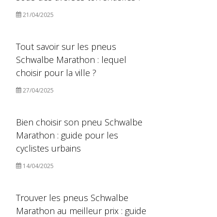
21/04/2025
Tout savoir sur les pneus
Schwalbe Marathon : lequel
choisir pour la ville ?
27/04/2025
Bien choisir son pneu Schwalbe
Marathon : guide pour les
cyclistes urbains
14/04/2025
Trouver les pneus Schwalbe
Marathon au meilleur prix : guide