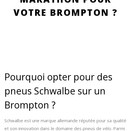
VOTRE BROMPTON ?
Pourquoi opter pour des
pneus Schwalbe sur un
Brompton ?
Schwalbe est une marque allemande réputée pour sa qualité
et son innovation dans le domaine des pneus de vélo. Parmi