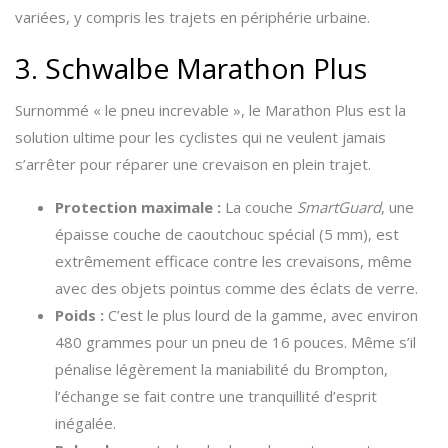
variées, y compris les trajets en périphérie urbaine.
3. Schwalbe Marathon Plus
Surnommé « le pneu increvable », le Marathon Plus est la
solution ultime pour les cyclistes qui ne veulent jamais
s’arrêter pour réparer une crevaison en plein trajet.
Protection maximale :
La couche
SmartGuard
, une
épaisse couche de caoutchouc spécial (5 mm), est
extrêmement efficace contre les crevaisons, même
avec des objets pointus comme des éclats de verre.
Poids :
C’est le plus lourd de la gamme, avec environ
480 grammes pour un pneu de 16 pouces. Même s’il
pénalise légèrement la maniabilité du Brompton,
l’échange se fait contre une tranquillité d’esprit
inégalée.