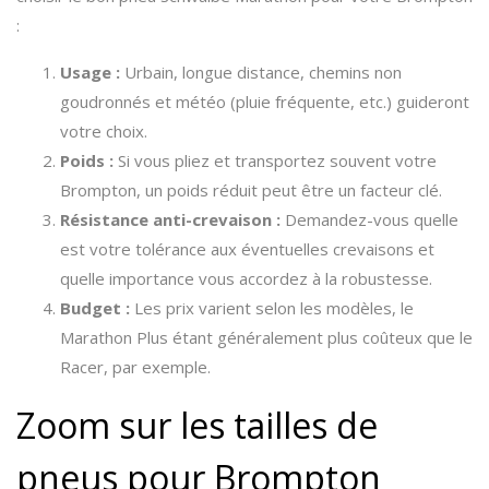
:
Usage :
Urbain, longue distance, chemins non
goudronnés et météo (pluie fréquente, etc.) guideront
votre choix.
Poids :
Si vous pliez et transportez souvent votre
Brompton, un poids réduit peut être un facteur clé.
Résistance anti-crevaison :
Demandez-vous quelle
est votre tolérance aux éventuelles crevaisons et
quelle importance vous accordez à la robustesse.
Budget :
Les prix varient selon les modèles, le
Marathon Plus étant généralement plus coûteux que le
Racer, par exemple.
Zoom sur les tailles de
pneus pour Brompton