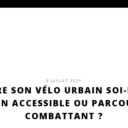
9 JUILLET 2025
RE SON VÉLO URBAIN SOI-
ON ACCESSIBLE OU PARCO
COMBATTANT ?