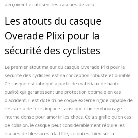
perçoivent et utilisent les casques de vélo.
Les atouts du casque
Overade Plixi pour la
sécurité des cyclistes
Le premier atout majeur du casque Overade Plixi pour la
sécurité des cyclistes est sa conception robuste et durable.
Ce casque est fabriqué à partir de matériaux de haute
qualité qui garantissent une protection optimale en cas
d'accident. Il est doté d'une coque externe rigide capable de
résister à de forts impacts, ainsi que d'un rembourrage
interne dense pour amortir les chocs. Cela signifie qu'en cas
de collision, le casque peut considérablement réduire les
risques de blessures à la tête, ce qui est bien sûr la