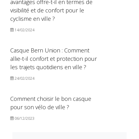
avantages offre-t-il en termes de
visibilité et de confort pour le
cyclisme en ville ?
14/02/2024
Casque Bern Union : Comment
allie-t-il confort et protection pour
les trajets quotidiens en ville ?
24/02/2024
Comment choisir le bon casque
pour son vélo de ville ?
06/12/2023