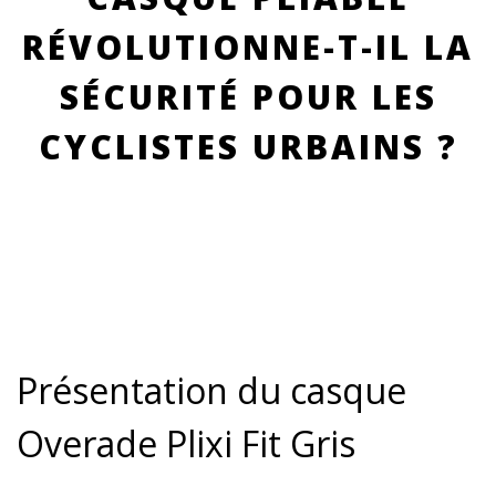
RÉVOLUTIONNE-T-IL LA
SÉCURITÉ POUR LES
CYCLISTES URBAINS ?
Présentation du casque
Overade Plixi Fit Gris