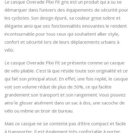
Le casque Overade Plixi Fit gris est un produit qui a su se
démarquer dans l'univers des équipements de sécurité pour
les cyclistes. Son design épuré, sa couleur grise sobre et
élégante ainsi que ses fonctionnalités innovantes le rendent
incontournable pour tous ceux qui souhaitent allier style,
confort et sécurité lors de leurs déplacements urbains à
vélo.
Le casque Overade Plixi Fit se présente comme un casque
de vélo pliable. C'est là que réside toute son originalité et ce
qui fait son principal atout. En effet, une fois replié, le casque
voit son volume réduit de plus de 50%, ce qui facilite
grandement son transport et son rangement. Vous pouvez
ainsi le glisser aisément dans un sac à dos, une sacoche de
vélo ou même un tiroir de bureau.
Mais ce casque ne se contente pas d'être compact et facile
à transporter. Il est également très confortable à porter,