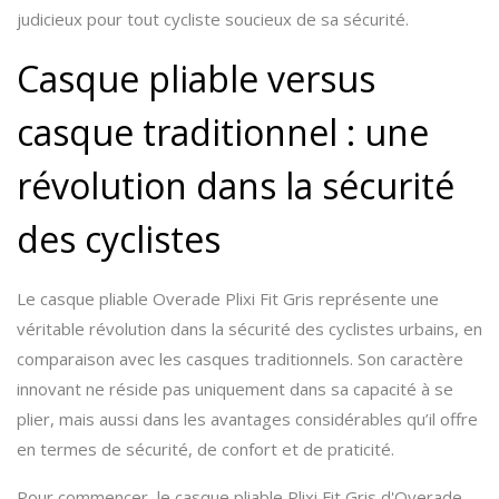
judicieux pour tout cycliste soucieux de sa sécurité.
Casque pliable versus
casque traditionnel : une
révolution dans la sécurité
des cyclistes
Le casque pliable Overade Plixi Fit Gris représente une
véritable révolution dans la sécurité des cyclistes urbains, en
comparaison avec les casques traditionnels. Son caractère
innovant ne réside pas uniquement dans sa capacité à se
plier, mais aussi dans les avantages considérables qu’il offre
en termes de sécurité, de confort et de praticité.
Pour commencer, le casque pliable Plixi Fit Gris d'Overade