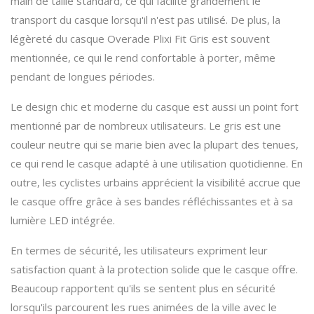
main de taille standard, ce qui facilite grandement le
transport du casque lorsqu'il n'est pas utilisé. De plus, la
légèreté du casque Overade Plixi Fit Gris est souvent
mentionnée, ce qui le rend confortable à porter, même
pendant de longues périodes.
Le design chic et moderne du casque est aussi un point fort
mentionné par de nombreux utilisateurs. Le gris est une
couleur neutre qui se marie bien avec la plupart des tenues,
ce qui rend le casque adapté à une utilisation quotidienne. En
outre, les cyclistes urbains apprécient la visibilité accrue que
le casque offre grâce à ses bandes réfléchissantes et à sa
lumière LED intégrée.
En termes de sécurité, les utilisateurs expriment leur
satisfaction quant à la protection solide que le casque offre.
Beaucoup rapportent qu'ils se sentent plus en sécurité
lorsqu'ils parcourent les rues animées de la ville avec le