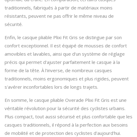
traditionnels, fabriqués à partir de matériaux moins
résistants, peuvent ne pas offrir le même niveau de
sécurité.
Enfin, le casque pliable Plixi Fit Gris se distingue par son
confort exceptionnel. Il est équipé de mousses de confort
amovibles et lavables, ainsi que d'un système de réglage
précis qui permet d'ajuster parfaitement le casque à la
forme de la tête. À l'inverse, de nombreux casques
traditionnels, moins ergonomiques et plus rigides, peuvent
s'avérer inconfortables lors de longs trajets.
En somme, le casque pliable Overade Plixi Fit Gris est une
véritable révolution pour la sécurité des cyclistes urbains.
Plus compact, tout aussi sécurisé et plus confortable que les
casques traditionnels, il répond à la perfection aux besoins
de mobilité et de protection des cyclistes d'aujourd'hui.