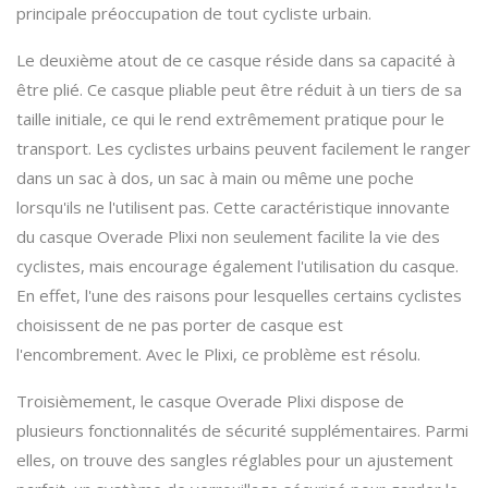
principale préoccupation de tout cycliste urbain.
Le deuxième atout de ce casque réside dans sa capacité à
être plié. Ce casque pliable peut être réduit à un tiers de sa
taille initiale, ce qui le rend extrêmement pratique pour le
transport. Les cyclistes urbains peuvent facilement le ranger
dans un sac à dos, un sac à main ou même une poche
lorsqu'ils ne l'utilisent pas. Cette caractéristique innovante
du casque Overade Plixi non seulement facilite la vie des
cyclistes, mais encourage également l'utilisation du casque.
En effet, l'une des raisons pour lesquelles certains cyclistes
choisissent de ne pas porter de casque est
l'encombrement. Avec le Plixi, ce problème est résolu.
Troisièmement, le casque Overade Plixi dispose de
plusieurs fonctionnalités de sécurité supplémentaires. Parmi
elles, on trouve des sangles réglables pour un ajustement