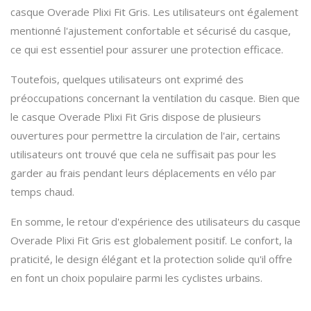
casque Overade Plixi Fit Gris. Les utilisateurs ont également
mentionné l'ajustement confortable et sécurisé du casque,
ce qui est essentiel pour assurer une protection efficace.
Toutefois, quelques utilisateurs ont exprimé des
préoccupations concernant la ventilation du casque. Bien que
le casque Overade Plixi Fit Gris dispose de plusieurs
ouvertures pour permettre la circulation de l'air, certains
utilisateurs ont trouvé que cela ne suffisait pas pour les
garder au frais pendant leurs déplacements en vélo par
temps chaud.
En somme, le retour d'expérience des utilisateurs du casque
Overade Plixi Fit Gris est globalement positif. Le confort, la
praticité, le design élégant et la protection solide qu'il offre
en font un choix populaire parmi les cyclistes urbains.