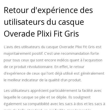
Retour d'expérience des
utilisateurs du casque
Overade Plixi Fit Gris
L'avis des utilisateurs du casque Overade Plixi Fit Gris est
majoritairement positif. C'est une recommandation forte
pour tous ceux qui sont encore indécis quant à l'acquisition
de ce produit révolutionnaire. En effet, le retour
d'expérience de ceux qui l'ont déjà utilisé est généralement
le meilleur indicateur de la qualité d'un produit.
Les utilisateurs apprécient particulièrement la facilité avec
laquelle le casque se plie et se déplie. Ils soulignent
également sa compatibilité avec les sacs à dos et les sacs à