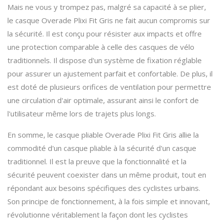
Mais ne vous y trompez pas, malgré sa capacité à se plier,
le casque Overade Plixi Fit Gris ne fait aucun compromis sur
la sécurité. Il est conçu pour résister aux impacts et offre
une protection comparable à celle des casques de vélo
traditionnels. Il dispose d'un système de fixation réglable
pour assurer un ajustement parfait et confortable. De plus, il
est doté de plusieurs orifices de ventilation pour permettre
une circulation d'air optimale, assurant ainsi le confort de
l'utilisateur même lors de trajets plus longs.
En somme, le casque pliable Overade Plixi Fit Gris allie la
commodité d'un casque pliable à la sécurité d'un casque
traditionnel. Il est la preuve que la fonctionnalité et la
sécurité peuvent coexister dans un même produit, tout en
répondant aux besoins spécifiques des cyclistes urbains.
Son principe de fonctionnement, à la fois simple et innovant,
révolutionne véritablement la façon dont les cyclistes