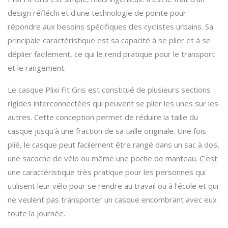
design réfléchi et d'une technologie de pointe pour
répondre aux besoins spécifiques des cyclistes urbains. Sa
principale caractéristique est sa capacité à se plier et à se
déplier facilement, ce qui le rend pratique pour le transport
et le rangement.
Le casque Plixi Fit Gris est constitué de plusieurs sections
rigides interconnectées qui peuvent se plier les unes sur les
autres. Cette conception permet de réduire la taille du
casque jusqu'à une fraction de sa taille originale. Une fois
plié, le casque peut facilement être rangé dans un sac à dos,
une sacoche de vélo ou même une poche de manteau. C'est
une caractéristique très pratique pour les personnes qui
utilisent leur vélo pour se rendre au travail ou à l'école et qui
ne veulent pas transporter un casque encombrant avec eux
toute la journée.