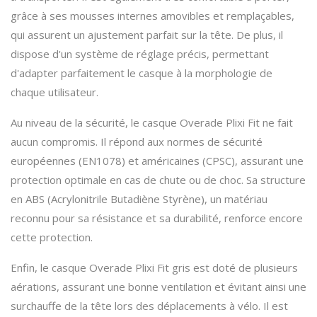
grâce à ses mousses internes amovibles et remplaçables,
qui assurent un ajustement parfait sur la tête. De plus, il
dispose d'un système de réglage précis, permettant
d'adapter parfaitement le casque à la morphologie de
chaque utilisateur.
Au niveau de la sécurité, le casque Overade Plixi Fit ne fait
aucun compromis. Il répond aux normes de sécurité
européennes (EN1078) et américaines (CPSC), assurant une
protection optimale en cas de chute ou de choc. Sa structure
en ABS (Acrylonitrile Butadiène Styrène), un matériau
reconnu pour sa résistance et sa durabilité, renforce encore
cette protection.
Enfin, le casque Overade Plixi Fit gris est doté de plusieurs
aérations, assurant une bonne ventilation et évitant ainsi une
surchauffe de la tête lors des déplacements à vélo. Il est