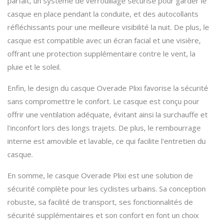
parfait, un système de verrouillage sécurisé pour garder le
casque en place pendant la conduite, et des autocollants
réfléchissants pour une meilleure visibilité la nuit. De plus, le
casque est compatible avec un écran facial et une visière,
offrant une protection supplémentaire contre le vent, la
pluie et le soleil.
Enfin, le design du casque Overade Plixi favorise la sécurité
sans compromettre le confort. Le casque est conçu pour
offrir une ventilation adéquate, évitant ainsi la surchauffe et
l'inconfort lors des longs trajets. De plus, le rembourrage
interne est amovible et lavable, ce qui facilite l'entretien du
casque.
En somme, le casque Overade Plixi est une solution de
sécurité complète pour les cyclistes urbains. Sa conception
robuste, sa facilité de transport, ses fonctionnalités de
sécurité supplémentaires et son confort en font un choix