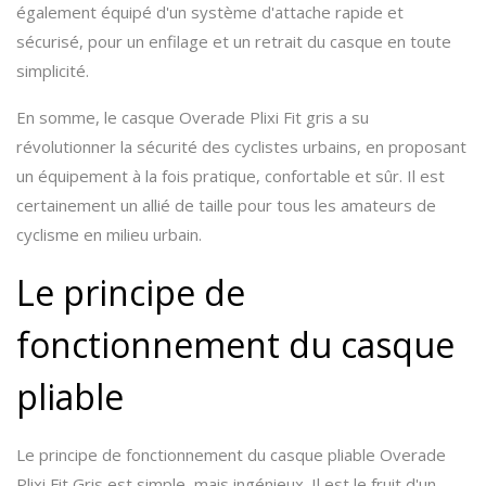
également équipé d'un système d'attache rapide et
sécurisé, pour un enfilage et un retrait du casque en toute
simplicité.
En somme, le casque Overade Plixi Fit gris a su
révolutionner la sécurité des cyclistes urbains, en proposant
un équipement à la fois pratique, confortable et sûr. Il est
certainement un allié de taille pour tous les amateurs de
cyclisme en milieu urbain.
Le principe de
fonctionnement du casque
pliable
Le principe de fonctionnement du casque pliable Overade
Plixi Fit Gris est simple, mais ingénieux. Il est le fruit d'un