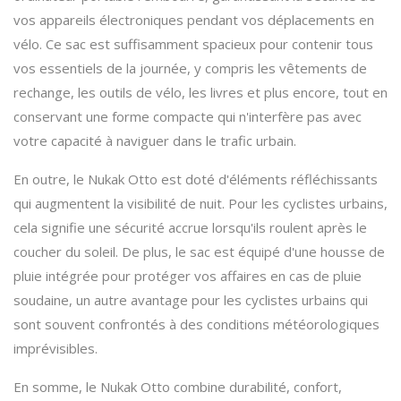
vos appareils électroniques pendant vos déplacements en
vélo. Ce sac est suffisamment spacieux pour contenir tous
vos essentiels de la journée, y compris les vêtements de
rechange, les outils de vélo, les livres et plus encore, tout en
conservant une forme compacte qui n'interfère pas avec
votre capacité à naviguer dans le trafic urbain.
En outre, le Nukak Otto est doté d'éléments réfléchissants
qui augmentent la visibilité de nuit. Pour les cyclistes urbains,
cela signifie une sécurité accrue lorsqu'ils roulent après le
coucher du soleil. De plus, le sac est équipé d'une housse de
pluie intégrée pour protéger vos affaires en cas de pluie
soudaine, un autre avantage pour les cyclistes urbains qui
sont souvent confrontés à des conditions météorologiques
imprévisibles.
En somme, le Nukak Otto combine durabilité, confort,