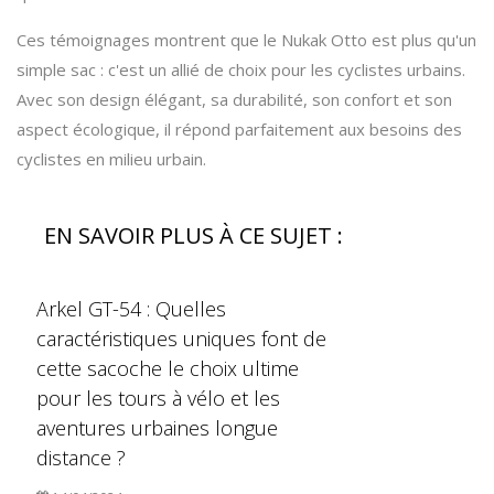
Ces témoignages montrent que le Nukak Otto est plus qu'un
simple sac : c'est un allié de choix pour les cyclistes urbains.
Avec son design élégant, sa durabilité, son confort et son
aspect écologique, il répond parfaitement aux besoins des
cyclistes en milieu urbain.
EN SAVOIR PLUS À CE SUJET :
Arkel GT-54 : Quelles
caractéristiques uniques font de
cette sacoche le choix ultime
pour les tours à vélo et les
aventures urbaines longue
distance ?