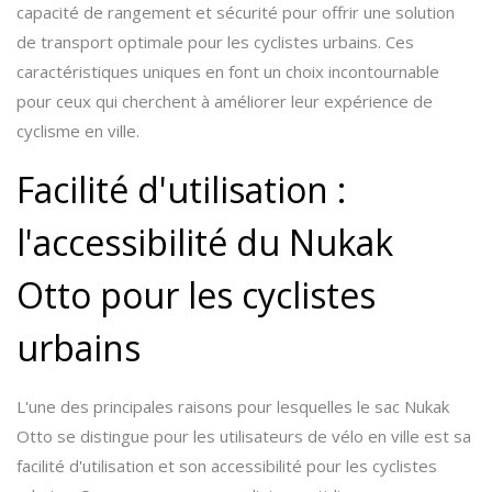
capacité de rangement et sécurité pour offrir une solution
de transport optimale pour les cyclistes urbains. Ces
caractéristiques uniques en font un choix incontournable
pour ceux qui cherchent à améliorer leur expérience de
cyclisme en ville.
Facilité d'utilisation :
l'accessibilité du Nukak
Otto pour les cyclistes
urbains
L'une des principales raisons pour lesquelles le sac Nukak
Otto se distingue pour les utilisateurs de vélo en ville est sa
facilité d'utilisation et son accessibilité pour les cyclistes