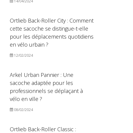
14/04/2024
Ortlieb Back-Roller City : Comment
cette sacoche se distingue-t-elle
pour les déplacements quotidiens
en vélo urbain ?
12/02/2024
Arkel Urban Pannier : Une
sacoche adaptée pour les
professionnels se déplaçant à
vélo en ville ?
08/02/2024
Ortlieb Back-Roller Classic :