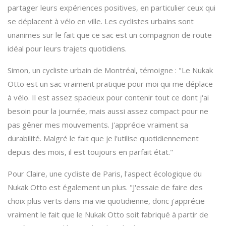
partager leurs expériences positives, en particulier ceux qui
se déplacent à vélo en ville. Les cyclistes urbains sont
unanimes sur le fait que ce sac est un compagnon de route
idéal pour leurs trajets quotidiens.
Simon, un cycliste urbain de Montréal, témoigne : "Le Nukak
Otto est un sac vraiment pratique pour moi qui me déplace
à vélo. Il est assez spacieux pour contenir tout ce dont j'ai
besoin pour la journée, mais aussi assez compact pour ne
pas gêner mes mouvements. J'apprécie vraiment sa
durabilité. Malgré le fait que je l'utilise quotidiennement
depuis des mois, il est toujours en parfait état."
Pour Claire, une cycliste de Paris, l'aspect écologique du
Nukak Otto est également un plus. "J'essaie de faire des
choix plus verts dans ma vie quotidienne, donc j'apprécie
vraiment le fait que le Nukak Otto soit fabriqué à partir de