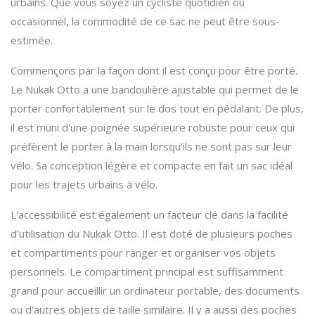
urbains. Que vous soyez un cycliste quotidien ou
occasionnel, la commodité de ce sac ne peut être sous-
estimée.
Commençons par la façon dont il est conçu pour être porté.
Le Nukak Otto a une bandoulière ajustable qui permet de le
porter confortablement sur le dos tout en pédalant. De plus,
il est muni d'une poignée supérieure robuste pour ceux qui
préfèrent le porter à la main lorsqu'ils ne sont pas sur leur
vélo. Sa conception légère et compacte en fait un sac idéal
pour les trajets urbains à vélo.
L'accessibilité est également un facteur clé dans la facilité
d'utilisation du Nukak Otto. Il est doté de plusieurs poches
et compartiments pour ranger et organiser vos objets
personnels. Le compartiment principal est suffisamment
grand pour accueillir un ordinateur portable, des documents
ou d'autres objets de taille similaire. Il y a aussi des poches