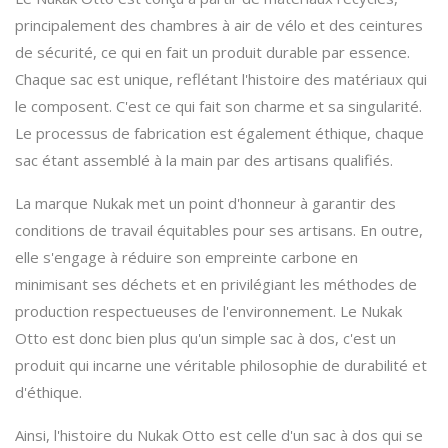
principalement des chambres à air de vélo et des ceintures
de sécurité, ce qui en fait un produit durable par essence.
Chaque sac est unique, reflétant l'histoire des matériaux qui
le composent. C'est ce qui fait son charme et sa singularité.
Le processus de fabrication est également éthique, chaque
sac étant assemblé à la main par des artisans qualifiés.
La marque Nukak met un point d'honneur à garantir des
conditions de travail équitables pour ses artisans. En outre,
elle s'engage à réduire son empreinte carbone en
minimisant ses déchets et en privilégiant les méthodes de
production respectueuses de l'environnement. Le Nukak
Otto est donc bien plus qu'un simple sac à dos, c'est un
produit qui incarne une véritable philosophie de durabilité et
d'éthique.
Ainsi, l'histoire du Nukak Otto est celle d'un sac à dos qui se