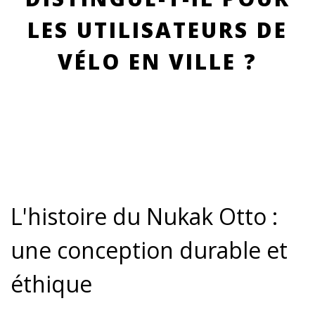
LES UTILISATEURS DE
VÉLO EN VILLE ?
L'histoire du Nukak Otto :
une conception durable et
éthique