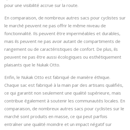
pour une visibilité accrue sur la route.
En comparaison, de nombreux autres sacs pour cyclistes sur
le marché peuvent ne pas offrir le même niveau de
fonctionnalité. Ils peuvent être imperméables et durables,
mais ils peuvent ne pas avoir autant de compartiments de
rangement ou de caractéristiques de confort. De plus, ils
peuvent ne pas être aussi écologiques ou esthétiquement
plaisants que le Nukak Otto.
Enfin, le Nukak Otto est fabriqué de manière éthique.
Chaque sac est fabriqué à la main par des artisans qualifiés,
ce qui garantit non seulement une qualité supérieure, mais
contribue également à soutenir les communautés locales. En
comparaison, de nombreux autres sacs pour cyclistes sur le
marché sont produits en masse, ce qui peut parfois
entraîner une qualité moindre et un impact négatif sur