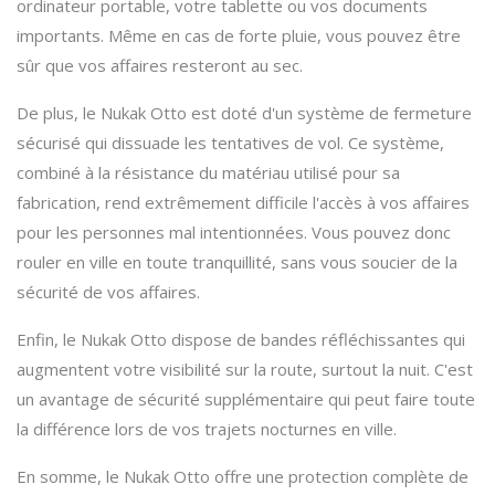
ordinateur portable, votre tablette ou vos documents
importants. Même en cas de forte pluie, vous pouvez être
sûr que vos affaires resteront au sec.
De plus, le Nukak Otto est doté d'un système de fermeture
sécurisé qui dissuade les tentatives de vol. Ce système,
combiné à la résistance du matériau utilisé pour sa
fabrication, rend extrêmement difficile l'accès à vos affaires
pour les personnes mal intentionnées. Vous pouvez donc
rouler en ville en toute tranquillité, sans vous soucier de la
sécurité de vos affaires.
Enfin, le Nukak Otto dispose de bandes réfléchissantes qui
augmentent votre visibilité sur la route, surtout la nuit. C'est
un avantage de sécurité supplémentaire qui peut faire toute
la différence lors de vos trajets nocturnes en ville.
En somme, le Nukak Otto offre une protection complète de