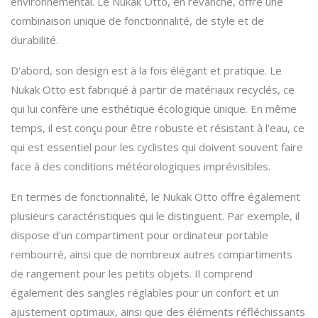
environnemental. Le Nukak Otto, en revanche, offre une
combinaison unique de fonctionnalité, de style et de
durabilité.
D'abord, son design est à la fois élégant et pratique. Le
Nukak Otto est fabriqué à partir de matériaux recyclés, ce
qui lui confère une esthétique écologique unique. En même
temps, il est conçu pour être robuste et résistant à l'eau, ce
qui est essentiel pour les cyclistes qui doivent souvent faire
face à des conditions météorologiques imprévisibles.
En termes de fonctionnalité, le Nukak Otto offre également
plusieurs caractéristiques qui le distinguent. Par exemple, il
dispose d'un compartiment pour ordinateur portable
rembourré, ainsi que de nombreux autres compartiments
de rangement pour les petits objets. Il comprend
également des sangles réglables pour un confort et un
ajustement optimaux, ainsi que des éléments réfléchissants