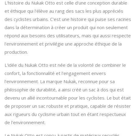
L'histoire du Nukak Otto est celle d'une conception durable
et éthique qui l'élève au rang des sacs les plus appréciés
des cyclistes urbains. C'est une histoire qui puise ses racines
dans la détermination à créer un produit qui non seulement
répond aux besoins des utilisateurs, mais qui aussi respecte
l'environnement et privilégie une approche éthique de la
production.
L'idée du Nukak Otto est née de la volonté de combiner le
confort, la fonctionnalité et l'engagement envers
l'environnement. La marque Nukak, reconnue pour sa
philosophie de durabilité, a ainsi créé un sac à dos qui est
devenu un allié incontournable pour les cyclistes. Le but était
de proposer un sac robuste et pratique, capable de résister
aux rigueurs du cyclisme urbain tout en étant respectueux
de l'environnement.
Le Nukak Otto est conçu à partir de matériaux recyclés,