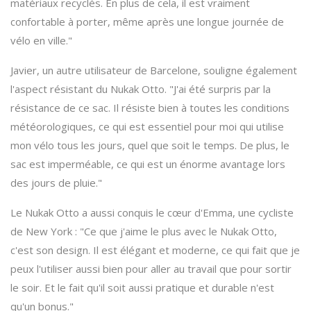
matériaux recyclés. En plus de cela, il est vraiment
confortable à porter, même après une longue journée de
vélo en ville."
Javier, un autre utilisateur de Barcelone, souligne également
l'aspect résistant du Nukak Otto. "J'ai été surpris par la
résistance de ce sac. Il résiste bien à toutes les conditions
météorologiques, ce qui est essentiel pour moi qui utilise
mon vélo tous les jours, quel que soit le temps. De plus, le
sac est imperméable, ce qui est un énorme avantage lors
des jours de pluie."
Le Nukak Otto a aussi conquis le cœur d'Emma, une cycliste
de New York : "Ce que j'aime le plus avec le Nukak Otto,
c'est son design. Il est élégant et moderne, ce qui fait que je
peux l'utiliser aussi bien pour aller au travail que pour sortir
le soir. Et le fait qu'il soit aussi pratique et durable n'est
qu'un bonus."