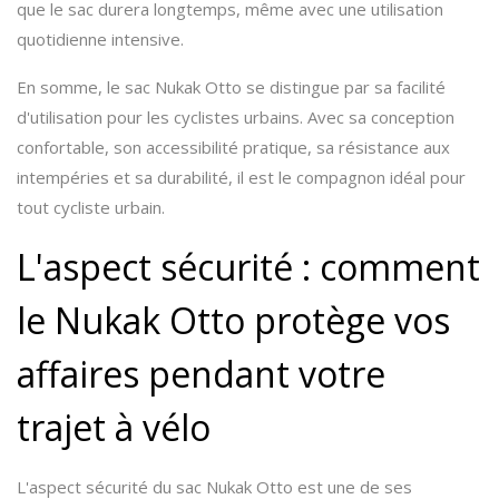
que le sac durera longtemps, même avec une utilisation
quotidienne intensive.
En somme, le sac Nukak Otto se distingue par sa facilité
d'utilisation pour les cyclistes urbains. Avec sa conception
confortable, son accessibilité pratique, sa résistance aux
intempéries et sa durabilité, il est le compagnon idéal pour
tout cycliste urbain.
L'aspect sécurité : comment
le Nukak Otto protège vos
affaires pendant votre
trajet à vélo
L'aspect sécurité du sac Nukak Otto est une de ses