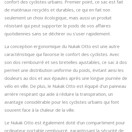
confort des cyclistes urbains. Premier point, ce sac est fait
de matériaux recyclés et durables, ce qui en fait non
seulement un choix écologique, mais aussi un produit
résistant qui peut supporter le poids de vos affaires
quotidiennes sans se déchirer ou s'user rapidement.
La conception ergonomique du Nukak Otto est une autre
caractéristique qui favorise le confort des cyclistes. Avec
son dos rembourré et ses bretelles ajustables, ce sac à dos
permet une distribution uniforme du poids, évitant ainsi les
douleurs au dos et aux épaules après une longue journée de
vélo en ville. De plus, le Nukak Otto est équipé d'un panneau
arrière respirant qui aide à réduire la transpiration, un
avantage considérable pour les cyclistes urbains qui font
souvent face à la chaleur de la ville.
Le Nukak Otto est également doté d'un compartiment pour
ordinateur portable rembourré, garantissant la sécurité de