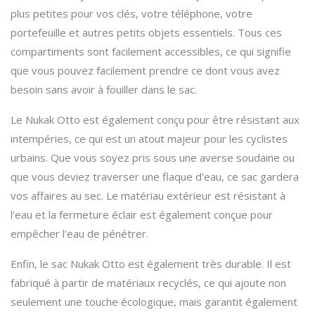
plus petites pour vos clés, votre téléphone, votre
portefeuille et autres petits objets essentiels. Tous ces
compartiments sont facilement accessibles, ce qui signifie
que vous pouvez facilement prendre ce dont vous avez
besoin sans avoir à fouiller dans le sac.
Le Nukak Otto est également conçu pour être résistant aux
intempéries, ce qui est un atout majeur pour les cyclistes
urbains. Que vous soyez pris sous une averse soudaine ou
que vous deviez traverser une flaque d'eau, ce sac gardera
vos affaires au sec. Le matériau extérieur est résistant à
l'eau et la fermeture éclair est également conçue pour
empêcher l'eau de pénétrer.
Enfin, le sac Nukak Otto est également très durable. Il est
fabriqué à partir de matériaux recyclés, ce qui ajoute non
seulement une touche écologique, mais garantit également