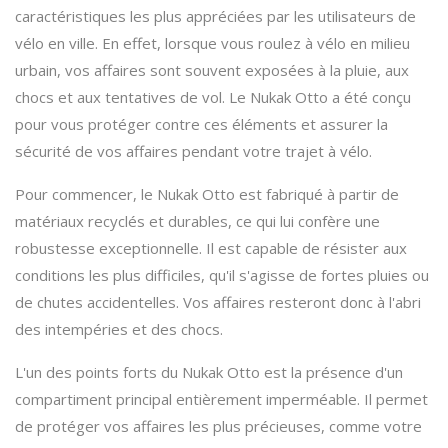
caractéristiques les plus appréciées par les utilisateurs de
vélo en ville. En effet, lorsque vous roulez à vélo en milieu
urbain, vos affaires sont souvent exposées à la pluie, aux
chocs et aux tentatives de vol. Le Nukak Otto a été conçu
pour vous protéger contre ces éléments et assurer la
sécurité de vos affaires pendant votre trajet à vélo.
Pour commencer, le Nukak Otto est fabriqué à partir de
matériaux recyclés et durables, ce qui lui confère une
robustesse exceptionnelle. Il est capable de résister aux
conditions les plus difficiles, qu'il s'agisse de fortes pluies ou
de chutes accidentelles. Vos affaires resteront donc à l'abri
des intempéries et des chocs.
L'un des points forts du Nukak Otto est la présence d'un
compartiment principal entièrement imperméable. Il permet
de protéger vos affaires les plus précieuses, comme votre