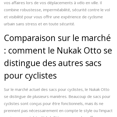
vos affaires lors de vos déplacements à vélo en ville. Il
combine robustesse, imperméabilité, sécurité contre le vol
et visibilité pour vous offrir une expérience de cyclisme
urbain sans stress et en toute sécurité.
Comparaison sur le marché
: comment le Nukak Otto se
distingue des autres sacs
pour cyclistes
Sur le marché actuel des sacs pour cyclistes, le Nukak Otto
se distingue de plusieurs manières. Beaucoup de sacs pour
cyclistes sont conçus pour être fonctionnels, mais ils ne
prennent pas nécessairement en compte le style ou l'impact