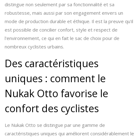
distingue non seulement par sa fonctionnalité et sa
robustesse, mais aussi par son engagement envers un
mode de production durable et éthique. Il est la preuve qu'il
est possible de concilier confort, style et respect de
l'environnement, ce qui en fait le sac de choix pour de
nombreux cyclistes urbains.
Des caractéristiques
uniques : comment le
Nukak Otto favorise le
confort des cyclistes
Le Nukak Otto se distingue par une gamme de
caractéristiques uniques qui améliorent considérablement le