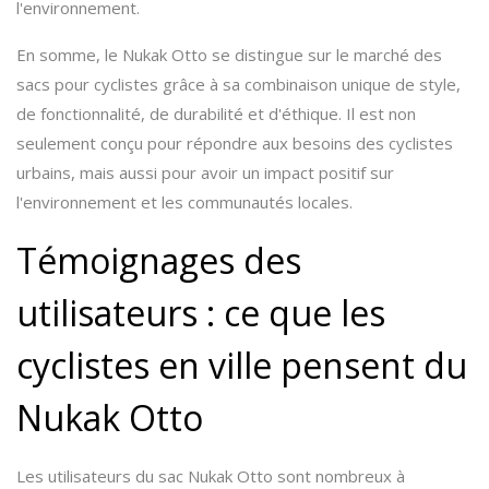
l'environnement.
En somme, le Nukak Otto se distingue sur le marché des
sacs pour cyclistes grâce à sa combinaison unique de style,
de fonctionnalité, de durabilité et d'éthique. Il est non
seulement conçu pour répondre aux besoins des cyclistes
urbains, mais aussi pour avoir un impact positif sur
l'environnement et les communautés locales.
Témoignages des
utilisateurs : ce que les
cyclistes en ville pensent du
Nukak Otto
Les utilisateurs du sac Nukak Otto sont nombreux à