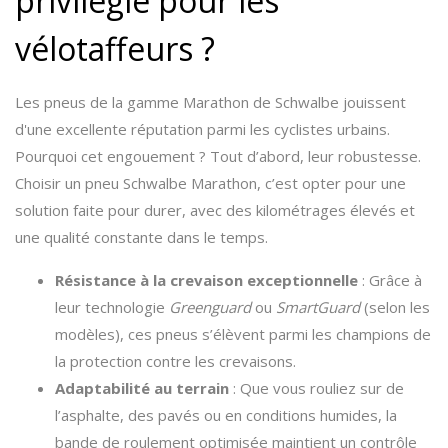
privilégié pour les
vélotaffeurs ?
Les pneus de la gamme Marathon de Schwalbe jouissent
d'une excellente réputation parmi les cyclistes urbains.
Pourquoi cet engouement ? Tout d’abord, leur robustesse.
Choisir un pneu Schwalbe Marathon, c’est opter pour une
solution faite pour durer, avec des kilométrages élevés et
une qualité constante dans le temps.
Résistance à la crevaison exceptionnelle
: Grâce à
leur technologie
Greenguard
ou
SmartGuard
(selon les
modèles), ces pneus s’élèvent parmi les champions de
la protection contre les crevaisons.
Adaptabilité au terrain
: Que vous rouliez sur de
l’asphalte, des pavés ou en conditions humides, la
bande de roulement optimisée maintient un contrôle