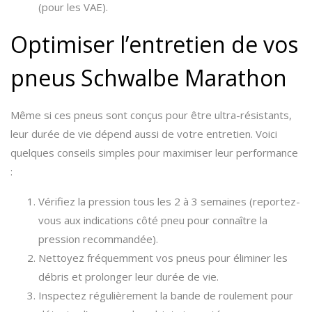
(pour les VAE).
Optimiser l’entretien de vos
pneus Schwalbe Marathon
Même si ces pneus sont conçus pour être ultra-résistants,
leur durée de vie dépend aussi de votre entretien. Voici
quelques conseils simples pour maximiser leur performance
:
Vérifiez la pression tous les 2 à 3 semaines (reportez-
vous aux indications côté pneu pour connaître la
pression recommandée).
Nettoyez fréquemment vos pneus pour éliminer les
débris et prolonger leur durée de vie.
Inspectez régulièrement la bande de roulement pour