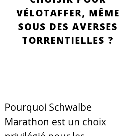
VÉLOTAFFER, MÊME
SOUS DES AVERSES
TORRENTIELLES ?
Pourquoi Schwalbe
Marathon est un choix