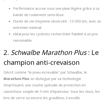
Performance accrue sous une pluie légère grâce à sa
bande de roulement semi-lisse.
Durée de vie moyenne observée : 10 000 km, avec un
entretien minimal.
Idéal pour les cyclistes recherchant fiabilité à un prix
raisonnable.
2.
Schwalbe Marathon Plus
: Le
champion anti-crevaison
Décrit comme "le pneu increvable" par Schwalbe, le
Marathon Plus
se distingue par sa technologie
SmartGuard, une couche spéciale de protection en
caoutchouc souple de 5 mm d’épaisseur. Sous les clous, les
bris de verre ou encore les gravillons, il excelle.