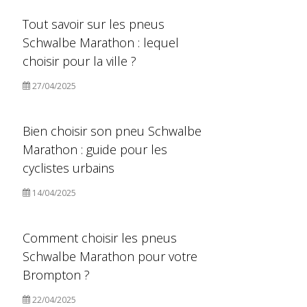
Tout savoir sur les pneus
Schwalbe Marathon : lequel
choisir pour la ville ?
27/04/2025
Bien choisir son pneu Schwalbe
Marathon : guide pour les
cyclistes urbains
14/04/2025
Comment choisir les pneus
Schwalbe Marathon pour votre
Brompton ?
22/04/2025