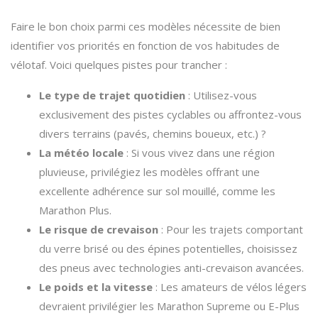
Faire le bon choix parmi ces modèles nécessite de bien
identifier vos priorités en fonction de vos habitudes de
vélotaf. Voici quelques pistes pour trancher :
Le type de trajet quotidien
: Utilisez-vous
exclusivement des pistes cyclables ou affrontez-vous
divers terrains (pavés, chemins boueux, etc.) ?
La météo locale
: Si vous vivez dans une région
pluvieuse, privilégiez les modèles offrant une
excellente adhérence sur sol mouillé, comme les
Marathon Plus.
Le risque de crevaison
: Pour les trajets comportant
du verre brisé ou des épines potentielles, choisissez
des pneus avec technologies anti-crevaison avancées.
Le poids et la vitesse
: Les amateurs de vélos légers
devraient privilégier les Marathon Supreme ou E-Plus