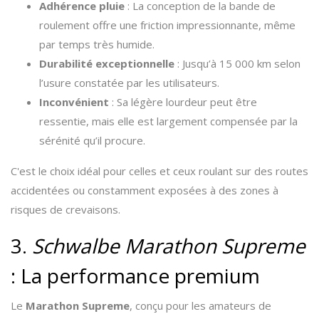
Adhérence pluie
: La conception de la bande de
roulement offre une friction impressionnante, même
par temps très humide.
Durabilité exceptionnelle
: Jusqu’à 15 000 km selon
l’usure constatée par les utilisateurs.
Inconvénient
: Sa légère lourdeur peut être
ressentie, mais elle est largement compensée par la
sérénité qu’il procure.
C'est le choix idéal pour celles et ceux roulant sur des routes
accidentées ou constamment exposées à des zones à
risques de crevaisons.
3.
Schwalbe Marathon Supreme
: La performance premium
Le
Marathon Supreme
, conçu pour les amateurs de