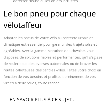
détecter l’usure ou les objets incrustés.
Le bon pneu pour chaque
vélotaffeur
Adapter les pneus de votre vélo au contexte urbain et
climatique est essentiel pour garantir des trajets sûrs et
agréables. Avec la gamme Marathon de Schwalbe, vous
disposez de solutions fiables et performantes, qu’il s’agisse
de rouler sous des averses automnales ou de braver les
routes cahoteuses des centres-villes. Faites votre choix en
fonction de vos besoins et profitez sereinement de vos
virées à deux roues, toute l’année.
EN SAVOIR PLUS À CE SUJET :