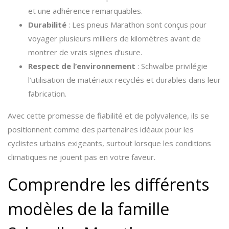
et une adhérence remarquables.
Durabilité
: Les pneus Marathon sont conçus pour
voyager plusieurs milliers de kilomètres avant de
montrer de vrais signes d’usure.
Respect de l’environnement
: Schwalbe privilégie
l’utilisation de matériaux recyclés et durables dans leur
fabrication.
Avec cette promesse de fiabilité et de polyvalence, ils se
positionnent comme des partenaires idéaux pour les
cyclistes urbains exigeants, surtout lorsque les conditions
climatiques ne jouent pas en votre faveur.
Comprendre les différents
modèles de la famille