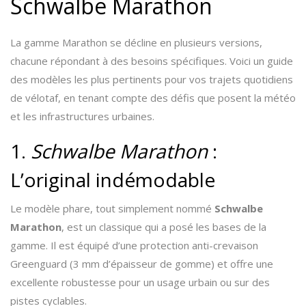
Schwalbe Marathon
La gamme Marathon se décline en plusieurs versions,
chacune répondant à des besoins spécifiques. Voici un guide
des modèles les plus pertinents pour vos trajets quotidiens
de vélotaf, en tenant compte des défis que posent la météo
et les infrastructures urbaines.
1.
Schwalbe Marathon
:
L’original indémodable
Le modèle phare, tout simplement nommé
Schwalbe
Marathon
, est un classique qui a posé les bases de la
gamme. Il est équipé d’une protection anti-crevaison
Greenguard (3 mm d’épaisseur de gomme) et offre une
excellente robustesse pour un usage urbain ou sur des
pistes cyclables.