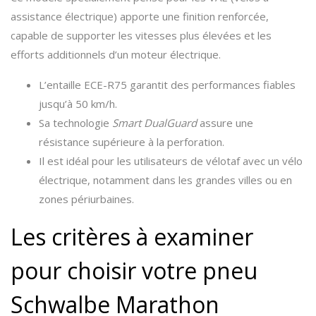
assistance électrique) apporte une finition renforcée,
capable de supporter les vitesses plus élevées et les
efforts additionnels d’un moteur électrique.
L’entaille ECE-R75 garantit des performances fiables
jusqu’à 50 km/h.
Sa technologie
Smart DualGuard
assure une
résistance supérieure à la perforation.
Il est idéal pour les utilisateurs de vélotaf avec un vélo
électrique, notamment dans les grandes villes ou en
zones périurbaines.
Les critères à examiner
pour choisir votre pneu
Schwalbe Marathon