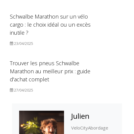
Schwalbe Marathon sur un vélo
cargo : le choix idéal ou un excès
inutile ?
23/04/2025
Trouver les pneus Schwalbe
Marathon au meilleur prix : guide
d'achat complet
27/04/2025
Julien
VeloCityAbordage