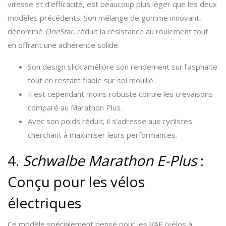
vitesse et d’efficacité, est beaucoup plus léger que les deux
modèles précédents. Son mélange de gomme innovant,
dénommé
OneStar
, réduit la résistance au roulement tout
en offrant une adhérence solide.
Son design slick améliore son rendement sur l’asphalte
tout en restant fiable sur sol mouillé.
Il est cependant moins robuste contre les crevaisons
comparé au Marathon Plus.
Avec son poids réduit, il s’adresse aux cyclistes
cherchant à maximiser leurs performances.
4.
Schwalbe Marathon E-Plus
:
Conçu pour les vélos
électriques
Ce modèle spécialement pensé pour les VAE (vélos à