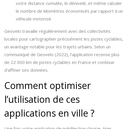
votre distance cumulée, le dénivelé, et même calculer
le nombre de kilomètres économisés par rapport à un
véhicule motorisé.
Geovelo travaille régulièrement avec des collectivités
locales pour cartographier précisément les pistes cyclables,
un avantage notable pour les trajets urbains. Selon un
communiqué de Geovelo (2022), l’application recense plus
de 22 000 km de pistes cyclables en France et continue
d’affiner ses données.
Comment optimiser
l’utilisation de ces
applications en ville ?
Une fois votre application de prédilection choisie, tirer