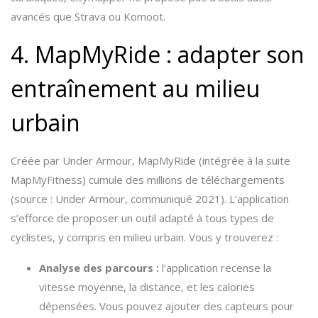
avancés que Strava ou Komoot.
4. MapMyRide : adapter son
entraînement au milieu
urbain
Créée par Under Armour, MapMyRide (intégrée à la suite
MapMyFitness) cumule des millions de téléchargements
(source : Under Armour, communiqué 2021). L’application
s’efforce de proposer un outil adapté à tous types de
cyclistes, y compris en milieu urbain. Vous y trouverez :
Analyse des parcours :
l’application recense la
vitesse moyenne, la distance, et les calories
dépensées. Vous pouvez ajouter des capteurs pour