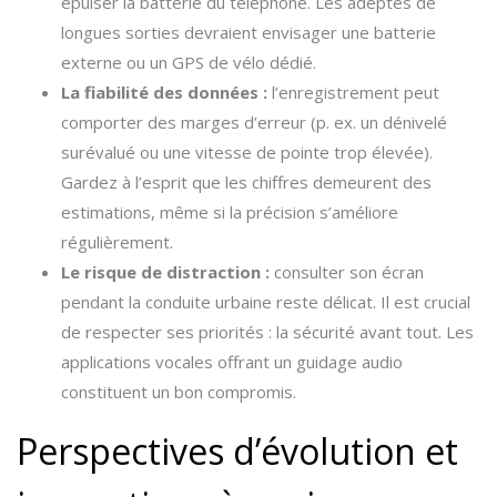
épuiser la batterie du téléphone. Les adeptes de
longues sorties devraient envisager une batterie
externe ou un GPS de vélo dédié.
La fiabilité des données :
l’enregistrement peut
comporter des marges d’erreur (p. ex. un dénivelé
surévalué ou une vitesse de pointe trop élevée).
Gardez à l’esprit que les chiffres demeurent des
estimations, même si la précision s’améliore
régulièrement.
Le risque de distraction :
consulter son écran
pendant la conduite urbaine reste délicat. Il est crucial
de respecter ses priorités : la sécurité avant tout. Les
applications vocales offrant un guidage audio
constituent un bon compromis.
Perspectives d’évolution et