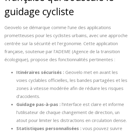
guidage cycliste
Geovelo se démarque comme l’une des applications
prometteuses pour les cyclistes urbains, avec une approche
centrée sur la sécurité et l’ergonomie. Cette application
française, soutenue par l’ADEME (Agence de la transition
écologique), propose des fonctionnalités pertinentes :
Itinéraires sécurisés :
Geovelo met en avant les
voies cyclables officielles, les bandes partagées et les
zones à vitesse modérée afin de réduire les risques
d’accidents.
Guidage pas-à-pas :
l’interface est claire et informe
l’utilisateur de chaque changement de direction, un
atout pour limiter les distractions en circulation dense.
Statistiques personnalisées :
vous pouvez suivre