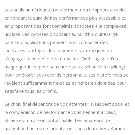
Les outils numériques transforment notre rapport au vélo,
en rendant le suivi de nos performances plus accessible et
en proposant des fonctionnalités adaptées à la complexité
urbaine. Les cyclistes disposant aujourd’hui d’une large
palette d’applications peuvent ainsi comparer des
itinéraires, partager des segments stratégiques ou
s’engager dans des défis motivants. Qu’il s’agisse d’un
usage quotidien pour se rendre au travail ou d’un challenge
pour améliorer ses records personnels, ces plateformes se
révèlent suffisamment flexibles et riches en données pour
satisfaire tous les profils.
Le choix final dépendra de vos attentes : si l’aspect social et
la comparaison de performance vous tiennent à cœur,
Strava est un allié incontournable. Les amateurs de
navigation fine, eux, s’orienteront sans doute vers Komoot