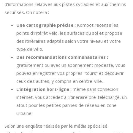
d’informations relatives aux pistes cyclables et aux chemins
sécurisés. On notera :
Une cartographie précise :
Komoot recense les
points d’intérêt vélo, les surfaces du sol et propose
des itinéraires adaptés selon votre niveau et votre
type de vélo.
Des recommandations communautaires :
gratuitement ou avec un abonnement modeste, vous
pouvez enregistrer vos propres “tours” et découvrir
ceux des autres, y compris en centre-ville.
L’intégration hors-ligne :
même sans connexion
internet, vous accédez à l’itinéraire pré-téléchargé, un
atout pour les petites pannes de réseau en zone
urbaine.
Selon une enquête réalisée par le média spécialisé