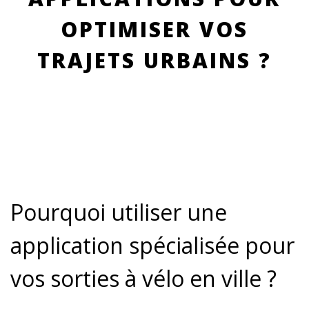
OPTIMISER VOS
TRAJETS URBAINS ?
Pourquoi utiliser une
application spécialisée pour
vos sorties à vélo en ville ?