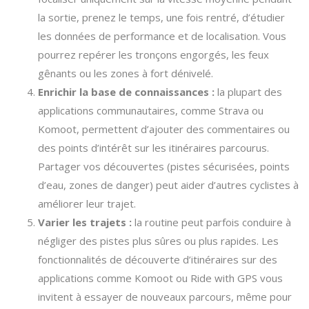
la sortie, prenez le temps, une fois rentré, d’étudier
les données de performance et de localisation. Vous
pourrez repérer les tronçons engorgés, les feux
gênants ou les zones à fort dénivelé.
Enrichir la base de connaissances :
la plupart des
applications communautaires, comme Strava ou
Komoot, permettent d’ajouter des commentaires ou
des points d’intérêt sur les itinéraires parcourus.
Partager vos découvertes (pistes sécurisées, points
d’eau, zones de danger) peut aider d’autres cyclistes à
améliorer leur trajet.
Varier les trajets :
la routine peut parfois conduire à
négliger des pistes plus sûres ou plus rapides. Les
fonctionnalités de découverte d’itinéraires sur des
applications comme Komoot ou Ride with GPS vous
invitent à essayer de nouveaux parcours, même pour