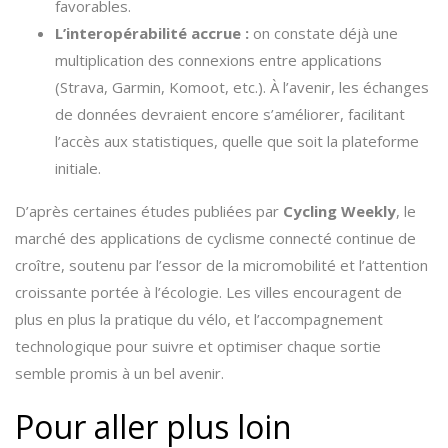
favorables.
L’interopérabilité accrue :
on constate déjà une
multiplication des connexions entre applications
(Strava, Garmin, Komoot, etc.). À l’avenir, les échanges
de données devraient encore s’améliorer, facilitant
l’accès aux statistiques, quelle que soit la plateforme
initiale.
D’après certaines études publiées par
Cycling Weekly
, le
marché des applications de cyclisme connecté continue de
croître, soutenu par l’essor de la micromobilité et l’attention
croissante portée à l’écologie. Les villes encouragent de
plus en plus la pratique du vélo, et l’accompagnement
technologique pour suivre et optimiser chaque sortie
semble promis à un bel avenir.
Pour aller plus loin