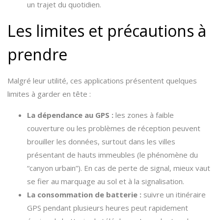
un trajet du quotidien.
Les limites et précautions à
prendre
Malgré leur utilité, ces applications présentent quelques
limites à garder en tête :
La dépendance au GPS :
les zones à faible
couverture ou les problèmes de réception peuvent
brouiller les données, surtout dans les villes
présentant de hauts immeubles (le phénomène du
“canyon urbain”). En cas de perte de signal, mieux vaut
se fier au marquage au sol et à la signalisation.
La consommation de batterie :
suivre un itinéraire
GPS pendant plusieurs heures peut rapidement