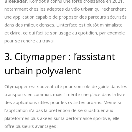
BikeRadar
, Komoot a connu une forte croissance en 2021,
notamment chez les adeptes du vélo urbain qui recherchent
une application capable de proposer des parcours sécurisés
dans des milieux denses. L’interface est plutôt minimaliste
et claire, ce qui facilite son usage au quotidien, par exemple
pour se rendre au travail.
3. Citymapper : l’assistant
urbain polyvalent
Citymapper est souvent cité pour son rôle de guide dans les
transports en commun, mais il mérite une place dans la liste
des applications utiles pour les cyclistes urbains. Même si
l’application n’a pas la prétention de se substituer aux
plateformes plus axées sur la performance sportive, elle
offre plusieurs avantages :