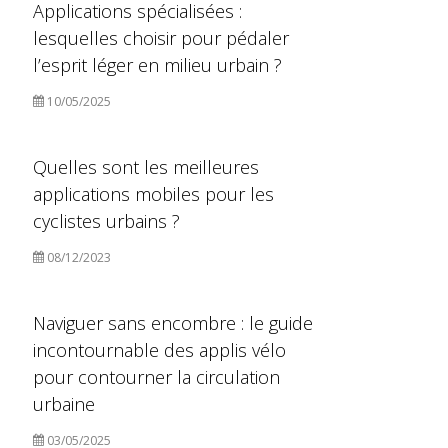
Applications spécialisées :
lesquelles choisir pour pédaler
l’esprit léger en milieu urbain ?
10/05/2025
Quelles sont les meilleures
applications mobiles pour les
cyclistes urbains ?
08/12/2023
Naviguer sans encombre : le guide
incontournable des applis vélo
pour contourner la circulation
urbaine
03/05/2025