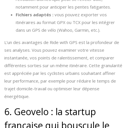
notamment pour anticiper les pentes fatigantes.
Fichiers adaptés :
vous pouvez exporter vos
itinéraires au format GPX ou TCX pour les intégrer
dans un GPS de vélo (Wahoo, Garmin, etc.).
L’un des avantages de Ride with GPS est la profondeur de
ses analyses. Vous pouvez examiner votre vitesse
instantanée, vos points de ralentissement, et comparer
différentes sorties sur un même itinéraire. Cette granularité
est appréciée par les cyclistes urbains souhaitant affiner
leur performance, par exemple pour réduire le temps de
trajet domicile-travail ou optimiser leur dépense
énergétique.
6. Geovelo : la startup
française qui bouscule le