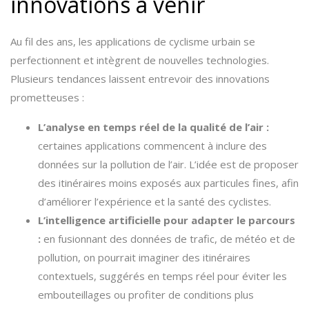
innovations à venir
Au fil des ans, les applications de cyclisme urbain se
perfectionnent et intègrent de nouvelles technologies.
Plusieurs tendances laissent entrevoir des innovations
prometteuses :
L’analyse en temps réel de la qualité de l’air :
certaines applications commencent à inclure des
données sur la pollution de l’air. L’idée est de proposer
des itinéraires moins exposés aux particules fines, afin
d’améliorer l’expérience et la santé des cyclistes.
L’intelligence artificielle pour adapter le parcours
:
en fusionnant des données de trafic, de météo et de
pollution, on pourrait imaginer des itinéraires
contextuels, suggérés en temps réel pour éviter les
embouteillages ou profiter de conditions plus