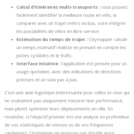
Calcul d’itinéraires multi-transports :
vous pouvez
facilement identifier la meilleure route en vélo, la
comparer avec un trajet métro ou bus, voire intégrer
les possibilités de vélos en libre-service.
Estimation du temps de trajet :
Citymapper calcule
un temps estimatif réaliste en prenant en compte les
pistes cyclables et le trafic.
Interface intuitive :
l’application est pensée pour un
usage quotidien, avec des indications de directions
précises et un suivi pas à pas.
C’est une aide logistique intéressante pour celles et ceux qui
ne souhaitent pas uniquement mesurer leur performance,
mais plutôt optimiser leurs déplacements en ville. En
revanche, si l’objectif premier est une analyse en profondeur
de vos statistiques de vitesse ou de vos fréquences
cardiaques, Citymapper ne propose pas d’outils aussi