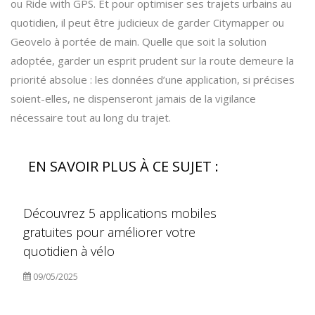
ou Ride with GPS. Et pour optimiser ses trajets urbains au
quotidien, il peut être judicieux de garder Citymapper ou
Geovelo à portée de main. Quelle que soit la solution
adoptée, garder un esprit prudent sur la route demeure la
priorité absolue : les données d’une application, si précises
soient-elles, ne dispenseront jamais de la vigilance
nécessaire tout au long du trajet.
EN SAVOIR PLUS À CE SUJET :
Découvrez 5 applications mobiles
gratuites pour améliorer votre
quotidien à vélo
09/05/2025