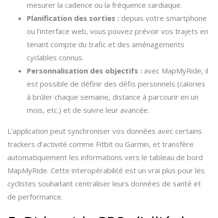
mesurer la cadence ou la fréquence cardiaque.
Planification des sorties :
depuis votre smartphone
ou l’interface web, vous pouvez prévoir vos trajets en
tenant compte du trafic et des aménagements
cyclables connus.
Personnalisation des objectifs :
avec MapMyRide, il
est possible de définir des défis personnels (calories
à brûler chaque semaine, distance à parcourir en un
mois, etc.) et de suivre leur avancée.
L’application peut synchroniser vos données avec certains
trackers d’activité comme Fitbit ou Garmin, et transfère
automatiquement les informations vers le tableau de bord
MapMyRide. Cette interopérabilité est un vrai plus pour les
cyclistes souhaitant centraliser leurs données de santé et
de performance.