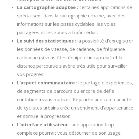
La cartographie adaptée :
certaines applications se
spécialisent dans la cartographie urbaine, avec des
informations sur les pistes cyclables, les voies
partagées et les zones à trafic réduit.
Le suivi des statistiques :
la possibilité d’enregistrer
les données de vitesse, de cadence, de fréquence
cardiaque (si vous êtes équipé d’un capteur) et la
distance parcourue s’avère très utile pour surveiller
vos progrès.
L’aspect communautaire :
le partage d’expériences,
de segments de parcours ou encore de défis
contribue à vous motiver. Rejoindre une communauté
de cyclistes urbains crée un sentiment d’appartenance
et stimule la progression.
L’interface utilisateur :
une application trop
complexe pourrait vous détourner de son usage.