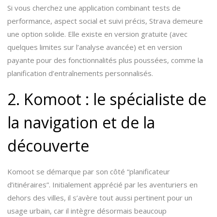
Si vous cherchez une application combinant tests de
performance, aspect social et suivi précis, Strava demeure
une option solide. Elle existe en version gratuite (avec
quelques limites sur l’analyse avancée) et en version
payante pour des fonctionnalités plus poussées, comme la
planification d’entraînements personnalisés.
2. Komoot : le spécialiste de
la navigation et de la
découverte
Komoot se démarque par son côté “planificateur
d’itinéraires”. Initialement apprécié par les aventuriers en
dehors des villes, il s’avère tout aussi pertinent pour un
usage urbain, car il intègre désormais beaucoup