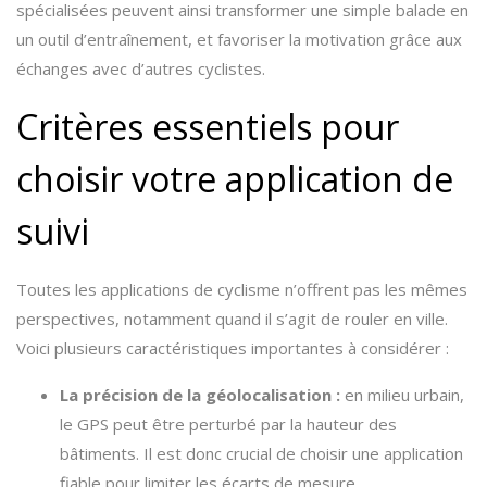
spécialisées peuvent ainsi transformer une simple balade en
un outil d’entraînement, et favoriser la motivation grâce aux
échanges avec d’autres cyclistes.
Critères essentiels pour
choisir votre application de
suivi
Toutes les applications de cyclisme n’offrent pas les mêmes
perspectives, notamment quand il s’agit de rouler en ville.
Voici plusieurs caractéristiques importantes à considérer :
La précision de la géolocalisation :
en milieu urbain,
le GPS peut être perturbé par la hauteur des
bâtiments. Il est donc crucial de choisir une application
fiable pour limiter les écarts de mesure.