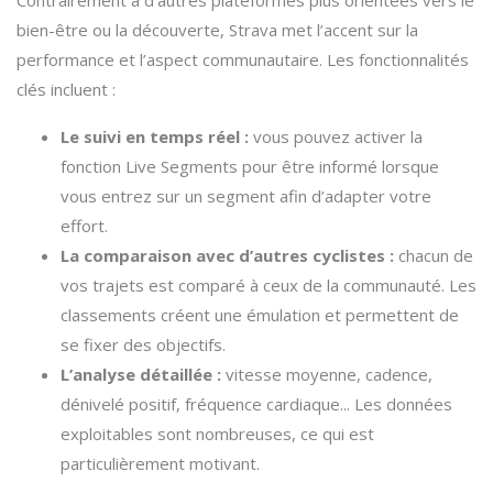
Contrairement à d’autres plateformes plus orientées vers le
bien-être ou la découverte, Strava met l’accent sur la
performance et l’aspect communautaire. Les fonctionnalités
clés incluent :
Le suivi en temps réel :
vous pouvez activer la
fonction Live Segments pour être informé lorsque
vous entrez sur un segment afin d’adapter votre
effort.
La comparaison avec d’autres cyclistes :
chacun de
vos trajets est comparé à ceux de la communauté. Les
classements créent une émulation et permettent de
se fixer des objectifs.
L’analyse détaillée :
vitesse moyenne, cadence,
dénivelé positif, fréquence cardiaque... Les données
exploitables sont nombreuses, ce qui est
particulièrement motivant.