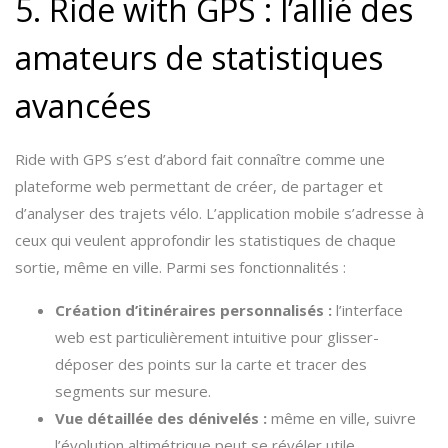
5. Ride with GPS : l’allié des
amateurs de statistiques
avancées
Ride with GPS s’est d’abord fait connaître comme une
plateforme web permettant de créer, de partager et
d’analyser des trajets vélo. L’application mobile s’adresse à
ceux qui veulent approfondir les statistiques de chaque
sortie, même en ville. Parmi ses fonctionnalités :
Création d’itinéraires personnalisés :
l’interface
web est particulièrement intuitive pour glisser-
déposer des points sur la carte et tracer des
segments sur mesure.
Vue détaillée des dénivelés :
même en ville, suivre
l’évolution altimétrique peut se révéler utile,