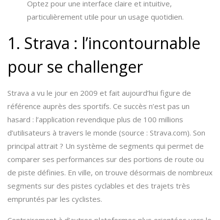
Optez pour une interface claire et intuitive,
particulièrement utile pour un usage quotidien.
1. Strava : l’incontournable
pour se challenger
Strava a vu le jour en 2009 et fait aujourd’hui figure de
référence auprès des sportifs. Ce succès n’est pas un
hasard : l’application revendique plus de 100 millions
d’utilisateurs à travers le monde (source : Strava.com). Son
principal attrait ? Un système de segments qui permet de
comparer ses performances sur des portions de route ou
de piste définies. En ville, on trouve désormais de nombreux
segments sur des pistes cyclables et des trajets très
empruntés par les cyclistes.