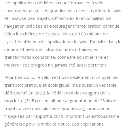
Les applications dédiées aux performances à vélo
connaissent un succès grandissant : elles simplifient le suivi
et l’analyse des trajets, offrent des fonctionnalités de
navigation précises et encouragent l’amélioration continue.
Selon les chiffres de Statista, plus de 100 millions de
cyclistes utilisent des applications de suivi d’activité dans le
monde. Et avec des infrastructures urbaines en
transformation constante, connaître son itinéraire et
mesurer ses progrès n’a jamais été aussi pertinent.
Pour beaucoup, le vélo n’est pas seulement un moyen de
transport pratique et écologique, mais aussi un véritable
défi sportif. En 2022, la Fédération des usagers de la
bicyclette (FUB) recensait une augmentation de 28 % des
trajets à vélo dans plusieurs grandes agglomérations
françaises par rapport à 2019, montrant un enthousiasme
généralisé pour la mobilité douce. Les applications