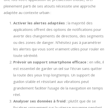
pleinement parti de ses atouts nécessite une approche
adaptée au contexte urbain :
Activer les alertes adaptées :
la majorité des
applications offrent des options de notifications pour
avertir des changements de directions, des segments
ou des zones de danger. N’hésitez pas à paramétrer
les alertes qui vous sont vraiment utiles pour rouler en
toute sérénité.
Prévoir un support smartphone efficace :
en ville, il
est essentiel de garder un œil sur l’écran sans quitter
la route des yeux trop longtemps. Un support de
guidon stable et résistant aux vibrations peut
grandement faciliter l’usage de la navigation en temps
réel.
Analyser ses données à froid :
plutôt que de se
focaliser uniquement sur la vitesse moyenne pendant