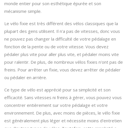
monde entier pour son esthétique épurée et son
mécanisme simple.
Le vélo fixie est très différent des vélos classiques que la
plupart des gens utilisent. Il n'a pas de vitesses, donc vous
ne pouvez pas changer la difficulté de votre pédalage en
fonction de la pente ou de votre vitesse. Vous devez
pédaler plus vite pour aller plus vite, et pédaler moins vite
pour ralentir. De plus, de nombreux vélos fixies n'ont pas de
freins. Pour arrêter un fixie, vous devez arrêter de pédaler
ou pédaler en arrière.
Ce type de vélo est apprécié pour sa simplicité et son
efficacité. Sans vitesses ni freins à gérer, vous pouvez vous
concentrer entièrement sur votre pédalage et votre
environnement. De plus, avec moins de pièces, le vélo fixie
est généralement plus léger et nécessite moins d'entretien