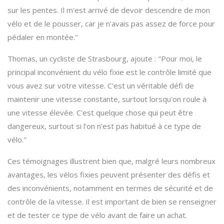
sur les pentes. Il m'est arrivé de devoir descendre de mon
vélo et de le pousser, car je n'avais pas assez de force pour
pédaler en montée."
Thomas, un cycliste de Strasbourg, ajoute : "Pour moi, le
principal inconvénient du vélo fixie est le contrôle limité que
vous avez sur votre vitesse. C'est un véritable défi de
maintenir une vitesse constante, surtout lorsqu'on roule à
une vitesse élevée. C'est quelque chose qui peut être
dangereux, surtout si l'on n'est pas habitué à ce type de
vélo."
Ces témoignages illustrent bien que, malgré leurs nombreux
avantages, les vélos fixies peuvent présenter des défis et
des inconvénients, notamment en termes de sécurité et de
contrôle de la vitesse. Il est important de bien se renseigner
et de tester ce type de vélo avant de faire un achat.