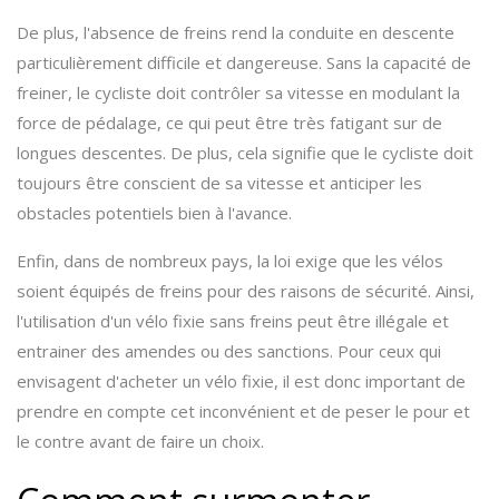
De plus, l'absence de freins rend la conduite en descente
particulièrement difficile et dangereuse. Sans la capacité de
freiner, le cycliste doit contrôler sa vitesse en modulant la
force de pédalage, ce qui peut être très fatigant sur de
longues descentes. De plus, cela signifie que le cycliste doit
toujours être conscient de sa vitesse et anticiper les
obstacles potentiels bien à l'avance.
Enfin, dans de nombreux pays, la loi exige que les vélos
soient équipés de freins pour des raisons de sécurité. Ainsi,
l'utilisation d'un vélo fixie sans freins peut être illégale et
entrainer des amendes ou des sanctions. Pour ceux qui
envisagent d'acheter un vélo fixie, il est donc important de
prendre en compte cet inconvénient et de peser le pour et
le contre avant de faire un choix.