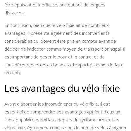
être épuisant et inefficace, surtout sur de longues
distances.
En conclusion, bien que le vélo fixie ait de nombreux
avantages, il présente également des inconvénients
considérables qui doivent être pris en compte avant de
décider de l'adopter comme moyen de transport principal. Il
est important de peser le pour et le contre, et de
considérer ses propres besoins et capacités avant de faire
un choix.
Les avantages du vélo fixie
Avant d'aborder les inconvénients du vélo fixie, il est
essentiel de comprendre ses avantages qui font d'eux un
choix populaire parmi les adeptes du cyclisme urbain. Les
vélos fixie, également connus sous le nom de vélos à pignon