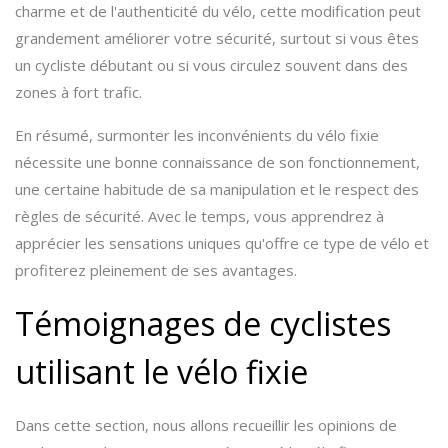
charme et de l'authenticité du vélo, cette modification peut
grandement améliorer votre sécurité, surtout si vous êtes
un cycliste débutant ou si vous circulez souvent dans des
zones à fort trafic.
En résumé, surmonter les inconvénients du vélo fixie
nécessite une bonne connaissance de son fonctionnement,
une certaine habitude de sa manipulation et le respect des
règles de sécurité. Avec le temps, vous apprendrez à
apprécier les sensations uniques qu'offre ce type de vélo et
profiterez pleinement de ses avantages.
Témoignages de cyclistes
utilisant le vélo fixie
Dans cette section, nous allons recueillir les opinions de