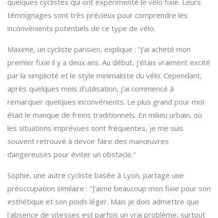
quelques cyclistes qui ont expérimenté le vélo fixie. Leurs
témoignages sont très précieux pour comprendre les
inconvénients potentiels de ce type de vélo.
Maxime, un cycliste parisien, explique : "J'ai acheté mon
premier fixie il y a deux ans. Au début, j'étais vraiment excité
par la simplicité et le style minimaliste du vélo. Cependant,
après quelques mois d'utilisation, j'ai commencé à
remarquer quelques inconvénients. Le plus grand pour moi
était le manque de freins traditionnels. En milieu urbain, où
les situations imprévues sont fréquentes, je me suis
souvent retrouvé à devoir faire des manœuvres
dangereuses pour éviter un obstacle."
Sophie, une autre cycliste basée à Lyon, partage une
préoccupation similaire : "J'aime beaucoup mon fixie pour son
esthétique et son poids léger. Mais je dois admettre que
l'absence de vitesses est parfois un vrai problème, surtout