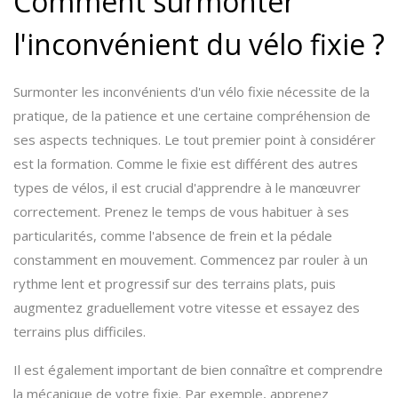
Comment surmonter
l'inconvénient du vélo fixie ?
Surmonter les inconvénients d'un vélo fixie nécessite de la
pratique, de la patience et une certaine compréhension de
ses aspects techniques. Le tout premier point à considérer
est la formation. Comme le fixie est différent des autres
types de vélos, il est crucial d'apprendre à le manœuvrer
correctement. Prenez le temps de vous habituer à ses
particularités, comme l'absence de frein et la pédale
constamment en mouvement. Commencez par rouler à un
rythme lent et progressif sur des terrains plats, puis
augmentez graduellement votre vitesse et essayez des
terrains plus difficiles.
Il est également important de bien connaître et comprendre
la mécanique de votre fixie. Par exemple, apprenez