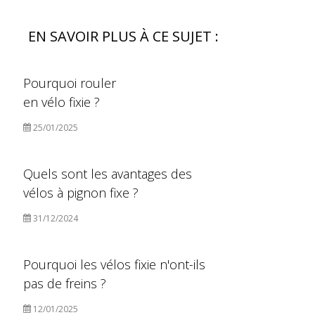
EN SAVOIR PLUS À CE SUJET :
Pourquoi rouler
en vélo fixie ?
25/01/2025
Quels sont les avantages des
vélos à pignon fixe ?
31/12/2024
Pourquoi les vélos fixie n'ont-ils
pas de freins ?
12/01/2025