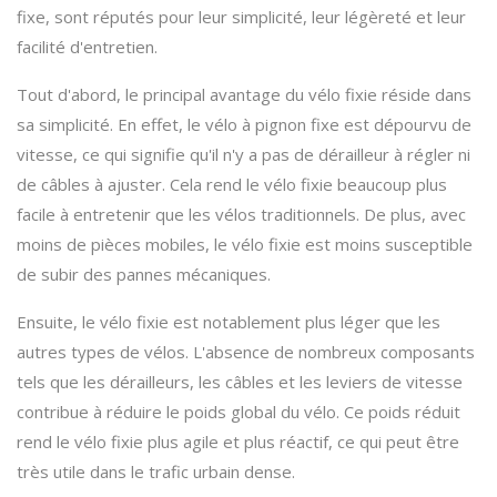
fixe, sont réputés pour leur simplicité, leur légèreté et leur
facilité d'entretien.
Tout d'abord, le principal avantage du vélo fixie réside dans
sa simplicité. En effet, le vélo à pignon fixe est dépourvu de
vitesse, ce qui signifie qu'il n'y a pas de dérailleur à régler ni
de câbles à ajuster. Cela rend le vélo fixie beaucoup plus
facile à entretenir que les vélos traditionnels. De plus, avec
moins de pièces mobiles, le vélo fixie est moins susceptible
de subir des pannes mécaniques.
Ensuite, le vélo fixie est notablement plus léger que les
autres types de vélos. L'absence de nombreux composants
tels que les dérailleurs, les câbles et les leviers de vitesse
contribue à réduire le poids global du vélo. Ce poids réduit
rend le vélo fixie plus agile et plus réactif, ce qui peut être
très utile dans le trafic urbain dense.