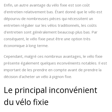
Enfin, un autre avantage du vélo fixie est son coût
d'entretien relativement bas. Étant donné que le vélo est
dépourvu de nombreuses pièces qui nécessitent un
entretien régulier sur les vélos traditionnels, les coûts
d'entretien sont généralement beaucoup plus bas. Par
conséquent, le vélo fixie peut être une option très
économique à long terme.
Cependant, malgré ces nombreux avantages, le vélo fixie
présente également quelques inconvénients notables. Il est
important de les prendre en compte avant de prendre la
décision d'acheter un vélo à pignon fixe.
Le principal inconvénient
du vélo fixie