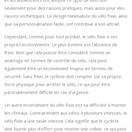
et les adolescents ont adopté ce type de vélo non
seulement pour des raisons pratiques, mais aussi pour des
raisons esthétiques. Le design minimaliste du vélo fixie, ainsi
que sa personnalisation facile, ont contribué à son attrait.
Cependant, comme pour tout produit, le vélo fixie a ses
propres inconvénients. Le plus évident est l'absence de
frein. Bien que cela puisse être considéré comme un
avantage en termes de contrôle du vélo, cela peut
également être un inconvénient majeur en termes de
sécurité. Sans frein, le cycliste doit compter sur sa propre
force physique pour arrêter le vélo, ce qui peut être
particulièrement difficile en cas d'urgence.
Un autre inconvénient du vélo fixie est sa difficulté à monter
les côteaux. Contrairement aux vélos à plusieurs vitesses, le
vélo fixie a une seule vitesse. Cela signifie que le cycliste
doit fournir plus d'effort pour monter une colline, ce qui peut