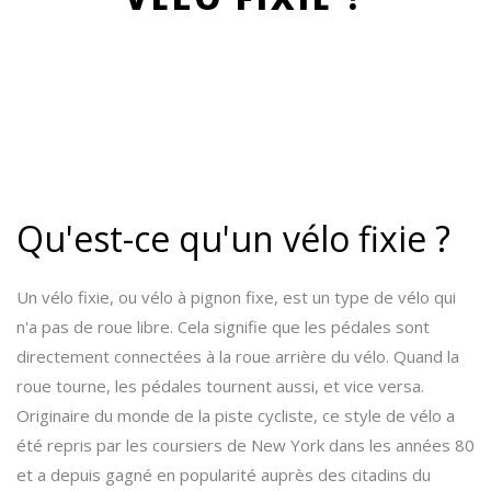
Qu'est-ce qu'un vélo fixie ?
Un vélo fixie, ou vélo à pignon fixe, est un type de vélo qui
n'a pas de roue libre. Cela signifie que les pédales sont
directement connectées à la roue arrière du vélo. Quand la
roue tourne, les pédales tournent aussi, et vice versa.
Originaire du monde de la piste cycliste, ce style de vélo a
été repris par les coursiers de New York dans les années 80
et a depuis gagné en popularité auprès des citadins du