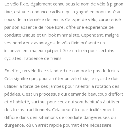
Le vélo fixie, également connu sous le nom de vélo à pignon
fixe, est une tendance cycliste qui a gagné en popularité au
cours de la dernière décennie. Ce type de vélo, caractérisé
par son absence de roue libre, offre une expérience de
conduite unique et un look minimaliste. Cependant, malgré
ses nombreux avantages, le vélo fixie présente un
inconvénient majeur qui peut être un frein pour certains
cyclistes : l'absence de freins.
En effet, un vélo fixie standard ne comporte pas de freins.
Cela signifie que, pour arrêter un vélo fixie, le cycliste doit
utiliser la force de ses jambes pour ralentir la rotation des
pédales. C'est un processus qui demande beaucoup d'effort
et d'habileté, surtout pour ceux qui sont habitués à utiliser
des freins traditionnels. Cela peut être particulièrement
difficile dans des situations de conduite dangereuses ou
d'urgence, où un arrêt rapide pourrait être nécessaire.