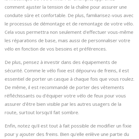
comment ajuster la tension de la chaîne pour assurer une
conduite sûre et confortable. De plus, familiarisez-vous avec
le processus de démontage et de remontage de votre vélo.
Cela vous permettra non seulement d'effectuer vous-même
les réparations de base, mais aussi de personnaliser votre
vélo en fonction de vos besoins et préférences.
De plus, pensez à investir dans des équipements de
sécurité. Comme le vélo fixie est dépourvu de freins, il est
essentiel de porter un casque à chaque fois que vous roulez.
De même, il est recommandé de porter des vêtements
réfléchissants ou d'équiper votre vélo de feux pour vous
assurer d'être bien visible par les autres usagers de la
route, surtout lorsqu'il fait sombre.
Enfin, notez qu'il est tout à fait possible de modifier un fixie
pour y ajouter des freins. Bien qu'elle enlève une partie du