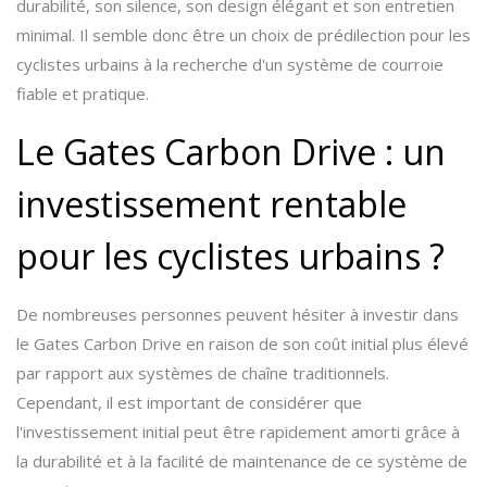
durabilité, son silence, son design élégant et son entretien
minimal. Il semble donc être un choix de prédilection pour les
cyclistes urbains à la recherche d'un système de courroie
fiable et pratique.
Le Gates Carbon Drive : un
investissement rentable
pour les cyclistes urbains ?
De nombreuses personnes peuvent hésiter à investir dans
le Gates Carbon Drive en raison de son coût initial plus élevé
par rapport aux systèmes de chaîne traditionnels.
Cependant, il est important de considérer que
l'investissement initial peut être rapidement amorti grâce à
la durabilité et à la facilité de maintenance de ce système de