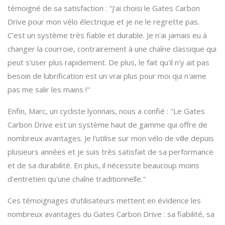
témoigné de sa satisfaction : "J'ai choisi le Gates Carbon
Drive pour mon vélo électrique et je ne le regrette pas.
C'est un système très fiable et durable. Je n'ai jamais eu à
changer la courroie, contrairement à une chaîne classique qui
peut s'user plus rapidement. De plus, le fait qu'il n'y ait pas
besoin de lubrification est un vrai plus pour moi qui n'aime
pas me salir les mains !"
Enfin, Marc, un cycliste lyonnais, nous a confié : "Le Gates
Carbon Drive est un système haut de gamme qui offre de
nombreux avantages. Je l'utilise sur mon vélo de ville depuis
plusieurs années et je suis très satisfait de sa performance
et de sa durabilité. En plus, il nécessite beaucoup moins
d'entretien qu'une chaîne traditionnelle."
Ces témoignages d'utilisateurs mettent en évidence les
nombreux avantages du Gates Carbon Drive : sa fiabilité, sa