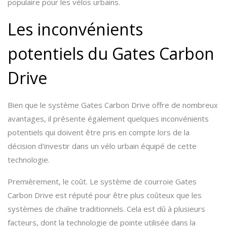
populaire pour les vélos urbains.
Les inconvénients
potentiels du Gates Carbon
Drive
Bien que le système Gates Carbon Drive offre de nombreux
avantages, il présente également quelques inconvénients
potentiels qui doivent être pris en compte lors de la
décision d'investir dans un vélo urbain équipé de cette
technologie.
Premièrement, le coût. Le système de courroie Gates
Carbon Drive est réputé pour être plus coûteux que les
systèmes de chaîne traditionnels. Cela est dû à plusieurs
facteurs, dont la technologie de pointe utilisée dans la