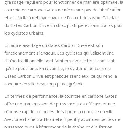
graissage réguliers pour fonctionner de manière optimale, la
courroie en carbone Gates ne nécessite pas de lubrification
et est facile à nettoyer avec de l'eau et du savon. Cela fait
du Gates Carbon Drive un choix pratique et sans tracas pour
les cyclistes urbains.
Un autre avantage du Gates Carbon Drive est son
fonctionnement silencieux. Les cyclistes qui utilisent une
chaîne traditionnelle sont familiers avec le bruit constant
qu'elle peut faire. En revanche, le système de courroie
Gates Carbon Drive est presque silencieux, ce qui rend la
conduite en ville beaucoup plus agréable.
En termes de performance, la courroie en carbone Gates
offre une transmission de puissance très efficace et une
réponse rapide, ce qui est idéal pour la conduite en ville.
Avec une chaîne traditionnelle, il peut y avoir des pertes de
puissance dues à l'étirement de la chaîne et à la friction