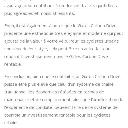
avantage peut contribuer à rendre vos trajets quotidiens
plus agréables et moins stressants.
Enfin, il est également à noter que le Gates Carbon Drive
présente une esthétique très élégante et moderne qui peut
ajouter de la valeur à votre vélo. Pour les cyclistes urbains
soucieux de leur style, cela peut être un autre facteur
rendant l'investissement dans le Gates Carbon Drive
rentable.
En conclusion, bien que le coût initial du Gates Carbon Drive
puisse être plus élevé que celui d'un système de chaîne
traditionnel, les économies réalisées en termes de
maintenance et de remplacement, ainsi que l'amélioration de
l'expérience de conduite, peuvent faire de ce système de
courroie un investissement rentable pour les cyclistes
urbains.