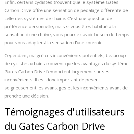
Enfin, certains cyclistes trouvent que le système Gates
Carbon Drive offre une sensation de pédalage différente de
celle des systèmes de chaîne. C'est une question de
préférence personnelle, mais si vous êtes habitué à la
sensation d'une chaîne, vous pourriez avoir besoin de temps
pour vous adapter à la sensation d'une courroie.
Cependant, malgré ces inconvénients potentiels, beaucoup
de cyclistes urbains trouvent que les avantages du système
Gates Carbon Drive l'emportent largement sur ses
inconvénients. Il est donc important de peser
soigneusement les avantages et les inconvénients avant de
prendre une décision.
Témoignages d'utilisateurs
du Gates Carbon Drive