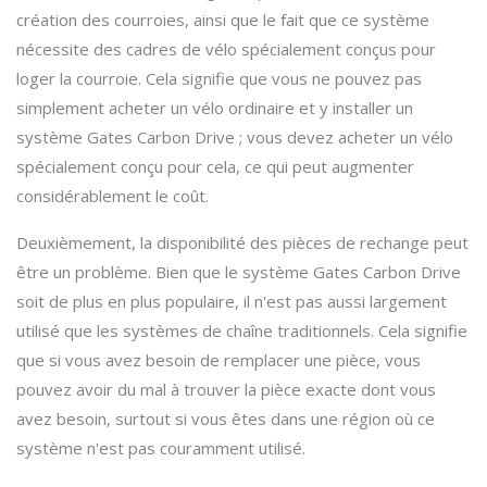
création des courroies, ainsi que le fait que ce système
nécessite des cadres de vélo spécialement conçus pour
loger la courroie. Cela signifie que vous ne pouvez pas
simplement acheter un vélo ordinaire et y installer un
système Gates Carbon Drive ; vous devez acheter un vélo
spécialement conçu pour cela, ce qui peut augmenter
considérablement le coût.
Deuxièmement, la disponibilité des pièces de rechange peut
être un problème. Bien que le système Gates Carbon Drive
soit de plus en plus populaire, il n'est pas aussi largement
utilisé que les systèmes de chaîne traditionnels. Cela signifie
que si vous avez besoin de remplacer une pièce, vous
pouvez avoir du mal à trouver la pièce exacte dont vous
avez besoin, surtout si vous êtes dans une région où ce
système n'est pas couramment utilisé.