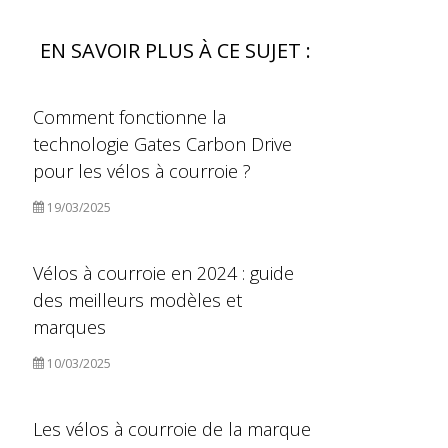
EN SAVOIR PLUS À CE SUJET :
Comment fonctionne la
technologie Gates Carbon Drive
pour les vélos à courroie ?
19/03/2025
Vélos à courroie en 2024 : guide
des meilleurs modèles et
marques
10/03/2025
Les vélos à courroie de la marque