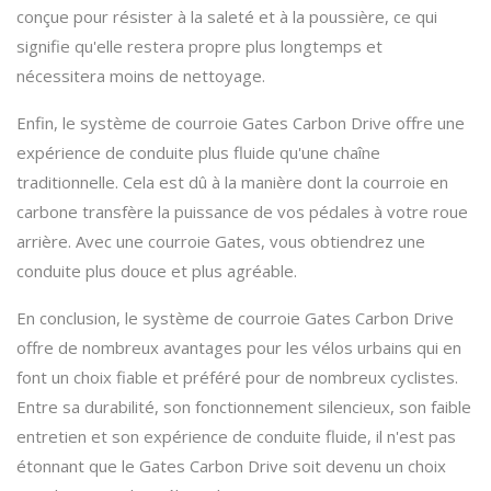
conçue pour résister à la saleté et à la poussière, ce qui
signifie qu'elle restera propre plus longtemps et
nécessitera moins de nettoyage.
Enfin, le système de courroie Gates Carbon Drive offre une
expérience de conduite plus fluide qu'une chaîne
traditionnelle. Cela est dû à la manière dont la courroie en
carbone transfère la puissance de vos pédales à votre roue
arrière. Avec une courroie Gates, vous obtiendrez une
conduite plus douce et plus agréable.
En conclusion, le système de courroie Gates Carbon Drive
offre de nombreux avantages pour les vélos urbains qui en
font un choix fiable et préféré pour de nombreux cyclistes.
Entre sa durabilité, son fonctionnement silencieux, son faible
entretien et son expérience de conduite fluide, il n'est pas
étonnant que le Gates Carbon Drive soit devenu un choix