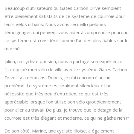
Beaucoup d'utilisateurs du Gates Carbon Drive semblent
être pleinement satisfaits de ce système de courroie pour
leurs vélos urbains. Nous avons recueilli quelques
témoignages qui peuvent vous aider à comprendre pourquoi
ce système est considéré comme l'un des plus fiables sur le
marché.
Julien, un cycliste parisien, nous a partagé son expérience :
"J'ai équipé mon vélo de ville avec le système Gates Carbon
Drive il y a deux ans. Depuis, je n'ai rencontré aucun
problème. Le système est vraiment silencieux et ne
nécessite que très peu d'entretien, ce qui est très
appréciable lorsque l'on utilise son vélo quotidiennement
pour aller au travail. De plus, je trouve que le design de la
courroie est très élégant et moderne, ce qui ne gâche rien !"
De son côté, Marine, une cycliste lilloise, a également