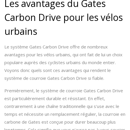
Les avantages du Gates
Carbon Drive pour les vélos
urbains
Le système Gates Carbon Drive offre de nombreux
avantages pour les vélos urbains, qui ont fait de lui un choix
populaire auprès des cyclistes urbains du monde entier.
Voyons donc quels sont ces avantages qui rendent le
système de courroie Gates Carbon Drive si fiable.
Premièrement, le système de courroie Gates Carbon Drive
est particulièrement durable et résistant. En effet,
contrairement à une chaîne traditionnelle qui s'use avec le
temps et nécessite un remplacement régulier, la courroie en
carbone de Gates est conçue pour durer beaucoup plus
longtemps. Cela signifie que vous n'aurez pas à vous soucier