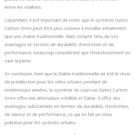
entre les maillons.
Cependant, il est important de noter que le système Gates
Carbon Drive peut être plus coûteux à installer initialement
que une chaîne traditionnelle. Mais compte tenu de ses
avantages en termes de durabilité, d'entretien et de
performance, beaucoup considèrent que l'investissement en
vaut la peine.
En conclusion, bien que la chaîne traditionnelle ait été le choix
de prédilection pour les vélos urbains pendant de
nombreuses années, le système de courroie Gates Carbon
Drive offre une alternative crédible et fiable. Il offre des
avantages substantiels en termes de durabilité, d'entretien,
de silence et de performance, ce qui en fait un choix
judicieux pour les cyclistes urbains.