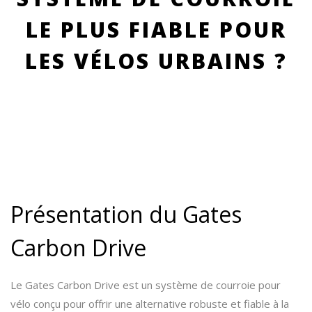
LE PLUS FIABLE POUR
LES VÉLOS URBAINS ?
Présentation du Gates
Carbon Drive
Le Gates Carbon Drive est un système de courroie pour
vélo conçu pour offrir une alternative robuste et fiable à la