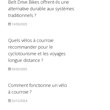
Belt Drive Bikes offrent-ils une
alternative durable aux systèmes
traditionnels ?
13/03/2025
Quels vélos à courroie
recommander pour le
cyclotourisme et les voyages
longue distance ?
03/02/2025
Comment fonctionne un vélo
à courroie ?
22/12/2024