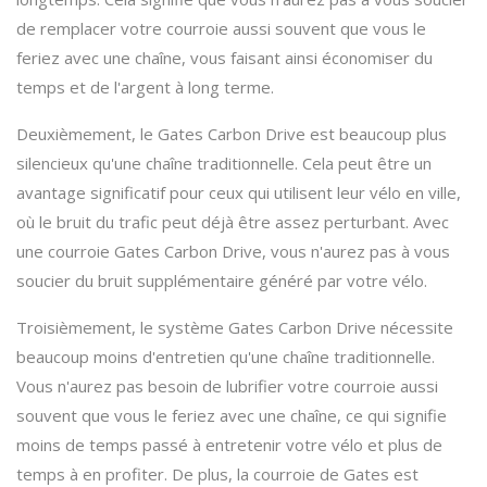
de remplacer votre courroie aussi souvent que vous le
feriez avec une chaîne, vous faisant ainsi économiser du
temps et de l'argent à long terme.
Deuxièmement, le Gates Carbon Drive est beaucoup plus
silencieux qu'une chaîne traditionnelle. Cela peut être un
avantage significatif pour ceux qui utilisent leur vélo en ville,
où le bruit du trafic peut déjà être assez perturbant. Avec
une courroie Gates Carbon Drive, vous n'aurez pas à vous
soucier du bruit supplémentaire généré par votre vélo.
Troisièmement, le système Gates Carbon Drive nécessite
beaucoup moins d'entretien qu'une chaîne traditionnelle.
Vous n'aurez pas besoin de lubrifier votre courroie aussi
souvent que vous le feriez avec une chaîne, ce qui signifie
moins de temps passé à entretenir votre vélo et plus de
temps à en profiter. De plus, la courroie de Gates est