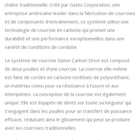
chaîne traditionnelle. Créé par Gates Corporation, une
entreprise américaine leader dans la fabrication de courroies
et de composants d'entraînement, ce système utilise une
technologie de courroie en carbone qui promet une
durabilité et une performance exceptionnelles dans une
variété de conditions de conduite.
Le système de courroie Gates Carbon Drive est composé
de deux poulies et d'une courroie. La courroie elle-même
est faite de cordes en carbone revêtues de polyuréthane,
un matériau connu pour sa résistance à l'usure et aux
intempéries. La conception de la courroie est également
unique. Elle est équipée de dents sur toute sa longueur qui
s'engagent dans les poulies pour un transfert de puissance
efficace, réduisant ainsi le glissement qui peut se produire
avec les courroies traditionnelles.