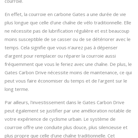
courroie.
En effet, la courroie en carbone Gates a une durée de vie
plus longue que celle d'une chaîne de vélo traditionnelle. Elle
ne nécessite pas de lubrification régulière et est beaucoup
moins susceptible de se casser ou de se détériorer avec le
temps. Cela signifie que vous n'aurez pas à dépenser
d'argent pour remplacer ou réparer la courroie aussi
fréquemment que vous le feriez avec une chaîne. De plus, le
Gates Carbon Drive nécessite moins de maintenance, ce qui
peut vous faire économiser du temps et de l'argent sur le
long terme.
Par ailleurs, l'investissement dans le Gates Carbon Drive
peut également se justifier par une amélioration notable de
votre expérience de cyclisme urbain. Le système de
courroie offre une conduite plus douce, plus silencieuse et
plus propre que celle d'une chaîne traditionnelle. Cet