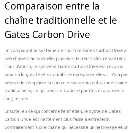
Comparaison entre la
chaîne traditionnelle et le
Gates Carbon Drive
En comparant le système de courroie Gates Carbon Drive à
une chaîne traditionnelle, plusieurs facteurs clés ressortent.
Tout d'abord, le système Gates Carbon Drive est reconnu
pour sa longévité et sa durabilité exceptionnelles. Il n'y a pas
besoin de remplacer la courroie aussi souvent qu'une chaîne
traditionnelle, ce qui peut se traduire par des économies à
long terme.
Ensuite, en ce qui concerne l'entretien, le système Gates
Carbon Drive est nettement plus facile à entretenir.
Contrairement à une chaîne qui nécessite un nettoyage et un