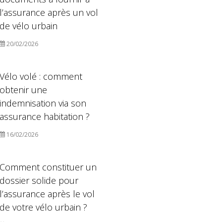
l’assurance après un vol
de vélo urbain
20/02/2026
Vélo volé : comment
obtenir une
indemnisation via son
assurance habitation ?
16/02/2026
Comment constituer un
dossier solide pour
l’assurance après le vol
de votre vélo urbain ?