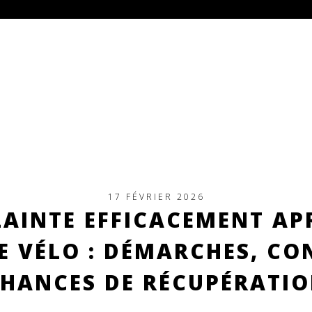
17 FÉVRIER 2026
AINTE EFFICACEMENT AP
E VÉLO : DÉMARCHES, CON
HANCES DE RÉCUPÉRATI