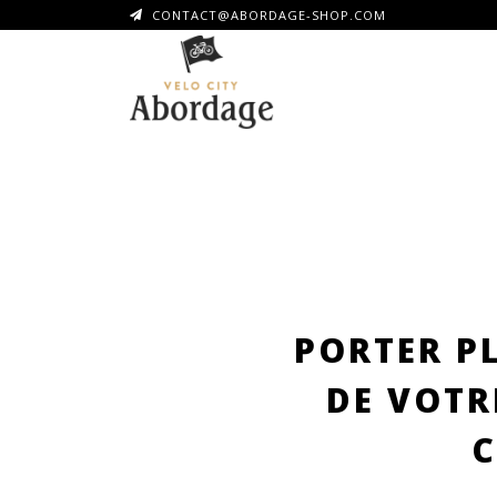
CONTACT@ABORDAGE-SHOP.COM
PORTER PL
DE VOTR
C