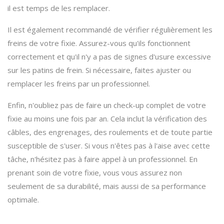
il est temps de les remplacer.
Il est également recommandé de vérifier régulièrement les
freins de votre fixie. Assurez-vous qu'ils fonctionnent
correctement et qu'il n'y a pas de signes d'usure excessive
sur les patins de frein. Si nécessaire, faites ajuster ou
remplacer les freins par un professionnel.
Enfin, n'oubliez pas de faire un check-up complet de votre
fixie au moins une fois par an. Cela inclut la vérification des
câbles, des engrenages, des roulements et de toute partie
susceptible de s'user. Si vous n'êtes pas à l'aise avec cette
tâche, n'hésitez pas à faire appel à un professionnel. En
prenant soin de votre fixie, vous vous assurez non
seulement de sa durabilité, mais aussi de sa performance
optimale.