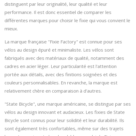
distinguent par leur originalité, leur qualité et leur
performance. Il est donc essentiel de comparer les
différentes marques pour choisir le fixie qui vous convient le
mieux.
La marque française "Fixie Factory" est connue pour ses
vélos au design épuré et minimaliste. Les vélos sont
fabriqués avec des matériaux de qualité, notamment des
cadres en acier léger. Leur particularité est l'attention
portée aux détails, avec des finitions soignées et des
couleurs personnalisables. En revanche, la marque est
relativement chère en comparaison à d'autres.
"State Bicycle", une marque américaine, se distingue par ses
vélos au design innovant et audacieux. Les fixies de State
Bicycle sont connus pour leur solidité et leur durabilité. Ils
sont également très confortables, même sur des trajets