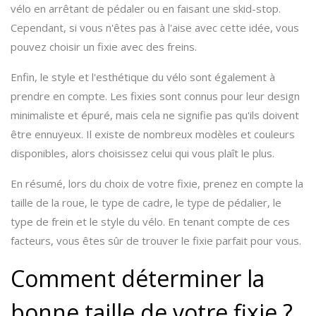
vélo en arrêtant de pédaler ou en faisant une skid-stop.
Cependant, si vous n'êtes pas à l'aise avec cette idée, vous
pouvez choisir un fixie avec des freins.
Enfin, le style et l'esthétique du vélo sont également à
prendre en compte. Les fixies sont connus pour leur design
minimaliste et épuré, mais cela ne signifie pas qu'ils doivent
être ennuyeux. Il existe de nombreux modèles et couleurs
disponibles, alors choisissez celui qui vous plaît le plus.
En résumé, lors du choix de votre fixie, prenez en compte la
taille de la roue, le type de cadre, le type de pédalier, le
type de frein et le style du vélo. En tenant compte de ces
facteurs, vous êtes sûr de trouver le fixie parfait pour vous.
Comment déterminer la
bonne taille de votre fixie ?