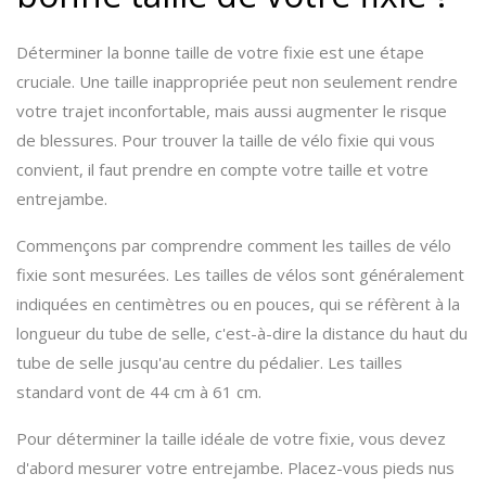
Déterminer la bonne taille de votre fixie est une étape
cruciale. Une taille inappropriée peut non seulement rendre
votre trajet inconfortable, mais aussi augmenter le risque
de blessures. Pour trouver la taille de vélo fixie qui vous
convient, il faut prendre en compte votre taille et votre
entrejambe.
Commençons par comprendre comment les tailles de vélo
fixie sont mesurées. Les tailles de vélos sont généralement
indiquées en centimètres ou en pouces, qui se réfèrent à la
longueur du tube de selle, c'est-à-dire la distance du haut du
tube de selle jusqu'au centre du pédalier. Les tailles
standard vont de 44 cm à 61 cm.
Pour déterminer la taille idéale de votre fixie, vous devez
d'abord mesurer votre entrejambe. Placez-vous pieds nus