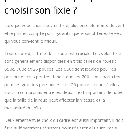
choisir son fixie ?
Lorsque vous choisissez un fixie, plusieurs éléments doivent
être pris en compte pour garantir que vous obtenez le vélo
qui vous convient le mieux.
Tout d'abord, la taille de la roue est cruciale. Les vélos fixie
sont généralement disponibles en trois tailles de roues :
650c, 700c et 26 pouces. Les 650c sont idéales pour les
personnes plus petites, tandis que les 700c sont parfaites
pour les grandes personnes. Les 26 pouces, quant à elles,
sont un compromis entre les deux. Il est important de noter
que la taille de la roue peut affecter la vitesse et la
maniabilité du vélo.
Deuxièmement, le choix du cadre est aussi important. Il doit
être suffisamment résistant pour résister à l'usure, mais