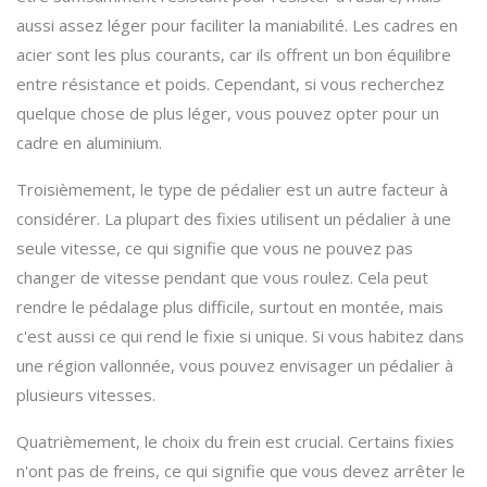
aussi assez léger pour faciliter la maniabilité. Les cadres en
acier sont les plus courants, car ils offrent un bon équilibre
entre résistance et poids. Cependant, si vous recherchez
quelque chose de plus léger, vous pouvez opter pour un
cadre en aluminium.
Troisièmement, le type de pédalier est un autre facteur à
considérer. La plupart des fixies utilisent un pédalier à une
seule vitesse, ce qui signifie que vous ne pouvez pas
changer de vitesse pendant que vous roulez. Cela peut
rendre le pédalage plus difficile, surtout en montée, mais
c'est aussi ce qui rend le fixie si unique. Si vous habitez dans
une région vallonnée, vous pouvez envisager un pédalier à
plusieurs vitesses.
Quatrièmement, le choix du frein est crucial. Certains fixies
n'ont pas de freins, ce qui signifie que vous devez arrêter le