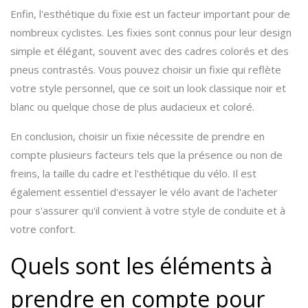
Enfin, l'esthétique du fixie est un facteur important pour de
nombreux cyclistes. Les fixies sont connus pour leur design
simple et élégant, souvent avec des cadres colorés et des
pneus contrastés. Vous pouvez choisir un fixie qui reflète
votre style personnel, que ce soit un look classique noir et
blanc ou quelque chose de plus audacieux et coloré.
En conclusion, choisir un fixie nécessite de prendre en
compte plusieurs facteurs tels que la présence ou non de
freins, la taille du cadre et l'esthétique du vélo. Il est
également essentiel d'essayer le vélo avant de l'acheter
pour s'assurer qu'il convient à votre style de conduite et à
votre confort.
Quels sont les éléments à
prendre en compte pour