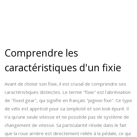
Comprendre les
caractéristiques d'un fixie
Avant de choisir son fixie, il est crucial de comprendre ses
caractéristiques distinctes. Le terme "fixie" est l'abréviation
de "fixed gear", qui signifie en français "pignon fixe". Ce type
de vélo est apprécié pour sa simplicité et son look épuré. Il
n'a qu'une seule vitesse et ne possède pas de système de
changement de vitesse. Sa particularité réside dans le fait
que la roue arrière est directement reliée à la pédale, ce qui