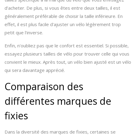
d'acheter. De plus, si vous êtes entre deux tailles, il est
généralement préférable de choisir la taille inférieure. En
effet, il est plus facile d'ajuster un vélo légèrement trop
petit que l'inverse.
Enfin, n'oubliez pas que le confort est essentiel. Si possible,
essayez plusieurs tailles de vélo pour trouver celle qui vous
convient le mieux. Après tout, un vélo bien ajusté est un vélo
qui sera davantage apprécié.
Comparaison des
différentes marques de
fixies
Dans la diversité des marques de fixies, certaines se