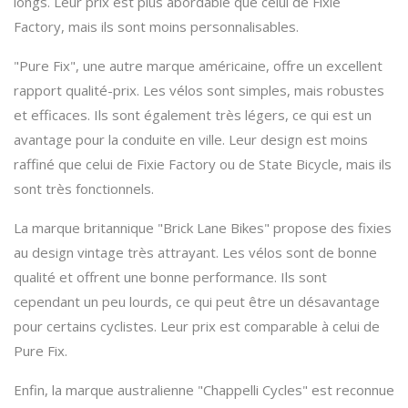
longs. Leur prix est plus abordable que celui de Fixie
Factory, mais ils sont moins personnalisables.
"Pure Fix", une autre marque américaine, offre un excellent
rapport qualité-prix. Les vélos sont simples, mais robustes
et efficaces. Ils sont également très légers, ce qui est un
avantage pour la conduite en ville. Leur design est moins
raffiné que celui de Fixie Factory ou de State Bicycle, mais ils
sont très fonctionnels.
La marque britannique "Brick Lane Bikes" propose des fixies
au design vintage très attrayant. Les vélos sont de bonne
qualité et offrent une bonne performance. Ils sont
cependant un peu lourds, ce qui peut être un désavantage
pour certains cyclistes. Leur prix est comparable à celui de
Pure Fix.
Enfin, la marque australienne "Chappelli Cycles" est reconnue