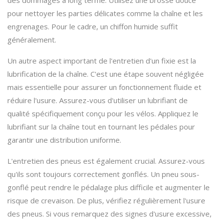
des dommages à long terme. Utilisez une brosse douce
pour nettoyer les parties délicates comme la chaîne et les
engrenages. Pour le cadre, un chiffon humide suffit
généralement.
Un autre aspect important de l'entretien d'un fixie est la
lubrification de la chaîne. C'est une étape souvent négligée
mais essentielle pour assurer un fonctionnement fluide et
réduire l'usure. Assurez-vous d'utiliser un lubrifiant de
qualité spécifiquement conçu pour les vélos. Appliquez le
lubrifiant sur la chaîne tout en tournant les pédales pour
garantir une distribution uniforme.
L'entretien des pneus est également crucial. Assurez-vous
qu'ils sont toujours correctement gonflés. Un pneu sous-
gonflé peut rendre le pédalage plus difficile et augmenter le
risque de crevaison. De plus, vérifiez régulièrement l'usure
des pneus. Si vous remarquez des signes d'usure excessive,