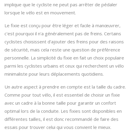
implique que le cycliste ne peut pas arrêter de pédaler
lorsque le vélo est en mouvement.
Le fixie est conçu pour être léger et facile à manœuvrer,
c'est pourquoi il n'a généralement pas de freins. Certains
cyclistes choisissent d'ajouter des freins pour des raisons
de sécurité, mais cela reste une question de préférence
personnelle. La simplicité du fixie en fait un choix populaire
parmi les cyclistes urbains et ceux qui recherchent un vélo
minimaliste pour leurs déplacements quotidiens.
Un autre aspect à prendre en compte est la taille du cadre.
Comme pour tout vélo, il est essentiel de choisir un fixie
avec un cadre à la bonne taille pour garantir un confort
optimal lors de la conduite. Les fixies sont disponibles en
différentes tailles, il est donc recommandé de faire des
essais pour trouver celui qui vous convient le mieux.