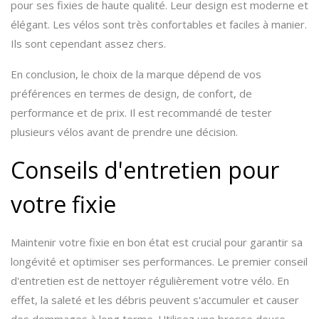
pour ses fixies de haute qualité. Leur design est moderne et
élégant. Les vélos sont très confortables et faciles à manier.
Ils sont cependant assez chers.
En conclusion, le choix de la marque dépend de vos
préférences en termes de design, de confort, de
performance et de prix. Il est recommandé de tester
plusieurs vélos avant de prendre une décision.
Conseils d'entretien pour
votre fixie
Maintenir votre fixie en bon état est crucial pour garantir sa
longévité et optimiser ses performances. Le premier conseil
d'entretien est de nettoyer régulièrement votre vélo. En
effet, la saleté et les débris peuvent s'accumuler et causer