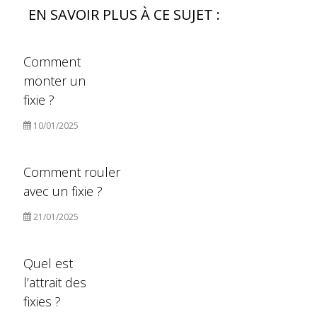
EN SAVOIR PLUS À CE SUJET :
Comment
monter un
fixie ?
10/01/2025
Comment rouler
avec un fixie ?
21/01/2025
Quel est
l’attrait des
fixies ?