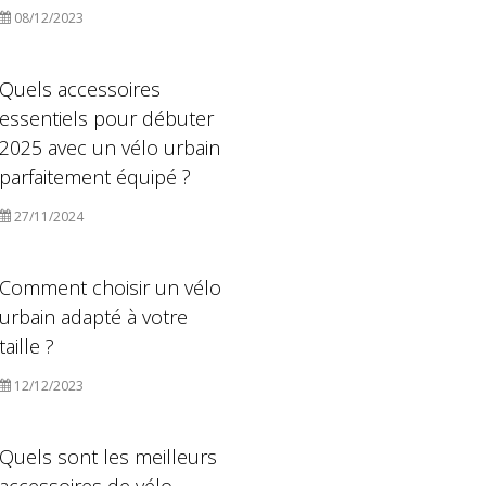
08/12/2023
Quels accessoires
essentiels pour débuter
2025 avec un vélo urbain
parfaitement équipé ?
27/11/2024
Comment choisir un vélo
urbain adapté à votre
taille ?
12/12/2023
Quels sont les meilleurs