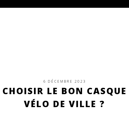
6 DÉCEMBRE 2023
CHOISIR LE BON CASQUE
VÉLO DE VILLE ?