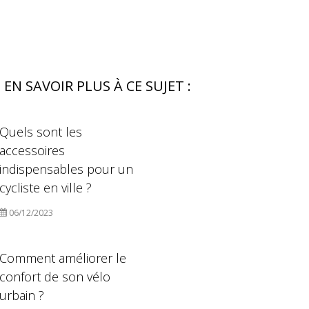
EN SAVOIR PLUS À CE SUJET :
Quels sont les
accessoires
indispensables pour un
cycliste en ville ?
06/12/2023
Comment améliorer le
confort de son vélo
urbain ?