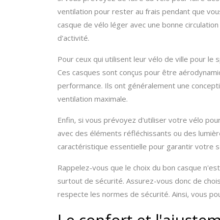
ventilation pour rester au frais pendant que vo
casque de vélo léger avec une bonne circulation d
d'activité.
Pour ceux qui utilisent leur vélo de ville pour le
Ces casques sont conçus pour être aérodynamique
performance. Ils ont généralement une concepti
ventilation maximale.
Enfin, si vous prévoyez d'utiliser votre vélo po
avec des éléments réfléchissants ou des lumières
caractéristique essentielle pour garantir votre sé
Rappelez-vous que le choix du bon casque n'est
surtout de sécurité. Assurez-vous donc de chois
respecte les normes de sécurité. Ainsi, vous pou