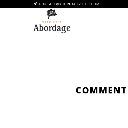
CONTACT@ABORDAGE-SHOP.COM
COMMENT 