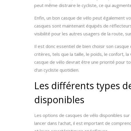
peut même distraire le cycliste, ce qui augmente
Enfin, un bon casque de vélo peut également vou
casques sont maintenant équipés de réflecteur
visibilité pour les autres usagers de la route, su
Il est donc essentiel de bien choisir son casque
critères, tels que la taille, le poids, le confort, la
casque de vélo devrait être une priorité pour tout
d'un cycliste quotidien.
Les différents types d
disponibles
Les options de casques de vélo disponibles sur
lancer dans l'achat, il est important de compren