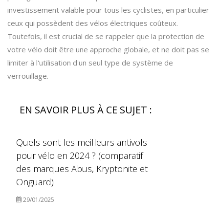
investissement valable pour tous les cyclistes, en particulier
ceux qui possèdent des vélos électriques coûteux.
Toutefois, il est crucial de se rappeler que la protection de
votre vélo doit être une approche globale, et ne doit pas se
limiter à l'utilisation d'un seul type de système de
verrouillage.
EN SAVOIR PLUS À CE SUJET :
Quels sont les meilleurs antivols
pour vélo en 2024 ? (comparatif
des marques Abus, Kryptonite et
Onguard)
29/01/2025