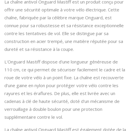
La chaîne antivol Onguard Mastiff est un produit conçu pour
offrir une sécurité optimale à votre vélo électrique. Cette
chaîne, fabriquée par la célèbre marque Onguard, est
connue pour sa robustesse et sa résistance exceptionnelle
contre les tentatives de vol. Elle se distingue par sa
construction en acier trempé, une matière réputée pour sa
dureté et sa résistance à la coupe.
L'Onguard Mastiff dispose d'une longueur généreuse de
110 cm, ce qui permet de sécuriser facilement le cadre et la
roue de votre vélo à un point fixe. La chaîne est recouverte
d'une gaine en nylon pour protéger votre vélo contre les
rayures et les éraflures. De plus, elle est livrée avec un
cadenas à clé de haute sécurité, doté d'un mécanisme de
verrouillage à double boulon pour une protection
supplémentaire contre le vol.
La chaîne antivol Onguard Mastiff est également dotée de la