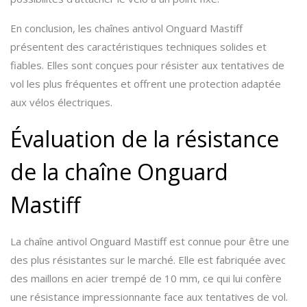
En conclusion, les chaînes antivol Onguard Mastiff
présentent des caractéristiques techniques solides et
fiables. Elles sont conçues pour résister aux tentatives de
vol les plus fréquentes et offrent une protection adaptée
aux vélos électriques.
Évaluation de la résistance
de la chaîne Onguard
Mastiff
La chaîne antivol Onguard Mastiff est connue pour être une
des plus résistantes sur le marché. Elle est fabriquée avec
des maillons en acier trempé de 10 mm, ce qui lui confère
une résistance impressionnante face aux tentatives de vol.