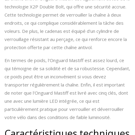
technologie X2P Double Bolt, qui offre une sécurité accrue.
Cette technologie permet de verrouiller la chaîne à deux
endroits, ce qui complique considérablement la tâche des
voleurs. De plus, le cadenas est équipé d'un cylindre de
verrouillage résistant au perçage, ce qui renforce encore la
protection offerte par cette chaîne antivol.
En termes de poids, l'Onguard Mastiff est assez lourd, ce
qui témoigne de sa solidité et de sa robustesse. Cependant,
ce poids peut être un inconvénient si vous devez
transporter régulièrement la chaîne. Enfin, il est important
de noter que l'Onguard Mastiff est livré avec cinq clés, dont
une avec une lumière LED intégrée, ce qui est
particulièrement pratique pour verrouiller et déverrouiller
votre vélo dans des conditions de faible luminosité.
Caractéristiques techniques