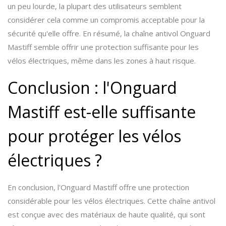
un peu lourde, la plupart des utilisateurs semblent
considérer cela comme un compromis acceptable pour la
sécurité qu'elle offre. En résumé, la chaîne antivol Onguard
Mastiff semble offrir une protection suffisante pour les
vélos électriques, même dans les zones à haut risque.
Conclusion : l'Onguard
Mastiff est-elle suffisante
pour protéger les vélos
électriques ?
En conclusion, l'Onguard Mastiff offre une protection
considérable pour les vélos électriques. Cette chaîne antivol
est conçue avec des matériaux de haute qualité, qui sont