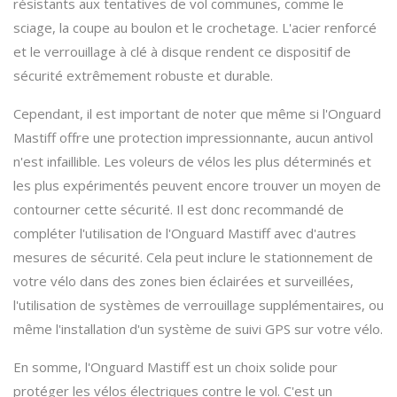
résistants aux tentatives de vol communes, comme le
sciage, la coupe au boulon et le crochetage. L'acier renforcé
et le verrouillage à clé à disque rendent ce dispositif de
sécurité extrêmement robuste et durable.
Cependant, il est important de noter que même si l'Onguard
Mastiff offre une protection impressionnante, aucun antivol
n'est infaillible. Les voleurs de vélos les plus déterminés et
les plus expérimentés peuvent encore trouver un moyen de
contourner cette sécurité. Il est donc recommandé de
compléter l'utilisation de l'Onguard Mastiff avec d'autres
mesures de sécurité. Cela peut inclure le stationnement de
votre vélo dans des zones bien éclairées et surveillées,
l'utilisation de systèmes de verrouillage supplémentaires, ou
même l'installation d'un système de suivi GPS sur votre vélo.
En somme, l'Onguard Mastiff est un choix solide pour
protéger les vélos électriques contre le vol. C'est un