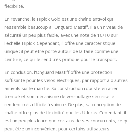
flexibilité.
En revanche, le Hiplok Gold est une chaîne antivol qui
ressemble beaucoup à l'Onguard Mastiff. Il a un niveau de
sécurité un peu plus faible, avec une note de 10/10 sur
l'échelle Hiplok. Cependant, il offre une caractéristique
unique : il peut être porté autour de la taille comme une
ceinture, ce qui le rend très pratique pour le transport.
En conclusion, l'Onguard Mastiff offre une protection
suffisante pour les vélos électriques, par rapport à d'autres
antivols sur le marché. Sa construction robuste en acier
trempé et son mécanisme de verrouillage sécurisé le
rendent très difficile à vaincre. De plus, sa conception de
chaîne offre plus de flexibilité que les U-locks. Cependant, il
est un peu plus lourd que certains de ses concurrents, ce qui
peut être un inconvénient pour certains utilisateurs.