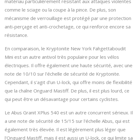
matériau particulièrement résistant aux attaques violentes
comme le sciage ou la coupe à la pince. De plus, son
mécanisme de verrouillage est protégé par une protection
anti-perçage et anti-crochetage, ce qui renforce encore sa
résistance.
En comparaison, le Kryptonite New York Fahgettaboudit
Mini est un autre antivol très populaire pour les vélos
électriques. Il offre également une haute sécurité, avec une
note de 10/10 sur l'échelle de sécurité de Kryptonite.
Cependant, il s'agit d'un U-lock, qui offre moins de flexibilité
que la chaîne Onguard Mastiff. De plus, il est plus lourd, ce
qui peut être un désavantage pour certains cyclistes.
Le Abus Granit XPlus 540 est un autre concurrent sérieux. Il
a une note de sécurité de 15/15 sur l'échelle Abus, qui est
également très élevée. Il est légèrement plus léger que
l'Onguard Mastiff, mais il est aussi un U-lock, ce qui limite sa