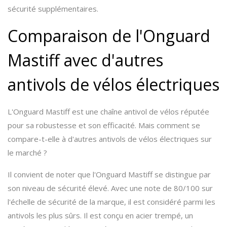
sécurité supplémentaires.
Comparaison de l'Onguard
Mastiff avec d'autres
antivols de vélos électriques
L'Onguard Mastiff est une chaîne antivol de vélos réputée
pour sa robustesse et son efficacité. Mais comment se
compare-t-elle à d'autres antivols de vélos électriques sur
le marché ?
Il convient de noter que l'Onguard Mastiff se distingue par
son niveau de sécurité élevé. Avec une note de 80/100 sur
l'échelle de sécurité de la marque, il est considéré parmi les
antivols les plus sûrs. Il est conçu en acier trempé, un