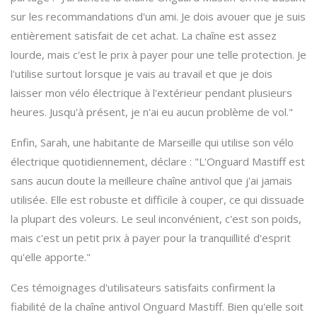
sur les recommandations d'un ami. Je dois avouer que je suis
entièrement satisfait de cet achat. La chaîne est assez
lourde, mais c'est le prix à payer pour une telle protection. Je
l'utilise surtout lorsque je vais au travail et que je dois
laisser mon vélo électrique à l'extérieur pendant plusieurs
heures. Jusqu'à présent, je n'ai eu aucun problème de vol."
Enfin, Sarah, une habitante de Marseille qui utilise son vélo
électrique quotidiennement, déclare : "L'Onguard Mastiff est
sans aucun doute la meilleure chaîne antivol que j'ai jamais
utilisée. Elle est robuste et difficile à couper, ce qui dissuade
la plupart des voleurs. Le seul inconvénient, c'est son poids,
mais c'est un petit prix à payer pour la tranquillité d'esprit
qu'elle apporte."
Ces témoignages d'utilisateurs satisfaits confirment la
fiabilité de la chaîne antivol Onguard Mastiff. Bien qu'elle soit