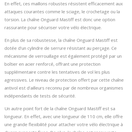
En effet, ces maillons robustes résistent efficacement aux
attaques courantes comme le sciage, le crochetage ou la
torsion. La chaîne Onguard Mastiff est donc une option
rassurante pour sécuriser votre vélo électrique.
En plus de sa robustesse, la chaîne Onguard Mastiff est
dotée d'un cylindre de serrure résistant au perçage. Ce
mécanisme de verrouillage est également protégé par un
boîtier en acier renforcé, offrant une protection
supplémentaire contre les tentatives de vol les plus
agressives. Le niveau de protection offert par cette chaîne
antivol est d'ailleurs reconnu par de nombreux organismes
indépendants de tests de sécurité.
Un autre point fort de la chaîne Onguard Mastiff est sa
longueur. En effet, avec une longueur de 110 cm, elle offre
une grande flexibilité pour attacher votre vélo électrique à