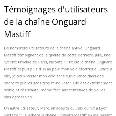
Témoignages d'utilisateurs
de la chaîne Onguard
Mastiff
De nombreux utilisateurs de la chaîne antivol Onguard
Mastiff témoignent de la qualité de cette dernière. Julie, une
cycliste urbaine de Paris, raconte : "J'utilise la chaîne Onguard
Mastiff depuis plus d'un an pour mon vélo électrique. Grâce à
elle, je peux laisser mon vélo sans surveillance dans des
endroits publics sans trop m'inquiéter. Elle est extrêmement
solide et résistante, même face aux tentatives de vol les
plus agressives."
Un autre utilisateur, Marc, un adepte du vélo qui vit à Lyon,
partage : "J'ai acheté la chaîne Onguard Mastiff en me basant