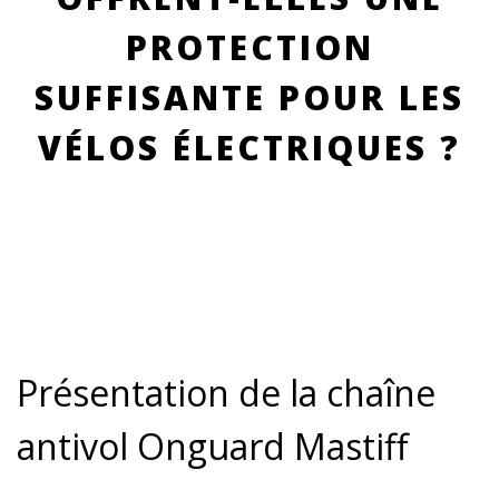
PROTECTION
SUFFISANTE POUR LES
VÉLOS ÉLECTRIQUES ?
Présentation de la chaîne
antivol Onguard Mastiff