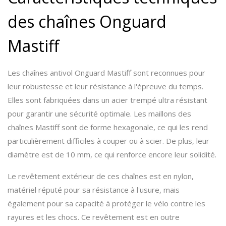
des chaînes Onguard
Mastiff
Les chaînes antivol Onguard Mastiff sont reconnues pour
leur robustesse et leur résistance à l'épreuve du temps.
Elles sont fabriquées dans un acier trempé ultra résistant
pour garantir une sécurité optimale. Les maillons des
chaînes Mastiff sont de forme hexagonale, ce qui les rend
particulièrement difficiles à couper ou à scier. De plus, leur
diamètre est de 10 mm, ce qui renforce encore leur solidité.
Le revêtement extérieur de ces chaînes est en nylon,
matériel réputé pour sa résistance à l'usure, mais
également pour sa capacité à protéger le vélo contre les
rayures et les chocs. Ce revêtement est en outre