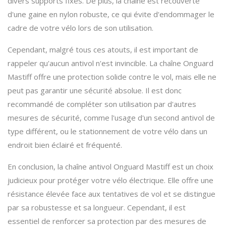
divers supports fixes. De plus, la chaîne est recouverte
d'une gaine en nylon robuste, ce qui évite d'endommager le
cadre de votre vélo lors de son utilisation.
Cependant, malgré tous ces atouts, il est important de
rappeler qu'aucun antivol n'est invincible. La chaîne Onguard
Mastiff offre une protection solide contre le vol, mais elle ne
peut pas garantir une sécurité absolue. Il est donc
recommandé de compléter son utilisation par d'autres
mesures de sécurité, comme l'usage d'un second antivol de
type différent, ou le stationnement de votre vélo dans un
endroit bien éclairé et fréquenté.
En conclusion, la chaîne antivol Onguard Mastiff est un choix
judicieux pour protéger votre vélo électrique. Elle offre une
résistance élevée face aux tentatives de vol et se distingue
par sa robustesse et sa longueur. Cependant, il est
essentiel de renforcer sa protection par des mesures de