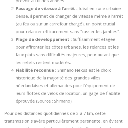
prévoir au fil des années.
Passage de vitesse à l’arrêt :
Idéal en zone urbaine
dense, il permet de changer de vitesse même à l’arrêt
(au feu ou sur un carrefour chargé), un point crucial
pour relancer efficacement sans “casser les jambes”.
Plage de développement :
Suffisamment étagée
pour affronter les côtes urbaines, les relances et les
faux plats sans difficultés majeures, pour autant que
les reliefs restent modérés.
Fiabilité reconnue :
Shimano Nexus est le choix
historique de la majorité des grandes villes
néerlandaises et allemandes pour l’équipement de
leurs flottes de vélos de location, un gage de fiabilité
éprouvée (Source : Shimano).
Pour des distances quotidiennes de 3 à 7 km, cette
transmission s’avère particulièrement pertinente, en évitant