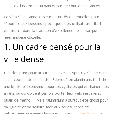
exclusivement urbain et sur de courtes distances
Ce vélo réunit ainsi plusieurs qualités essentielles pour
répondre aux besoins spécifiques des utilisateurs citadins
et s’inscrit dans la tradition d’excellence de la marque
néerlandaise Gazelle.
1. Un cadre pensé pour la
ville dense
L’un des principaux atouts du Gazelle Esprit C7 réside dans
la conception de son cadre. Fabriqué en aluminium, il affiche
une légèreté bienvenue pour les cyclistes qui enchaînent les
arrêts ou qui doivent parfois porter leur vélo (escaliers,
quais de métro…). Mais l’aluminium a surtout été choisi pour
sa rigidité et sa solidité face aux coups, chocs et
sollicitations urbaines classiques (Source :
Gazelle Bikes
).