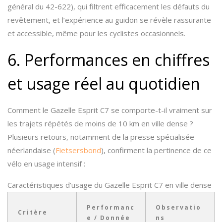
général du 42-622), qui filtrent efficacement les défauts du
revêtement, et l’expérience au guidon se révèle rassurante
et accessible, même pour les cyclistes occasionnels.
6. Performances en chiffres
et usage réel au quotidien
Comment le Gazelle Esprit C7 se comporte-t-il vraiment sur
les trajets répétés de moins de 10 km en ville dense ?
Plusieurs retours, notamment de la presse spécialisée
néerlandaise (
Fietsersbond
), confirment la pertinence de ce
vélo en usage intensif :
Caractéristiques d’usage du Gazelle Esprit C7 en ville dense
Performanc
Observatio
Critère
e / Donnée
ns