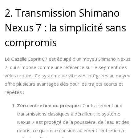
2. Transmission Shimano
Nexus 7 : la simplicité sans
compromis
Le Gazelle Esprit C7 est équipé d’un moyeu Shimano Nexus
7, qui s’impose comme une référence sur le segment des
vélos urbains. Ce système de vitesses intégrées au moyeu
offre plusieurs avantages clés pour les trajets courts et
répétés :
Zéro entretien ou presque :
Contrairement aux
transmissions classiques à dérailleur, le système
Nexus 7 est protégé de la poussière, de l’eau et des
débris, ce qui limite considérablement l’entretien à