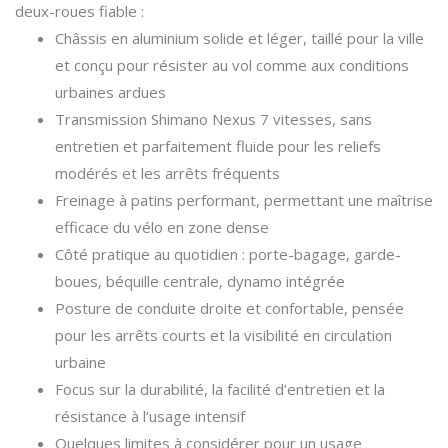
deux-roues fiable :
Châssis en aluminium solide et léger, taillé pour la ville
et conçu pour résister au vol comme aux conditions
urbaines ardues
Transmission Shimano Nexus 7 vitesses, sans
entretien et parfaitement fluide pour les reliefs
modérés et les arrêts fréquents
Freinage à patins performant, permettant une maîtrise
efficace du vélo en zone dense
Côté pratique au quotidien : porte-bagage, garde-
boues, béquille centrale, dynamo intégrée
Posture de conduite droite et confortable, pensée
pour les arrêts courts et la visibilité en circulation
urbaine
Focus sur la durabilité, la facilité d’entretien et la
résistance à l’usage intensif
Quelques limites à considérer pour un usage