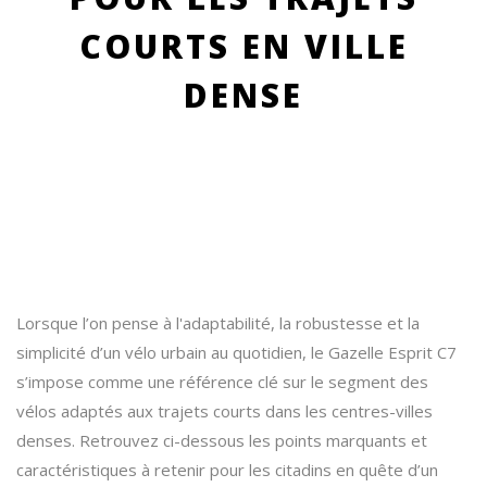
COURTS EN VILLE
DENSE
Lorsque l’on pense à l'adaptabilité, la robustesse et la
simplicité d’un vélo urbain au quotidien, le Gazelle Esprit C7
s’impose comme une référence clé sur le segment des
vélos adaptés aux trajets courts dans les centres-villes
denses. Retrouvez ci-dessous les points marquants et
caractéristiques à retenir pour les citadins en quête d’un