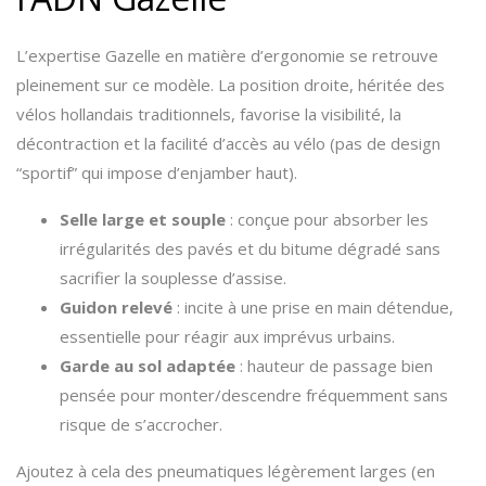
L’expertise Gazelle en matière d’ergonomie se retrouve
pleinement sur ce modèle. La position droite, héritée des
vélos hollandais traditionnels, favorise la visibilité, la
décontraction et la facilité d’accès au vélo (pas de design
“sportif” qui impose d’enjamber haut).
Selle large et souple
: conçue pour absorber les
irrégularités des pavés et du bitume dégradé sans
sacrifier la souplesse d’assise.
Guidon relevé
: incite à une prise en main détendue,
essentielle pour réagir aux imprévus urbains.
Garde au sol adaptée
: hauteur de passage bien
pensée pour monter/descendre fréquemment sans
risque de s’accrocher.
Ajoutez à cela des pneumatiques légèrement larges (en