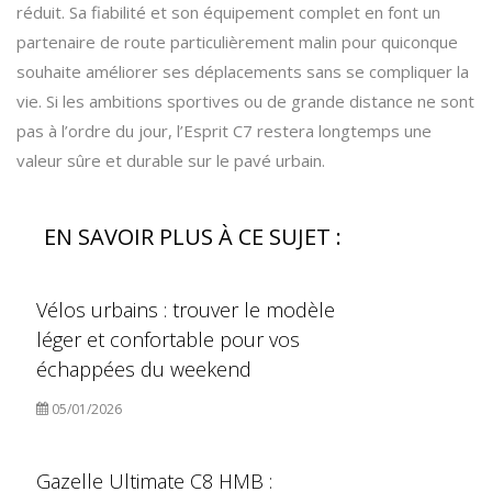
réduit. Sa fiabilité et son équipement complet en font un
partenaire de route particulièrement malin pour quiconque
souhaite améliorer ses déplacements sans se compliquer la
vie. Si les ambitions sportives ou de grande distance ne sont
pas à l’ordre du jour, l’Esprit C7 restera longtemps une
valeur sûre et durable sur le pavé urbain.
EN SAVOIR PLUS À CE SUJET :
Vélos urbains : trouver le modèle
léger et confortable pour vos
échappées du weekend
05/01/2026
Gazelle Ultimate C8 HMB :