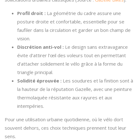
Profil droit :
La géométrie du cadre assure une
posture droite et confortable, essentielle pour se
faufiler dans la circulation et garder un bon champ de
vision.
Discrétion anti-vol :
Le design sans extravagance
évite d’attirer l’œil des voleurs tout en permettant
d’attacher solidement le vélo grâce à la forme du
triangle principal.
Solidité éprouvée :
Les soudures et la finition sont à
la hauteur de la réputation Gazelle, avec une peinture
thermolaquée résistante aux rayures et aux
intempéries.
Pour une utilisation urbaine quotidienne, où le vélo dort
souvent dehors, ces choix techniques prennent tout leur
sens.