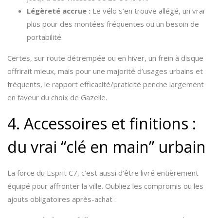
Légèreté accrue :
Le vélo s’en trouve allégé, un vrai
plus pour des montées fréquentes ou un besoin de
portabilité.
Certes, sur route détrempée ou en hiver, un frein à disque
offrirait mieux, mais pour une majorité d’usages urbains et
fréquents, le rapport efficacité/praticité penche largement
en faveur du choix de Gazelle.
4. Accessoires et finitions :
du vrai “clé en main” urbain
La force du Esprit C7, c’est aussi d’être livré entièrement
équipé pour affronter la ville. Oubliez les compromis ou les
ajouts obligatoires après-achat :