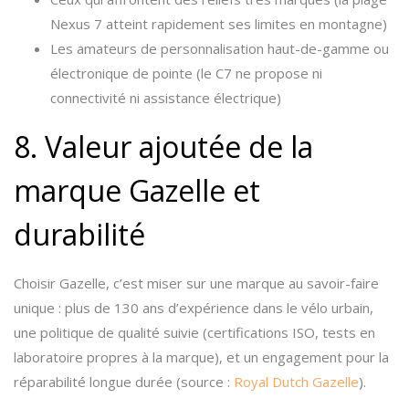
Nexus 7 atteint rapidement ses limites en montagne)
Les amateurs de personnalisation haut-de-gamme ou
électronique de pointe (le C7 ne propose ni
connectivité ni assistance électrique)
8. Valeur ajoutée de la
marque Gazelle et
durabilité
Choisir Gazelle, c’est miser sur une marque au savoir-faire
unique : plus de 130 ans d’expérience dans le vélo urbain,
une politique de qualité suivie (certifications ISO, tests en
laboratoire propres à la marque), et un engagement pour la
réparabilité longue durée (source :
Royal Dutch Gazelle
).