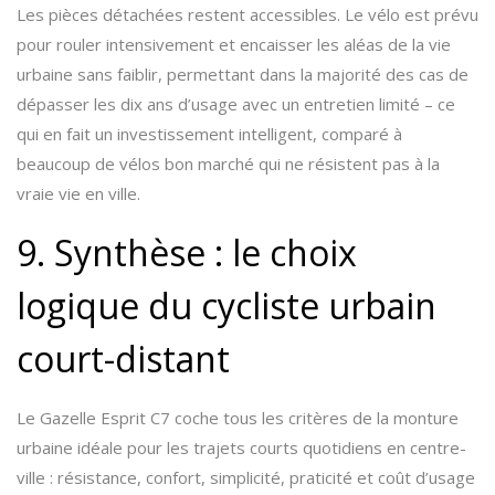
Les pièces détachées restent accessibles. Le vélo est prévu
pour rouler intensivement et encaisser les aléas de la vie
urbaine sans faiblir, permettant dans la majorité des cas de
dépasser les dix ans d’usage avec un entretien limité – ce
qui en fait un investissement intelligent, comparé à
beaucoup de vélos bon marché qui ne résistent pas à la
vraie vie en ville.
9. Synthèse : le choix
logique du cycliste urbain
court-distant
Le Gazelle Esprit C7 coche tous les critères de la monture
urbaine idéale pour les trajets courts quotidiens en centre-
ville : résistance, confort, simplicité, praticité et coût d’usage