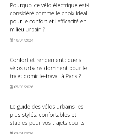
Pourquoi ce vélo électrique est-il
considéré comme le choix idéal
pour le confort et l'efficacité en
milieu urbain ?
18/04/2024
Confort et rendement : quels
vélos urbains dominent pour le
trajet domicile-travail à Paris ?
05/03/2026
Le guide des vélos urbains les
plus stylés, confortables et
stables pour vos trajets courts
08/01/2026