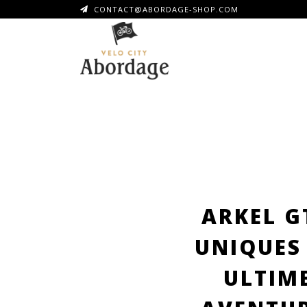
CONTACT@ABORDAGE-SHOP.COM
ARKEL G
UNIQUES 
ULTIME