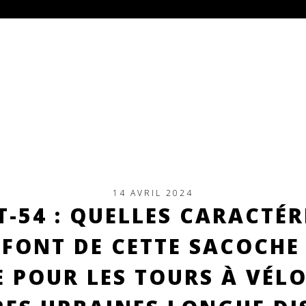
14 AVRIL 2024
T-54 : QUELLES CARACTÉR
FONT DE CETTE SACOCHE
 POUR LES TOURS À VÉLO