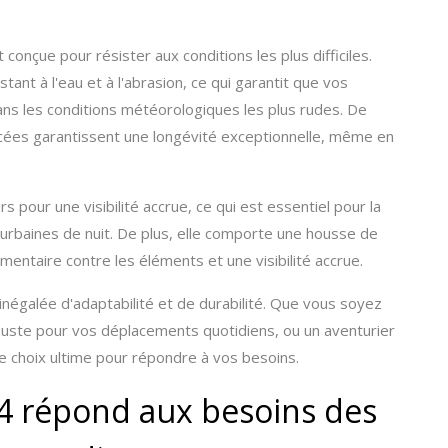
t conçue pour résister aux conditions les plus difficiles.
tant à l'eau et à l'abrasion, ce qui garantit que vos
ans les conditions météorologiques les plus rudes. De
rcées garantissent une longévité exceptionnelle, même en
s pour une visibilité accrue, ce qui est essentiel pour la
 urbaines de nuit. De plus, elle comporte une housse de
mentaire contre les éléments et une visibilité accrue.
négalée d'adaptabilité et de durabilité. Que vous soyez
obuste pour vos déplacements quotidiens, ou un aventurier
 le choix ultime pour répondre à vos besoins.
4 répond aux besoins des