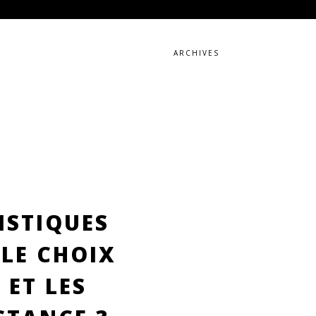
ARCHIVES
ISTIQUES
 LE CHOIX
 ET LES