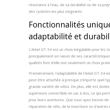
résistance à l'eau, de sa durabilité ou de sa p
des cyclistes les plus exigeants.
Fonctionnalités unique
adaptabilité et durabil
L'Arkel GT-54 est un choix inégalable pour les t
principalement en raison de ses caractéristiques
qualités font d'elle non seulement un choix prat
Premièrement, l'adaptabilité de l'Arkel GT-54 es
peut être attachée à presque n'importe quel ty
grande variété de vélos. De plus, elle est dot
supérieure convertible en sac à dos, ce qui perm
pour leurs aventures. Que vous ayez besoin de
réparation de vélo, de la nourriture ou d'autre