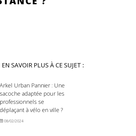
STANCE ?
EN SAVOIR PLUS À CE SUJET :
Arkel Urban Pannier : Une
sacoche adaptée pour les
professionnels se
déplaçant à vélo en ville ?
08/02/2024