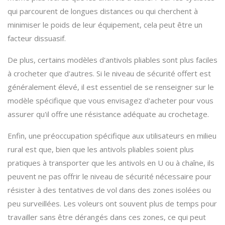
qui parcourent de longues distances ou qui cherchent à
minimiser le poids de leur équipement, cela peut être un
facteur dissuasif.
De plus, certains modèles d'antivols pliables sont plus faciles
à crocheter que d'autres. Si le niveau de sécurité offert est
généralement élevé, il est essentiel de se renseigner sur le
modèle spécifique que vous envisagez d'acheter pour vous
assurer qu'il offre une résistance adéquate au crochetage.
Enfin, une préoccupation spécifique aux utilisateurs en milieu
rural est que, bien que les antivols pliables soient plus
pratiques à transporter que les antivols en U ou à chaîne, ils
peuvent ne pas offrir le niveau de sécurité nécessaire pour
résister à des tentatives de vol dans des zones isolées ou
peu surveillées. Les voleurs ont souvent plus de temps pour
travailler sans être dérangés dans ces zones, ce qui peut