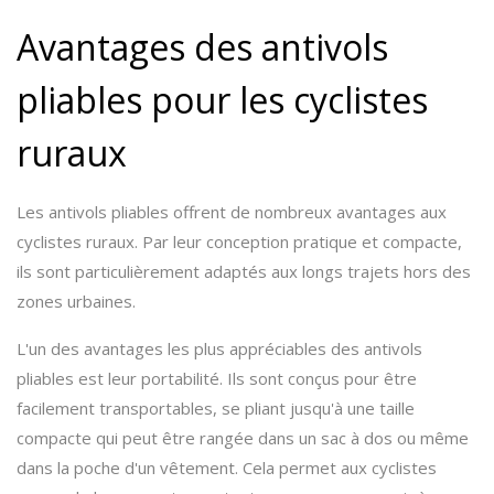
Avantages des antivols
pliables pour les cyclistes
ruraux
Les antivols pliables offrent de nombreux avantages aux
cyclistes ruraux. Par leur conception pratique et compacte,
ils sont particulièrement adaptés aux longs trajets hors des
zones urbaines.
L'un des avantages les plus appréciables des antivols
pliables est leur portabilité. Ils sont conçus pour être
facilement transportables, se pliant jusqu'à une taille
compacte qui peut être rangée dans un sac à dos ou même
dans la poche d'un vêtement. Cela permet aux cyclistes