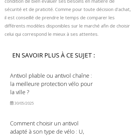
condition de bien évaluer ses besoins en matière de
sécurité et de praticité. Comme pour toute décision d'achat,
il est conseillé de prendre le temps de comparer les
différents modèles disponibles sur le marché afin de choisir
celui qui correspond le mieux à ses attentes.
EN SAVOIR PLUS À CE SUJET :
Antivol pliable ou antivol chaîne :
la meilleure protection vélo pour
la ville ?
30/05/2025
Comment choisir un antivol
adapté à son type de vélo : U,