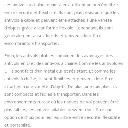
Les antivols à chaîne, quant à eux, offrent un bon équilibre
entre sécurité et flexibilité. Ils sont plus résistants que les
antivols à câble et peuvent être attachés à une variété
d'objets grâce à leur forme flexible. Cependant, ils sont
généralement assez lourds et peuvent donc être
encombrants à transporter.
Enfin, les antivols pliables combinent les avantages des
antivols en U et des antivols à chaîne. Comme les antivols en
U, ils sont faits d'un métal dur et résistant. Et comme les
antivols à chaîne, ils sont flexibles et peuvent donc être
attachés à une variété d'objets. De plus, une fois pliés, ils
sont compacts et faciles à transporter. Dans les
environnements ruraux où les risques de vol peuvent être
plus faibles, les antivols pliables peuvent donc être une
option de choix pour leur équilibre entre sécurité, flexibilité
et portabilité.