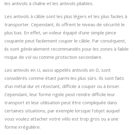
les antivols à chaîne et les antivols pliables.
Les antivols à câble sont les plus légers et les plus faciles à
transporter. Cependant, ils offrent le niveau de sécurité le
plus bas. En effet, un voleur équipé d'une simple pince
coupante peut facilement couper le câble. Par conséquent,
ils sont généralement recommandés pour les zones à faible
risque de vol ou comme protection secondaire.
Les antivols en U, aussi appelés antivols en D, sont
considérés comme étant parmi les plus sûrs. Ils sont faits
d'un métal dur et résistant, difficile à couper ou à briser.
Cependant, leur forme rigide peut rendre difficile leur
transport et leur utilisation peut être compliquée dans
certaines situations, par exemple lorsque l'objet auquel
vous voulez attacher votre vélo est trop gros ou a une
forme irrégulière.