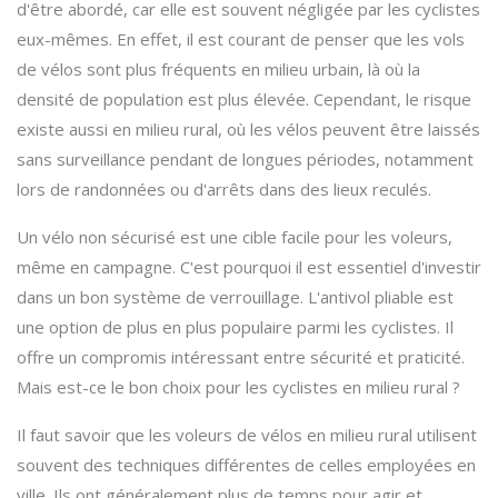
d'être abordé, car elle est souvent négligée par les cyclistes
eux-mêmes. En effet, il est courant de penser que les vols
de vélos sont plus fréquents en milieu urbain, là où la
densité de population est plus élevée. Cependant, le risque
existe aussi en milieu rural, où les vélos peuvent être laissés
sans surveillance pendant de longues périodes, notamment
lors de randonnées ou d'arrêts dans des lieux reculés.
Un vélo non sécurisé est une cible facile pour les voleurs,
même en campagne. C'est pourquoi il est essentiel d'investir
dans un bon système de verrouillage. L'antivol pliable est
une option de plus en plus populaire parmi les cyclistes. Il
offre un compromis intéressant entre sécurité et praticité.
Mais est-ce le bon choix pour les cyclistes en milieu rural ?
Il faut savoir que les voleurs de vélos en milieu rural utilisent
souvent des techniques différentes de celles employées en
ville. Ils ont généralement plus de temps pour agir et