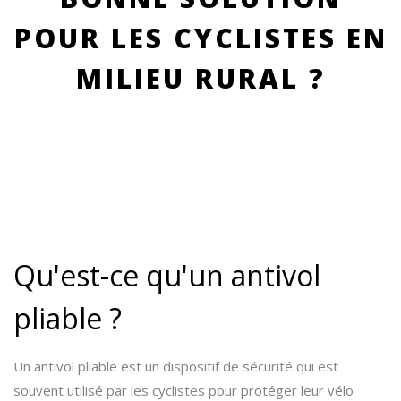
POUR LES CYCLISTES EN
MILIEU RURAL ?
Qu'est-ce qu'un antivol
pliable ?
Un antivol pliable est un dispositif de sécurité qui est
souvent utilisé par les cyclistes pour protéger leur vélo