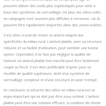
peuvent utiliser des outils plus sophistiqués pour venir à
bout des systèmes de verrouillage. De plus, les vélos volés
en campagne sont souvent plus difficiles à retrouver, car ils
peuvent être rapidement emportés dans des zones isolées.
Il est donc crucial de choisir un antivol adapté aux
spécificités du milieu rural. L'antivol pliable, avec sa structure
robuste et sa facilité d'utilisation, peut sembler une bonne
option. Cependant, il ne faut pas négliger la qualité de
l'antivol. Un antivol pliable bon marché peut être facilement
coupé ou forcé. Il est donc préférable d'opter pour un
modèle de qualité supérieure, doté d'un système de
verrouillage complexe et d'une structure en acier trempé.
En conclusion, la sécurité des vélos en milieu rural est un
enjeu important qui ne doit pas être sous-estimé. L'antivol
pliable peut être une solution efficace, à condition de choisir