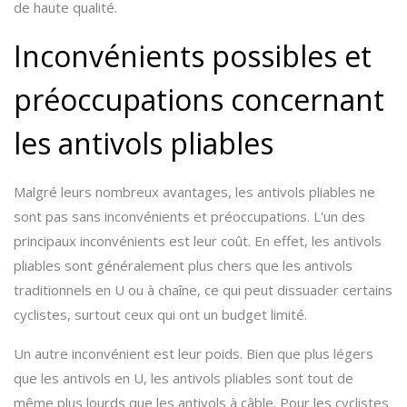
de haute qualité.
Inconvénients possibles et
préoccupations concernant
les antivols pliables
Malgré leurs nombreux avantages, les antivols pliables ne
sont pas sans inconvénients et préoccupations. L'un des
principaux inconvénients est leur coût. En effet, les antivols
pliables sont généralement plus chers que les antivols
traditionnels en U ou à chaîne, ce qui peut dissuader certains
cyclistes, surtout ceux qui ont un budget limité.
Un autre inconvénient est leur poids. Bien que plus légers
que les antivols en U, les antivols pliables sont tout de
même plus lourds que les antivols à câble. Pour les cyclistes