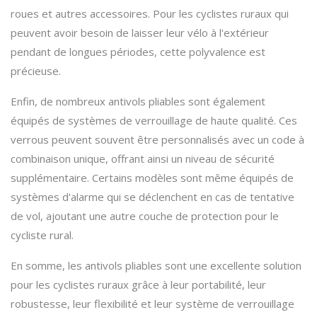
roues et autres accessoires. Pour les cyclistes ruraux qui
peuvent avoir besoin de laisser leur vélo à l'extérieur
pendant de longues périodes, cette polyvalence est
précieuse.
Enfin, de nombreux antivols pliables sont également
équipés de systèmes de verrouillage de haute qualité. Ces
verrous peuvent souvent être personnalisés avec un code à
combinaison unique, offrant ainsi un niveau de sécurité
supplémentaire. Certains modèles sont même équipés de
systèmes d'alarme qui se déclenchent en cas de tentative
de vol, ajoutant une autre couche de protection pour le
cycliste rural.
En somme, les antivols pliables sont une excellente solution
pour les cyclistes ruraux grâce à leur portabilité, leur
robustesse, leur flexibilité et leur système de verrouillage