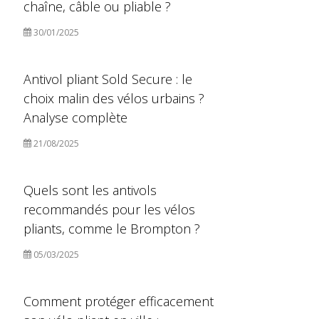
chaîne, câble ou pliable ?
30/01/2025
Antivol pliant Sold Secure : le
choix malin des vélos urbains ?
Analyse complète
21/08/2025
Quels sont les antivols
recommandés pour les vélos
pliants, comme le Brompton ?
05/03/2025
Comment protéger efficacement