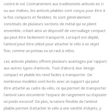
contre le vol. Contrairement aux traditionnels antivols en U
ou aux chaînes, les antivols pliables sont conçus pour être à
la fois compacts et flexibles. Ils sont généralement
constitués de plusieurs sections de métal qui se plient
ensemble, créant ainsi un dispositif de verrouillage compact
qui peut être facilement transporté. Lorsqu'il est déplié,
l'antivol peut être utilisé pour attacher le vélo à un objet
fixe, comme un poteau ou un rack à vélos.
Les antivols pliables offrent plusieurs avantages par rapport
aux autres types d'antivols. Tout d'abord, leur design
compact et pliable les rend faciles à transporter. De
nombreux modèles sont livrés avec un support qui peut
être attaché au cadre du vélo, ce qui permet de transporter
l'antivol sans encombrer l'espace de rangement ou d'ajouter
un poids excessif. De plus, la nature flexible de l'antivol
pliable permet d'attacher le vélo à une variété d'objets, y