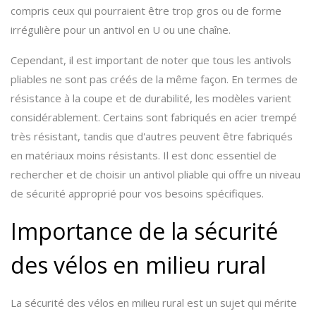
compris ceux qui pourraient être trop gros ou de forme
irrégulière pour un antivol en U ou une chaîne.
Cependant, il est important de noter que tous les antivols
pliables ne sont pas créés de la même façon. En termes de
résistance à la coupe et de durabilité, les modèles varient
considérablement. Certains sont fabriqués en acier trempé
très résistant, tandis que d'autres peuvent être fabriqués
en matériaux moins résistants. Il est donc essentiel de
rechercher et de choisir un antivol pliable qui offre un niveau
de sécurité approprié pour vos besoins spécifiques.
Importance de la sécurité
des vélos en milieu rural
La sécurité des vélos en milieu rural est un sujet qui mérite