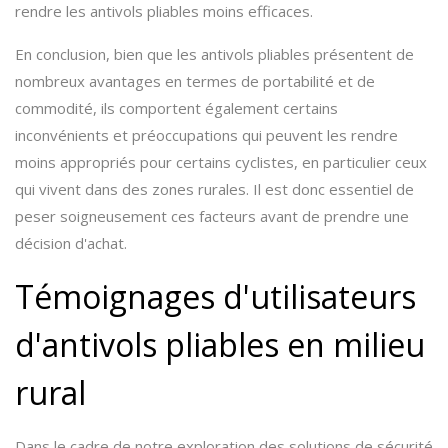
rendre les antivols pliables moins efficaces.
En conclusion, bien que les antivols pliables présentent de
nombreux avantages en termes de portabilité et de
commodité, ils comportent également certains
inconvénients et préoccupations qui peuvent les rendre
moins appropriés pour certains cyclistes, en particulier ceux
qui vivent dans des zones rurales. Il est donc essentiel de
peser soigneusement ces facteurs avant de prendre une
décision d'achat.
Témoignages d'utilisateurs
d'antivols pliables en milieu
rural
Dans le cadre de notre exploration des solutions de sécurité