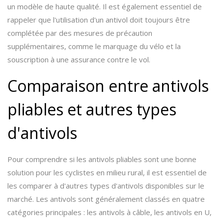
un modèle de haute qualité. Il est également essentiel de
rappeler que l'utilisation d'un antivol doit toujours être
complétée par des mesures de précaution
supplémentaires, comme le marquage du vélo et la
souscription à une assurance contre le vol.
Comparaison entre antivols
pliables et autres types
d'antivols
Pour comprendre si les antivols pliables sont une bonne
solution pour les cyclistes en milieu rural, il est essentiel de
les comparer à d'autres types d'antivols disponibles sur le
marché. Les antivols sont généralement classés en quatre
catégories principales : les antivols à câble, les antivols en U,