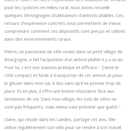
pour les cyclistes en milieu rural, nous avons recueilli
quelques témoignages d'utilisateurs d'antivols pliables. Ces
retours d'expérience concrets nous permettent de mieux
comprendre comment ces dispositifs sont perçus et utilisés
dans des environnements ruraux.
Pierre, un passionné de vélo vivant dans un petit village de
Bourgogne, a fait l'acquisition d'un antivol pliable il y a un an.
Pour lui, c'est une solution pratique et efficace : "J'aime le
côté compact et facile à transporter de cet antivol. Je peux
le glisser dans mon sac à dos sans qu'il ne prenne trop de
place. Et en plus, il offre une bonne résistance face aux
tentatives de vol. Dans mon village, les vols de vélos ne
sont pas fréquents, mais mieux vaut prévenir que guérir."
Claire, qui réside dans les Landes, partage cet avis. Elle
utilise régulièrement son vélo pour se rendre à son travail