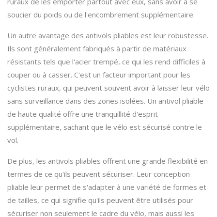
ruraux de les emporter partout avec eux, sans avoir à se
soucier du poids ou de l'encombrement supplémentaire.
Un autre avantage des antivols pliables est leur robustesse.
Ils sont généralement fabriqués à partir de matériaux
résistants tels que l'acier trempé, ce qui les rend difficiles à
couper ou à casser. C'est un facteur important pour les
cyclistes ruraux, qui peuvent souvent avoir à laisser leur vélo
sans surveillance dans des zones isolées. Un antivol pliable
de haute qualité offre une tranquillité d'esprit
supplémentaire, sachant que le vélo est sécurisé contre le
vol.
De plus, les antivols pliables offrent une grande flexibilité en
termes de ce qu'ils peuvent sécuriser. Leur conception
pliable leur permet de s'adapter à une variété de formes et
de tailles, ce qui signifie qu'ils peuvent être utilisés pour
sécuriser non seulement le cadre du vélo, mais aussi les