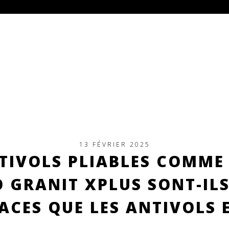
13 FÉVRIER 2025
TIVOLS PLIABLES COMME
 GRANIT XPLUS SONT-ILS
ACES QUE LES ANTIVOLS 