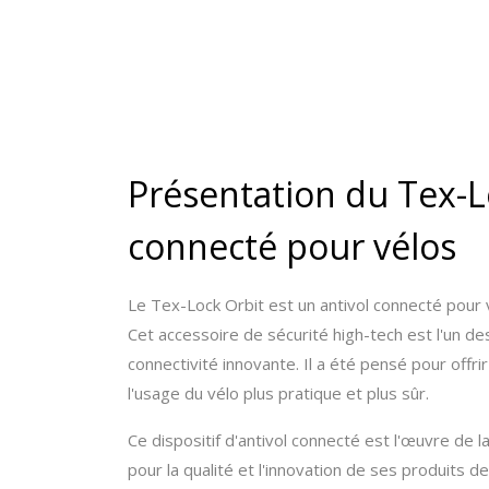
Présentation du Tex-Lo
connecté pour vélos
Le Tex-Lock Orbit est un antivol connecté pour v
Cet accessoire de sécurité high-tech est l'un d
connectivité innovante. Il a été pensé pour offri
l'usage du vélo plus pratique et plus sûr.
Ce dispositif d'antivol connecté est l'œuvre de
pour la qualité et l'innovation de ses produits 