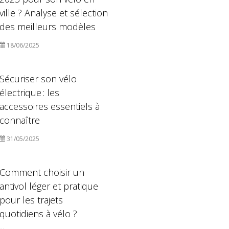
ville ? Analyse et sélection
des meilleurs modèles
18/06/2025
Sécuriser son vélo
électrique : les
accessoires essentiels à
connaître
31/05/2025
Comment choisir un
antivol léger et pratique
pour les trajets
quotidiens à vélo ?