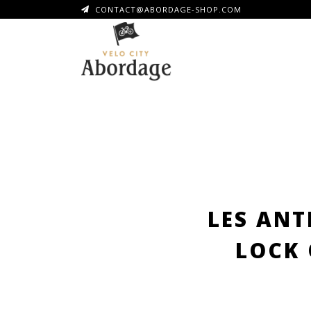
CONTACT@ABORDAGE-SHOP.COM
LES ANT
LOCK 