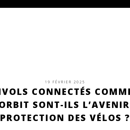
19 FÉVRIER 2025
IVOLS CONNECTÉS COMME
ORBIT SONT-ILS L’AVENIR
PROTECTION DES VÉLOS 