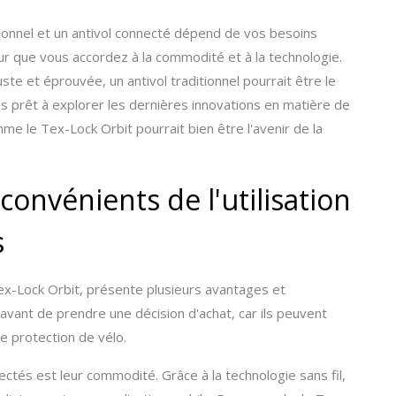
itionnel et un antivol connecté dépend de vos besoins
eur que vous accordez à la commodité et à la technologie.
ste et éprouvée, un antivol traditionnel pourrait être le
es prêt à explorer les dernières innovations en matière de
me le Tex-Lock Orbit pourrait bien être l'avenir de la
convénients de l'utilisation
s
Tex-Lock Orbit, présente plusieurs avantages et
 avant de prendre une décision d'achat, car ils peuvent
e protection de vélo.
ctés est leur commodité. Grâce à la technologie sans fil,