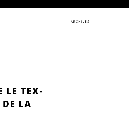
ARCHIVES
 LE TEX-
 DE LA
?